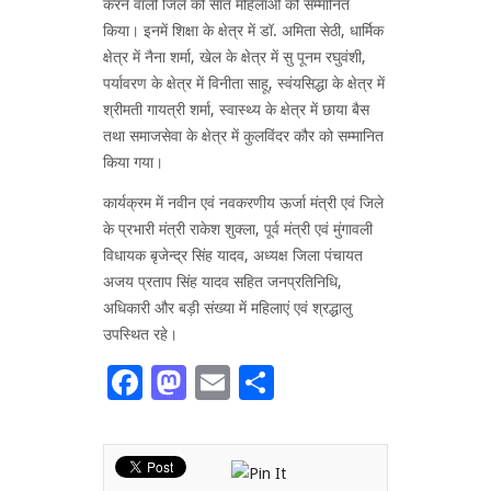
करने वाली जिले की सात महिलाओं को सम्मानित
किया। इनमें शिक्षा के क्षेत्र में डॉ. अमिता सेठी, धार्मिक
क्षेत्र में नैना शर्मा, खेल के क्षेत्र में सु पूनम रघुवंशी,
पर्यावरण के क्षेत्र में विनीता साहू, स्वंयसिद्धा के क्षेत्र में
श्रीमती गायत्री शर्मा, स्वास्थ्य के क्षेत्र में छाया बैस
तथा समाजसेवा के क्षेत्र में कुलविंदर कौर को सम्मानित
किया गया।
कार्यक्रम में नवीन एवं नवकरणीय ऊर्जा मंत्री एवं जिले
के प्रभारी मंत्री राकेश शुक्ला, पूर्व मंत्री एवं मुंगावली
विधायक बृजेन्द्र सिंह यादव, अध्यक्ष जिला पंचायत
अजय प्रताप सिंह यादव सहित जनप्रतिनिधि,
अधिकारी और बड़ी संख्या में महिलाएं एवं श्रद्धालु
उपस्थित रहे।
Facebook
Mastodon
Email
Share