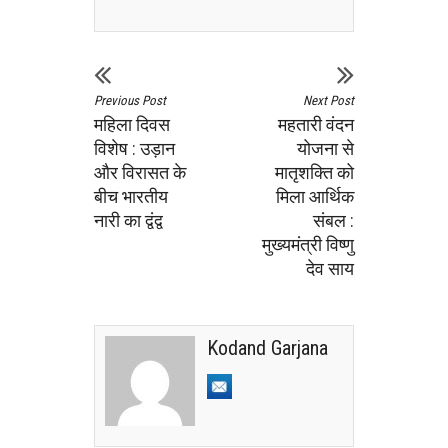
Previous Post
Next Post
महिला दिवस
महतारी वंदन
विशेष : उड़ान
योजना से
और विरासत के
मातृशक्ति को
बीच भारतीय
मिला आर्थिक
नारी का द्वंद्व
संबल :
मुख्यमंत्री विष्णु
देव साय
Kodand Garjana