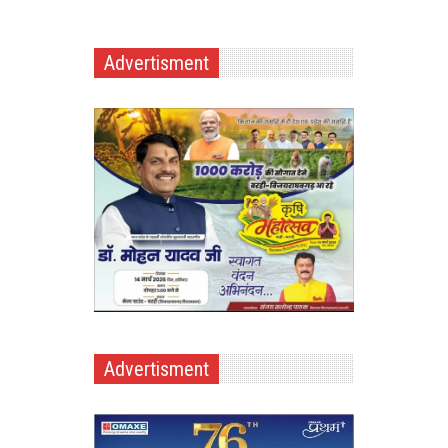
Advertisment
Advertisment