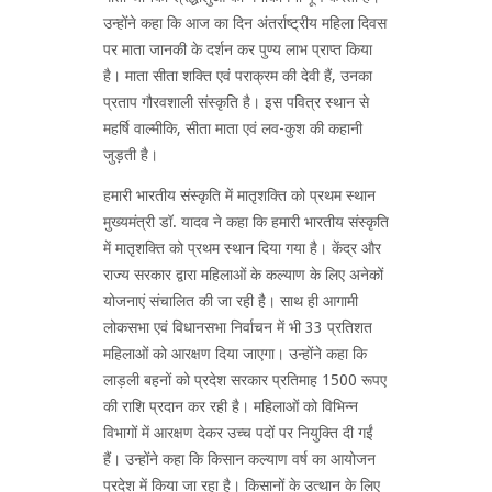
उन्होंने कहा कि आज का दिन अंतर्राष्ट्रीय महिला दिवस
पर माता जानकी के दर्शन कर पुण्य लाभ प्राप्त किया
है। माता सीता शक्ति एवं पराक्रम की देवी हैं, उनका
प्रताप गौरवशाली संस्कृति है। इस पवित्र स्थान से
महर्षि वाल्मीकि, सीता माता एवं लव-कुश की कहानी
जुड़ती है।
हमारी भारतीय संस्कृति में मातृशक्ति को प्रथम स्थान
मुख्यमंत्री डॉ. यादव ने कहा कि हमारी भारतीय संस्कृति
में मातृशक्ति को प्रथम स्थान दिया गया है। केंद्र और
राज्य सरकार द्वारा महिलाओं के कल्याण के लिए अनेकों
योजनाएं संचालित की जा रही है। साथ ही आगामी
लोकसभा एवं विधानसभा निर्वाचन में भी 33 प्रतिशत
महिलाओं को आरक्षण दिया जाएगा। उन्होंने कहा कि
लाड़ली बहनों को प्रदेश सरकार प्रतिमाह 1500 रूपए
की राशि प्रदान कर रही है। महिलाओं को विभिन्न
विभागों में आरक्षण देकर उच्च पदों पर नियुक्ति दी गईं
हैं। उन्होंने कहा कि किसान कल्याण वर्ष का आयोजन
प्रदेश में किया जा रहा है। किसानों के उत्थान के लिए