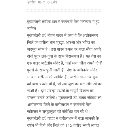
प्रदेश
0
Like
मुख्यमंत्री करीला धाम में रंगपंचमी मेला महोत्सव में हुए
शामिल
मुख्यमंत्री डॉ. मोहन यादव ने कहा है कि अशोकनगर
जिले का करीला धाम श्रद्धा, आस्था और भक्ति का
अदभुत संगम है। इस पावन स्थल पर माता सीता अपने
दोनों पुत्र लव-कुश के साथ विराजमान हैं। यह देश का
एक मात्र अद्वितीय मंदिर है, जहाँ माता सीता अपने दोनों
पुत्रों के साथ पूजी जाती हैं। देश के अधिकांश मंदिर
भगवान श्रीराम को समर्पित हैं। करीला धाम लव-कुश
की जन्म-स्थली भी है, जो लव-कुश की बाल लीलाओं की
साक्षी है। इस पवित्र स्थली के सम्पूर्ण विकास की
योजना बनाई जायेगी। मुख्यमंत्री डॉ. यादव रविवार को
अशोकनगर जिले के करीलाधाम में रंगपंचमी मेला
महोत्सव में श्रद्धालुओं को संबोधित कर रहे थे।
मुख्यमंत्री डॉ. यादव ने करीलाधाम में माता जानकी के
दर्शन भी किये और जिले को 115 करोड़ रूपये लागत