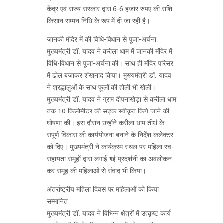
केंद्र एवं राज्य सरकार द्वारा 6-6 हजार रुपए की राशि
किसान सम्मन निधि के रूप में दी जा रही है।
जानकी मंदिर में की विधि-विधान से पूजा-अर्चना
मुख्यमंत्री डॉ. यादव ने करीला धाम में जानकी मंदिर में
विधि-विधान से पूजा-अर्चना की। साथ ही मंदिर परिसर
में ढोल बजाकर शंखनाद किया। मुख्यमंत्री डॉ. यादव
ने श्रद्धालुओं के साथ फूलों की होली भी खेली।
मुख्यमंत्री डॉ. यादव ने ग्राम दीपनाखेड़ा से करीला धाम
तक 10 किलोमीटर की सड़क स्वीकृत किये जाने की
घोषणा की। इस दौरान उन्होंने करीला धाम तीर्थ के
संपूर्ण विकास की कार्ययोजना बनाने के निर्देश कलेक्टर
को दिए। मुख्यमंत्री ने कार्यक्रम स्थल पर महिला स्व-
सहायता समूहों द्वारा लगाई गई प्रदर्शनी का अवलोकन
कर समूह की महिलाओं से संवाद भी किया।
अंतर्राष्ट्रीय महिला दिवस पर महिलाओं को किया
सम्मानित
मुख्यमंत्री डॉ. यादव ने विभिन्न क्षेत्रों में उत्कृष्ट कार्य