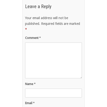
Leave a Reply
Your email address will not be
published.
Required fields are marked
*
Comment
*
Name
*
Email
*