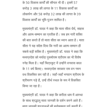
के 50 विकास कार्यों की सौगात भी दी। इसमें 57
करोड़ 3 लाख की लागत के 11 विकास कार्यों का
लोकार्पण और 58 करोड़ 32 लाख की लागत के 39
विकास कार्यों का भूमि-पूजन शामिल है।
मुख्यमंत्री डॉ. यादव ने कहा कि माता सीता धैर्य, साहस
और आत्म-सम्मान का प्रतीक हैं। जब हम नारी शक्ति
की बात करते हैं तो माता सीता का ध्यान आता है। माता
सीता ने यह संदेश दिया कि नारी का आत्म-सम्मान ही
सबसे बड़ी शक्ति है। मुख्यमंत्री डॉ. यादव ने कहा कि
मध्यप्रदेश को मर्यादा पुरूषोत्तम श्रीराम का भी विशेष
स्नेह मिला है। यहाँ चित्रकूट में उन्होंने वनवास काल
के 11 वर्ष बिताए। मध्यप्रदेश सरकार राम वन गमन
वथ विकसित कर रही है। जहाँ-जहाँ भगवान श्रीराम के
श्रीचरण पड़े हैं, उन्हें तीर्थ स्थल के रूप में विकसित
किया जा रहा है।
मुख्यमंत्री डॉ. यादव ने कहा कि करीला धाम में आस्था
के साथ श्रद्धालु माता जानकी के दर्शन करने आते हैं।
माता जानकी श्रद्धालुओं की मनोकामना पूर्ण करती हैं।