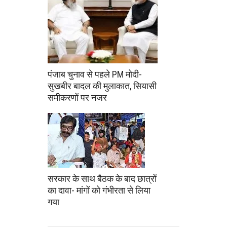
पंजाब चुनाव से पहले PM मोदी-
सुखबीर बादल की मुलाकात, सियासी
समीकरणों पर नजर
सरकार के साथ बैठक के बाद छात्रों
का दावा- मांगों को गंभीरता से लिया
गया