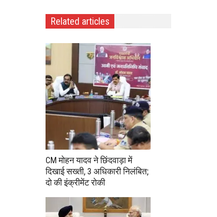
Related articles
CM मोहन यादव ने छिंदवाड़ा में
दिखाई सख्ती, 3 अधिकारी निलंबित;
दो की इंक्रीमेंट रोकी