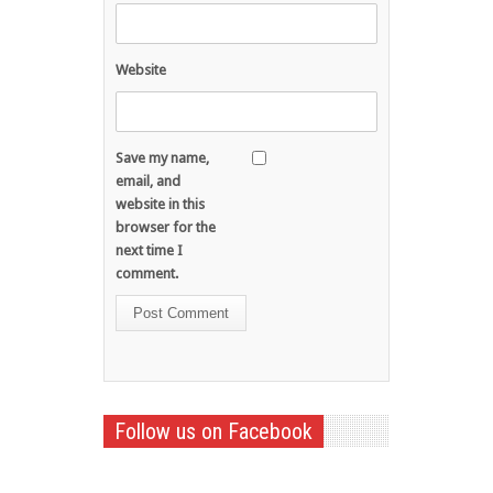
Website
Save my name,
email, and
website in this
browser for the
next time I
comment.
Follow us on Facebook