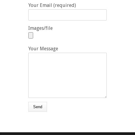
Your Email (required)
Images/file
Your Message