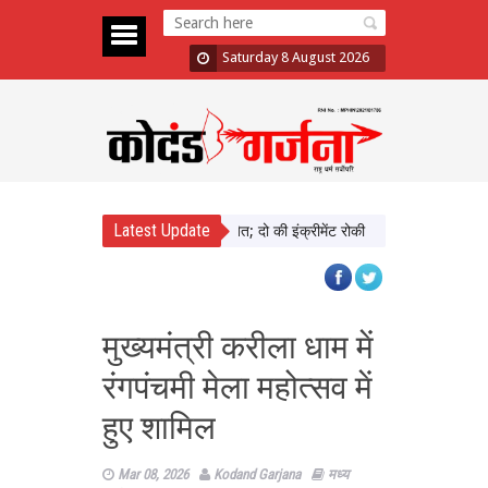
Saturday 8 August 2026
Latest Update
़ा में दिखाई सख्ती, 3 अधिकारी निलंबित; दो की इंक्रीमेंट रोकी
पंजाब चुनाव से पहले 
मुख्यमंत्री करीला धाम में
रंगपंचमी मेला महोत्सव में
हुए शामिल
Mar 08, 2026
Kodand Garjana
मध्य