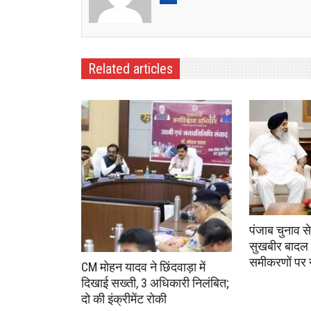
Related articles
पंजाब चुनाव स
सुखबीर बादल 
समीकरणों पर
CM मोहन यादव ने छिंदवाड़ा में
दिखाई सख्ती, 3 अधिकारी निलंबित;
दो की इंक्रीमेंट रोकी