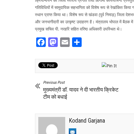
क्रियान्वयन की जिला स्तरीय प्रगति तथा आगामी कार्ययोजना प्रस्तुत 
गतिविधियों में सामुदायिक सहभागिता को विशेष रूप से रेखांकित किया 
स्थान प्राप्त किया था। विशेष रूप से खंडवा (पूर्व निमाड़) जिला देशभर क
और जनभागीदारी का उत्कृष्ट उदाहरण है। मंत्रालय भोपाल में बैठक में
प्रमुख सचिव पी. नरहरि सहित वरिष्ठ अधिकारी उपस्थित थे।
Facebook
Mastodon
Email
Share
Previous Post
मुख्यमंत्री डॉ. यादव ने दी भारतीय क्रिकेट
टीम को बधाई
Kodand Garjana