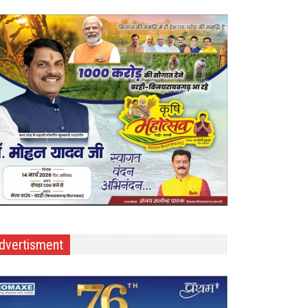
dvertisment