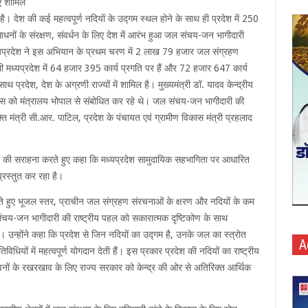
ुए शामिल
है। देश की कई महत्वपूर्ण नदियों के उद्गम स्थल होने के साथ ही प्रदेश में 250
साधनों के संरक्षण, संवर्धन के लिए देश में आरंभ हुआ जल संचय-जन भागीदारी
्यप्रदेश ने इस अभियान के प्रथम चरण में 2 लाख 79 हजार जल संग्रहण
 भी मध्यप्रदेश में 64 हजार 395 कार्य प्रगति पर हैं और 72 हजार 647 कार्य
्रदेश, देश के अग्रणी राज्यों में शामिल है। मुख्यमंत्री डॉ. यादव केन्द्रीय
्रेंस को मंत्रालय भोपाल से संबोधित कर रहे थे। जल संचय-जन भागीदारी की
्ति मंत्री सी.आर. पाटिल, प्रदेश के पंचायत एवं ग्रामीण विकास मंत्री प्रहलाद
धियों की सराहना करते हुए कहा कि मध्यप्रदेश सामुदायिक सहभागिता पर आधारित
्रस्तुत कर रहा है।
िरते हुए भूजल स्तर, प्राचीन जल संग्रहण संरचनाओं के क्षरण और नदियों के कम
संचय-जन भागीदारी की राष्ट्रीय पहल को सकारात्मक दृष्टिकोण के साथ
। उन्होंने कहा कि प्रदेश से जिन नदियों का उद्गम है, उनके जल का स्त्रोत
A
िधियों में महत्वपूर्ण योगदान देती हैं। इस प्रकार प्रदेश की नदियों का राष्ट्रीय
मान वनों के रखरखाव के लिए राज्य सरकार को केन्द्र की ओर से अतिरिक्त आर्थिक