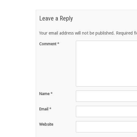
Leave a Reply
Your email address will not be published.
Required f
Comment
*
Name
*
Email
*
Website