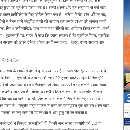
ामीण क्षेत्रों में जल संरक्षण के लिए बुनियादी ढांचे के विकास के लिए खेत-
ुओं का पुनर्भरण किया गया है। शहरी क्षेत्रों और वन क्षेत्रों में भी वर्षा जल
ाटर हार्वेस्टिंग के लिए प्रेरित किया गया है। नदियां निर्मल और अविरल रहे,
ियों में गिरने वाले प्रदूषित नालों की पहचान कर उनके शोधन की याजना बनाई
त्रकला, निबंध प्रतियोगिता, जल शपथ तथा रैलियों का आयोजन किया गया है। पानी
ै। मुख्यमंत्री डॉ. यादव ने कहा कि हमारा संकल्प है कि प्रत्येक जिला, प्रत्येक
ल संरक्षण को अपने दैनिक जीवन का हिस्सा बनाए। केंद्र, राज्य सरकार और
ीय मंत्री पाटिल
 संख्या के मामले में देश में दूसरे स्थान पर है। मध्यप्रदेश गुजरात को पानी दे
 पानी मिलेगा। इस परियोजना से 10 लाख 62 हजार हेक्टेयर भूमि सिंचित होगी
पार्वती-कालीसिंध-चंबल परियोजना को लेकर मध्यप्रदेश सरकार ने सकारात्मक
राने वाला राज्य है। केन्द्रीय मंत्री पाटिल ने कहा कि मध्यप्रदेश ने जल
ै कि गांव का पानी गांव और खेत का पानी खेत में सिंचाई के लिए उपयोग हो।
ान किया है। केंद्रीय मंत्री पाटिल ने कहा कि मध्यप्रदेश एक बड़े वन क्षेत्र वाला
और पेयजल के लिए पानी की उपलब्धता में और वृद्धि की जा सकती है।
कलेक्टरों ने विस्तृत प्रस्तुतियाँ दीं, जिनमें जल संचय जनभागीदारी 2.0 के