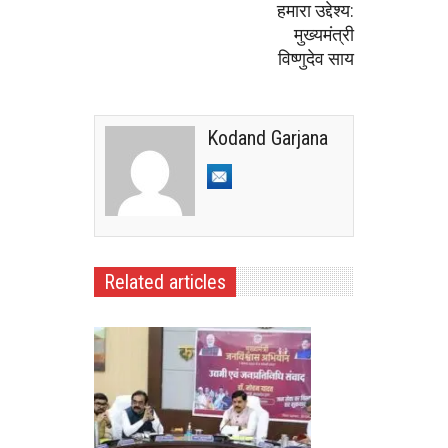
हमारा उद्देश्य:
मुख्यमंत्री
विष्णुदेव साय
Kodand Garjana
Related articles