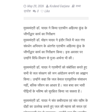
May 29, 2026
Kodand Garjana
मध्य
प्रदेश
0
Like
मुख्यमंत्री डॉ. यादव ने किया प्राचीन अहिल्या कुंड के
जीर्णोद्धार कार्य का निरीक्षण
मुख्यमंत्री डॉ. मोहन यादव ने इंदौर जिले में जल गंगा
संवर्धन अभियान के अंतर्गत प्राचीन अहिल्या कुंड के
जीर्णोद्धार कार्य का निरीक्षण किया। इस अवसर पर
उन्होंने विधि-विधान से पूजा-अर्चना भी की।
मुख्यमंत्री डॉ. यादव ने ग्रामीणों को संबोधित करते हुए
सभी से जल संरक्षण को जन आंदोलन बनाने का आह्वान
किया। उन्होंने कहा कि जल केवल प्राकृतिक संसाधन
नहीं, बल्कि जीवन का आधार है। जल बचा कर भावी
पीढ़ियों के भविष्य को सुरक्षित किया जा सकता है।
मुख्यमंत्री डॉ. यादव ने संत कबीरदास एवं संत रहीम के
दोहों का उल्लेख करते हुए जल की महत्ता को सरल एवं