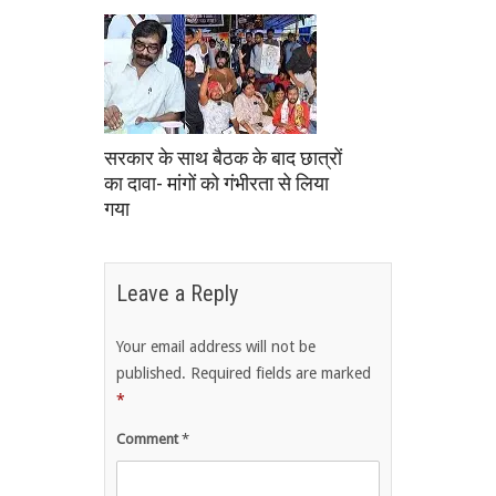
सरकार के साथ बैठक के बाद छात्रों
का दावा- मांगों को गंभीरता से लिया
गया
Leave a Reply
Your email address will not be
published.
Required fields are marked
*
Comment
*