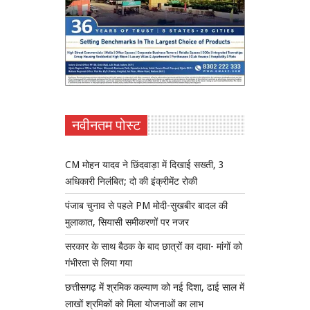
नवीनतम पोस्ट
CM मोहन यादव ने छिंदवाड़ा में दिखाई सख्ती, 3
अधिकारी निलंबित; दो की इंक्रीमेंट रोकी
पंजाब चुनाव से पहले PM मोदी-सुखबीर बादल की
मुलाकात, सियासी समीकरणों पर नजर
सरकार के साथ बैठक के बाद छात्रों का दावा- मांगों को
गंभीरता से लिया गया
छत्तीसगढ़ में श्रमिक कल्याण को नई दिशा, ढाई साल में
लाखों श्रमिकों को मिला योजनाओं का लाभ