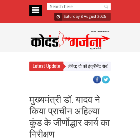
Saturday 8 August 2026
Latest Update
वाड़ा में दिखाई सख्ती, 3 अधिकारी निलंबित; दो की इंक्रीमेंट रोकी
पंजाब चुनाव से पह
मुख्यमंत्री डॉ. यादव ने
किया प्राचीन अहिल्या
कुंड के जीर्णोद्धार कार्य का
निरीक्षण