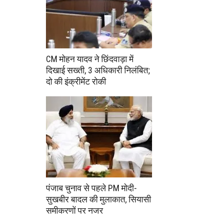
CM मोहन यादव ने छिंदवाड़ा में
दिखाई सख्ती, 3 अधिकारी निलंबित;
दो की इंक्रीमेंट रोकी
पंजाब चुनाव से पहले PM मोदी-
सुखबीर बादल की मुलाकात, सियासी
समीकरणों पर नजर