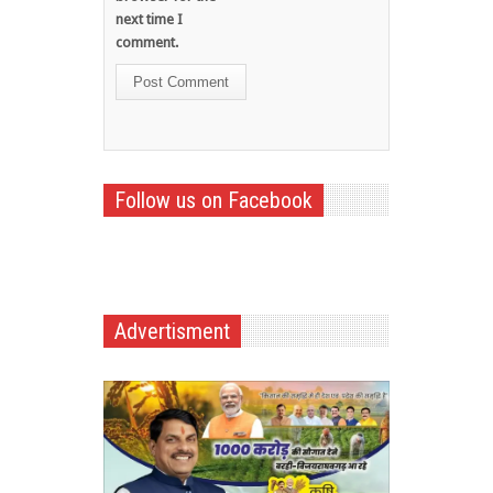
next time I
comment.
Follow us on Facebook
Advertisment