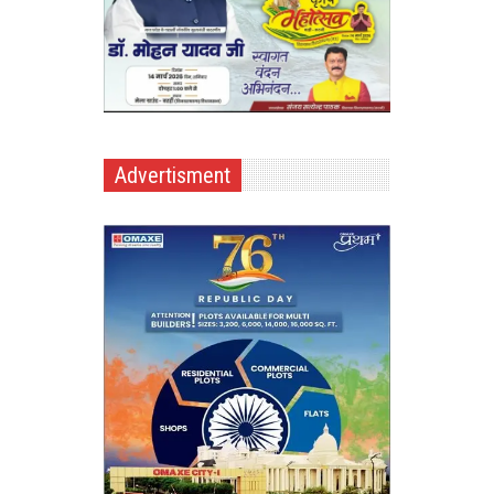
Advertisment