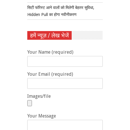
सिटी फॉरेस्ट आने वालों को मिलेगी बेहतर सुविधा,
Hidden Pull का होगा नवीनीकरण
हमें न्यूज़ / लेख भेजें
Your Name (required)
Your Email (required)
Images/file
Your Message