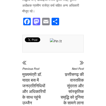
अधीक्षक ग्रामीण राजेंद्र वर्मा सहित अन्य अधिकारी
मौजूद रहे।
Facebook
Mastodon
Email
Share
Previous Post
Next Post
मुख्यमंत्री डॉ.
छत्तीसगढ़ की
यादव बस में
वास्तविक
जनप्रतिनिधियों
सुंदरता और
और अधिकारियों
सांस्कृतिक
के साथ पहुंचे
समृद्धि को दुनिया
उज्जैन
के सामने लाना