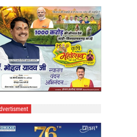
dvertisment