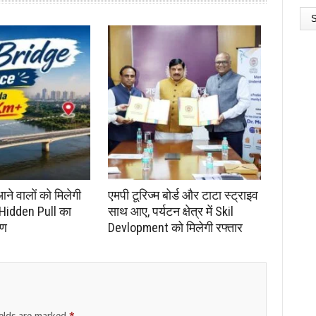
आने वालों को मिलेगी
एमपी टूरिज्म बोर्ड और टाटा स्ट्राइव
 Hidden Pull का
साथ आए, पर्यटन क्षेत्र में Skil
रण
Devlopment को मिलेगी रफ्तार