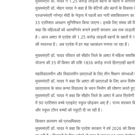
मुख्यमंत्री डॉ. यादव ने 1.25 करोड़ लाड़ली बहनों के खातों में अंत
मुख्यमंत्री डॉ. मोहन यादव ने कहा है कि बेटियों और बहनों के विका
प्रधानमंत्री नरेन्द्र मोदी के नेतृत्व में पहली बार नारी सशक्तिकरण
33 प्रतिशत आरक्षण सुनिश्चित किया जाएगा। इसके लिए संसद की विशे
कहा कि महिलाओं को आत्मनिर्भर बनाने हमारी सरकार अब तक लाड़ली 
है। आज आष्टा से प्रदेश की 1.25 करोड़ लाड़ली बहनों के खातों में 1836
की व्यवस्था है। अब प्रदेश में हर माह रक्षाबंधन मनाया जा रहा है।
मुख्यमंत्री डॉ. यादव रविवार को सीहोर जिले के आष्टा में महिला स
योजना की 35 वीं किश्त की राशि 1836 करोड़ रुपये हितग्राही बहनों क
महाविद्यालयीन और विद्यालयीन छात्राओं के लिए तीन शिक्षण संस्थाओं 
मुख्यमंत्री डॉ. यादव ने कहा कि आष्टा की छात्राओं के लिए आज विशेष 
छात्रावास के साथ कन्या विद्यालय के भवन निर्माण की घोषणा करते हुए 
मुख्यमंत्री डॉ. यादव ने कहा कि सीहोर जिले के आष्टा में आज त्रिवेणी 
में 90 प्रतिशत बच्चे प्राइवेट स्कूल छोड़कर आए हैं। राज्य सरकार विद्
और स्कूल टॉपर बच्चों को स्कूटी दी जा रही है।
किसान कल्याण को प्राथमिकता
मुख्यमंत्री डॉ. यादव ने कहा कि प्रदेश सरकार ने वर्ष 2026 को किस