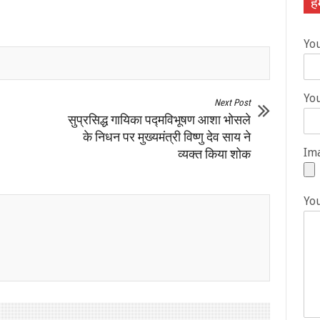
हम
Yo
You
Next Post
सुप्रसिद्ध गायिका पद्मविभूषण आशा भोसले
के निधन पर मुख्यमंत्री विष्णु देव साय ने
Ima
व्यक्त किया शोक
Yo