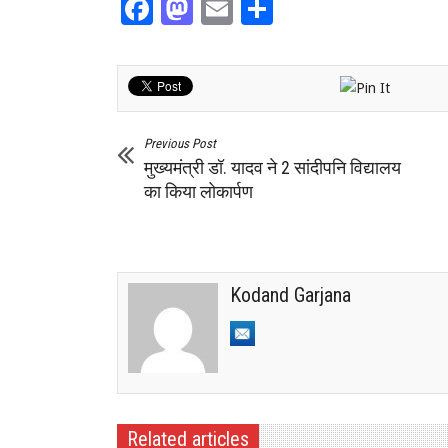
Facebook
Mastodon
Email
Share
Previous Post
मुख्यमंत्री डॉ. यादव ने 2 सांदीपनि विद्यालय
का किया लोकार्पण
Kodand Garjana
Related articles