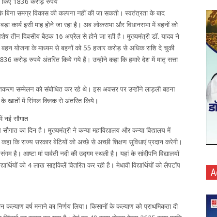
रित किए 1836 करोड़ रुपये
स के बिना समग्र विकास की कल्पना नहीं की जा सकती। स्वतंत्रता के बाद
 का बड़ा कार्य इसी माह होने जा रहा है। अब लोकसभा और विधानसभा में बहनों को
ष तीन दिवसीय बैठक 16 अप्रैल से होने जा रही है। मुख्यमंत्री डॉ. यादव ने
बहन योजना के माध्यम से बहनों को 55 हजार करोड़ से अधिक राशि दे चुकी
 करोड़ रुपये अंतरित किये गये हैं। उन्होंने कहा कि हमारे देश में मातृ सत्ता
शक्तिकरण सम्मेलन को संबोधित कर रहे थे। इस अवसर पर उन्होंने लाड़ली बहना
े खातों में सिंगल क्लिक से अंतरित किये।
में नई सौगात
सौगात का दिन है। मुख्यमंत्री ने कन्या महाविद्यालय और कन्या विद्यालय में
कहा कि राज्य सरकार बेटियों को अच्छे से अच्छी शिक्षण सुविधाएं प्रदान करेगी।
संगम है। आष्टा मां पार्वती नदी की उद्गम स्थली है। यहां के सांदीपनि विद्यालयों
यार्थियों को 4 लाख साइकिलें वितरित कर रही है। मेधावी विद्यार्थियों को लैपटॉप
A
ान कल्याण वर्ष मनाने का निर्णय लिया। किसानों के कल्याण को प्राथमिकता दी