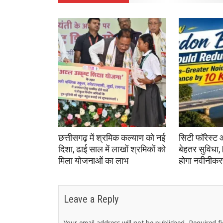
छत्तीसगढ़ में श्रमिक कल्याण को नई
सिटी फॉरेस्ट 
दिशा, ढाई साल में लाखों श्रमिकों को
बेहतर सुविधा,
मिला योजनाओं का लाभ
होगा नवीनीक
Leave a Reply