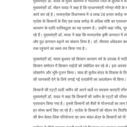
मुख्यमंत्री डॉ. यादव के मुख्य आतिथ्य में ग्वालियर जिले के कुलैथ म
मुख्यमंत्री डॉ. मोहन यादव ने कहा है कि प्रधानमंत्री नरेन्द्र मोदी के
कार्य कर रहे है। मध्यप्रदेश विधानसभा में 4 लाख 38 हजार करोड़ रु
प्रदेश के किसानों के लिए एक लाख करोड़ से अधिक राशि का प्रावधा
कल्याण के प्रति प्रतिबद्धता का यह प्रमाण है। उन्होंने कहा गरीब, 
रहे हैं। मुख्यमंत्री डॉ. यादव ने कहा कि मध्यप्रदेश कृषि उत्पादन म
और दूध उत्पादन बढ़ाने का संकल्प लिया है। डॉ. भीमराव अंबेडकर काम
तक पहुंचाने का लक्ष्य तय किया गया है।
मुख्यमंत्री डॉ. यादव बुधवार को किसान कल्याण वर्ष के उपलक्ष में ग्व
किसान सम्मेलन में किसान भाईयों को संबोधित कर रहे थे। इस अवसर 
लोकार्पण और भूमि-पूजन किया। साथ ही कुलैथ क्षेत्र के विकास के लि
की जानकारी देने के लिये लगाई गई प्रदर्शनी का अवलोकन भी किया।
किसानों की पट्टों वाली जमीन की अपने खर्चे पर सरकार कराएगी रजिस्
मुख्यमंत्री डॉ. यादव ने कहा कि किसानों की जमीन के पट्टों की रजिस्
प्रावधान किया गया है। इससे किसानों को बैंकों से योजनाओं का लाभ म
हर संभव कार्य किए जा रहे हैं। प्रदेश के किसानों को सोलर पंप वितरित 
की केन-बेतवा लिंक परियोजना का लाभ चंबल क्षेत्र के किसानों को भी म