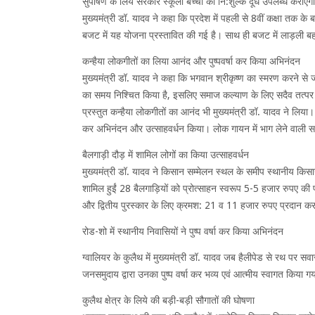
सुपोषण के लिये सरकार स्कूली बच्चों को नि:शुल्क दूध उपलब्ध कराएगी
मुख्यमंत्री डॉ. यादव ने कहा कि प्रदेश में पहली से 8वीं कक्षा तक क
बजट में यह योजना प्रस्तावित की गई है। साथ ही बजट में लाड़ली 
कन्हैया लोकगीतों का लिया आनंद और पुष्पवर्षा कर किया अभिनंदन
मुख्यमंत्री डॉ. यादव ने कहा कि भगवान श्रीकृष्ण का स्मरण करने स
का समय निश्चित किया है, इसलिए समाज कल्याण के लिए सदैव तत्पर 
प्रस्तुत कन्हैया लोकगीतों का आनंद भी मुख्यमंत्री डॉ. यादव ने लिया। 
कर अभिनंदन और उत्साहवर्धन किया। लोक गायन में भाग लेने वाली स
बैलगाड़ी दौड़ में शामिल लोगों का किया उत्साहवर्धन
मुख्यमंत्री डॉ. यादव ने किसान सम्मेलन स्थल के समीप स्थानीय किसानों
शामिल हुईं 28 बैलगाड़ियों को प्रोत्साहन स्वरूप 5-5 हजार रुपए की प
और द्वितीय पुरस्कार के लिए क्रमश: 21 व 11 हजार रुपए प्रदान क
रोड-शो में स्थानीय निवासियों ने पुष्प वर्षा कर किया अभिनंदन
ग्वालियर के कुलैथ में मुख्यमंत्री डॉ. यादव जब हैलीपेड से रथ पर सवा
जनसमुदाय द्वारा उनका पुष्प वर्षा कर भव्य एवं आत्मीय स्वागत किया
कुलैथ क्षेत्र के लिये की बड़ी-बड़ी सौगातों की घोषणा