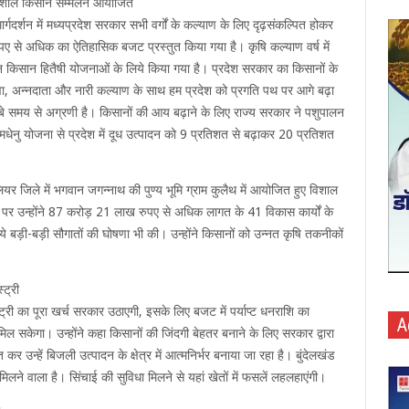
ें विशाल किसान सम्मेलन आयोजित
 मार्गदर्शन में मध्यप्रदेश सरकार सभी वर्गों के कल्याण के लिए दृढ़संकल्पित होकर
पए से अधिक का ऐतिहासिक बजट प्रस्तुत किया गया है। कृषि कल्याण वर्ष में
न किसान हितैषी योजनाओं के लिये किया गया है। प्रदेश सरकार का किसानों के
युवा, अन्नदाता और नारी कल्याण के साथ हम प्रदेश को प्रगति पथ पर आगे बढ़ा
ें लंबे समय से अग्रणी है। किसानों की आय बढ़ाने के लिए राज्य सरकार ने पशुपालन
धेनु योजना से प्रदेश में दूध उत्पादन को 9 प्रतिशत से बढ़ाकर 20 प्रतिशत
ालियर जिले में भगवान जगन्नाथ की पुण्य भूमि ग्राम कुलैथ में आयोजित हुए विशाल
पर उन्होंने 87 करोड़ 21 लाख रुपए से अधिक लागत के 41 विकास कार्यों के
ये बड़ी-बड़ी सौगातों की घोषणा भी की। उन्होंने किसानों को उन्नत कृषि तकनीकों
ट्री
ट्री का पूरा खर्च सरकार उठाएगी, इसके लिए बजट में पर्याप्ट धनराशि का
A
िल सकेगा। उन्होंने कहा किसानों की जिंदगी बेहतर बनाने के लिए सरकार द्वारा
कर उन्हें बिजली उत्पादन के क्षेत्र में आत्मनिर्भर बनाया जा रहा है। बुंदेलखंड
िलने वाला है। सिंचाई की सुविधा मिलने से यहां खेतों में फसलें लहलहाएंगी।