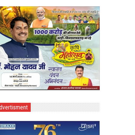
dvertisment