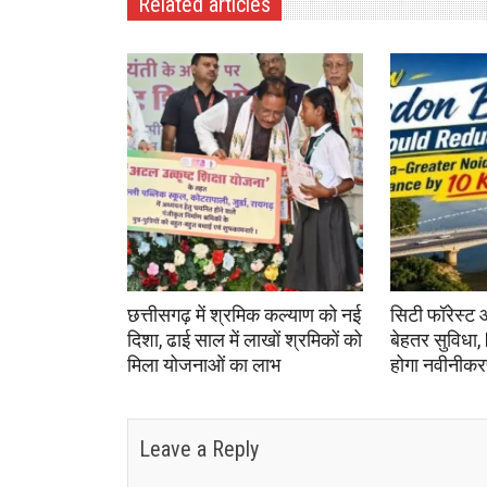
Related articles
छत्तीसगढ़ में श्रमिक कल्याण को नई
सिटी फॉरेस्ट 
दिशा, ढाई साल में लाखों श्रमिकों को
बेहतर सुविधा,
मिला योजनाओं का लाभ
होगा नवीनीक
Leave a Reply