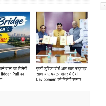
आने वालों को मिलेगी
एमपी टूरिज्म बोर्ड और टाटा स्ट्राइव
 Hidden Pull का
साथ आए, पर्यटन क्षेत्र में Skil
रण
Devlopment को मिलेगी रफ्तार