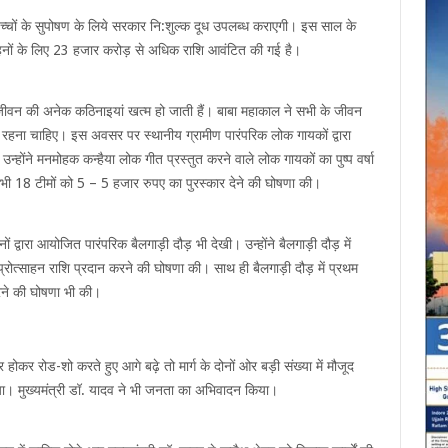
े बच्चों के सुपोषण के लिये सरकार नि:शुल्क दूध उपलब्ध कराएगी। इस साल के
बहनों के लिए 23 हजार करोड़ से अधिक राशि आवंटित की गई है।
े जीवन की अनेक कठिनाइयां खत्म हो जाती हैं। बाबा महाकाल ने सभी के जीवन
रहना चाहिए। इस अवसर पर स्थानीय ग्रामीण पारंपरिक लोक गायकों द्वारा
उन्होंने मनमोहक कन्हैया लोक गीत प्रस्तुत करने वाले लोक गायकों का पुष्प वर्षा
भी 18 टीमों को 5 – 5 हजार रुपए का पुरस्कार देने की घोषणा की।
 द्वारा आयोजित पारंपरिक बैलगाड़ी दौड़ भी देखी। उन्होंने बैलगाड़ी दौड़ में
्रोत्साहन राशि प्रदान करने की घोषणा की। साथ ही बैलगाड़ी दौड़ में प्रथम
रने की घोषणा भी की।
र होकर रोड-शो करते हुए आगे बढ़े तो मार्ग के दोनों ओर बड़ी संख्या में मौजूद
 गया। मुख्यमंत्री डॉ. यादव ने भी जनता का अभिवादन किया।