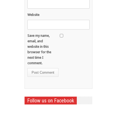
Website
Save my name,
email, and
website in this
browser for the
next time I
comment.
Follow us on Facebook