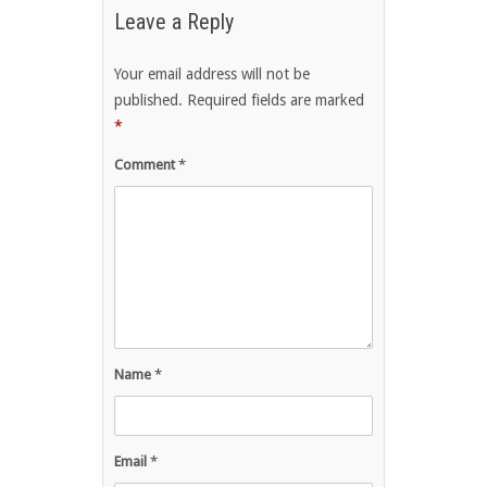
Leave a Reply
Your email address will not be
published.
Required fields are marked
*
Comment
*
Name
*
Email
*