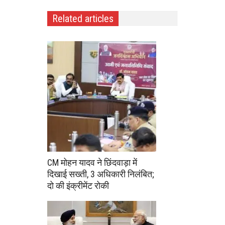
Related articles
CM मोहन यादव ने छिंदवाड़ा में
दिखाई सख्ती, 3 अधिकारी निलंबित;
दो की इंक्रीमेंट रोकी