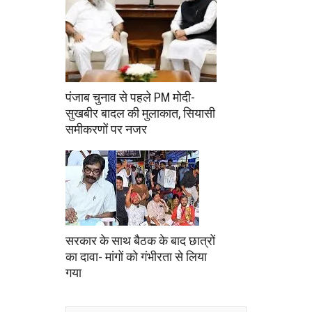
पंजाब चुनाव से पहले PM मोदी-
सुखबीर बादल की मुलाकात, सियासी
समीकरणों पर नजर
सरकार के साथ बैठक के बाद छात्रों
का दावा- मांगों को गंभीरता से लिया
गया