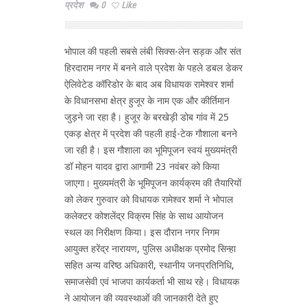
प्रदेश
0
Like
भोपाल की पहली सबसे लंबी सिक्स-लेन सड़क और संत
हिरदाराम नगर में बनने वाले प्रदेश के पहले डबल डेकर
ऐलिवेटेड कॉरिडोर के बाद अब विधायक रामेश्वर शर्मा
के विधानसभा क्षेत्र हुजूर के नाम एक और कीर्तिमान
जुड़ने जा रहा है। हुजूर के बरखेड़ी डोब गांव में 25
एकड़ क्षेत्र में प्रदेश की पहली हाई-टेक गौशाला बनने
जा रही है। इस गौशाला का भूमिपूजन स्वयं मुख्यमंत्री
डॉ मोहन यादव द्वारा आगामी 23 नवंबर को किया
जाएगा। मुख्यमंत्री के भूमिपूजन कार्यक्रम की तैयारियों
को लेकर गुरुवार को विधायक रामेश्वर शर्मा ने भोपाल
कलेक्टर कोशलेंद्र विक्रम सिंह के साथ आयोजन
स्थल का निरीक्षण किया। इस दौरान नगर निगम
आयुक्त हरेंद्र नारायण, पुलिस अधीक्षक प्रमोद सिन्हा
सहित अन्य वरिष्ठ अधिकारी, स्थानीय जनप्रतिनिधि,
समाजसेवी एवं भाजपा कार्यकर्ता भी साथ रहे। विधायक
ने आयोजन की व्यवस्थाओं की जानकारी देते हुए