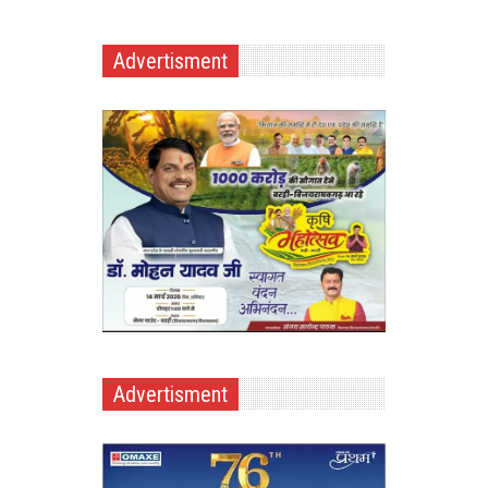
Advertisment
Advertisment