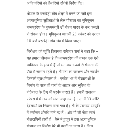
अधिकारियों को तैयारियों संबंधी निर्देश दिए।
भोपाल के बरखेड़ी डोब क्षेत्र में बनने जा रही इस
अत्याधुनिक सुविधाओं से लेस गौशाला का भूमिपूजन
मध्यप्रदेश के मुख्यमंत्री डॉ मोहन यादव के कर कमलों
से संपन्न होगा। भूमिपूजन आगामी 23 नवंबर को प्रातः
10 बजे बरखेड़ी डोब गांव में किया जाएगा।
निरीक्षण को पहुँचे विधायक रामेश्वर शर्मा ने कहा कि –
यह हमारा सौभाग्य है कि मध्यप्रदेश की कमान एक ऐसे
व्यक्तित्व के हाथ में हैं जो मन-वचन-कर्म से गौमाता की
सेवा में संलग्न रहते हैं। गौमाता का संरक्षण और संवर्धन
जिनकी प्राथमिकता है। प्रदेश भर में गौशालाओं के
निर्माण के साथ ही गायों के आहार और सुविधा के
बंदोबस्त के लिए भी प्रबंध कराते हैं। हमारी सनातन
परंपरा में में गाय को माता कहा गया है। उनमें 33 कोटि
देवताओं का निवास माना गया है। गौ के पंचगव्य आयुर्वेद
में सर्वोत्तम औषधि माने गए हैं। और गौ की सेवा स्वयं
मोक्षदायिनी होती है। ऐसे में हुजूर में इस अत्याधुनिक
गौशाला का निर्माण मेरे भी पुण्यों का उदय है। जिस