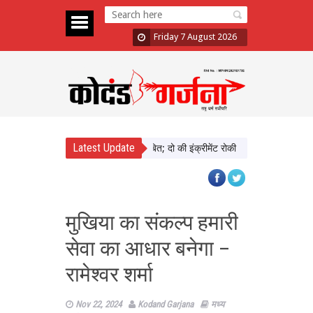
Friday 7 August 2026
Latest Update
ड़ा में दिखाई सख्ती, 3 अधिकारी निलंबित; दो की इंक्रीमेंट रोकी
पंजाब चुनाव से पहले
मुखिया का संकल्प हमारी
सेवा का आधार बनेगा –
रामेश्वर शर्मा
Nov 22, 2024
Kodand Garjana
मध्य