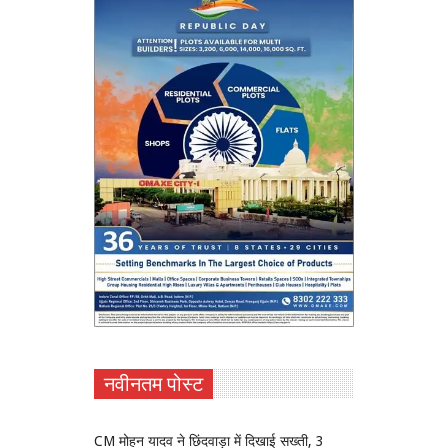
नवीनतम पोस्ट
CM मोहन यादव ने छिंदवाड़ा में दिखाई सख्ती, 3