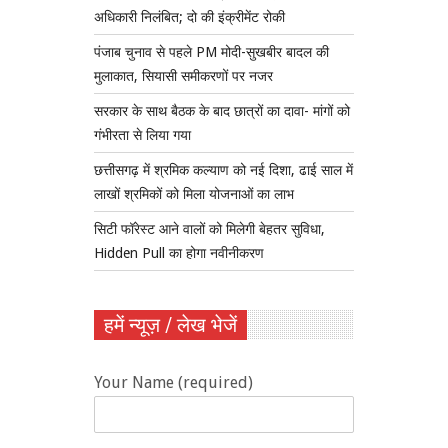
अधिकारी निलंबित; दो की इंक्रीमेंट रोकी
पंजाब चुनाव से पहले PM मोदी-सुखबीर बादल की
मुलाकात, सियासी समीकरणों पर नजर
सरकार के साथ बैठक के बाद छात्रों का दावा- मांगों को
गंभीरता से लिया गया
छत्तीसगढ़ में श्रमिक कल्याण को नई दिशा, ढाई साल में
लाखों श्रमिकों को मिला योजनाओं का लाभ
सिटी फॉरेस्ट आने वालों को मिलेगी बेहतर सुविधा,
Hidden Pull का होगा नवीनीकरण
हमें न्यूज़ / लेख भेजें
Your Name (required)