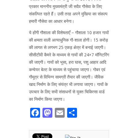
प्रकार माननीय मुख्यमंत्री जी सदैव गौसेवा के लिए
संकल्पित रहते हैं। उसी तरह अपने मुखिया का संकल्प
हमारी गौसेवा का आधार बनेगा।
ये होंगी गौशाला की विशेषताएँ – गौशाला 10 हजार गायों
की क्षमता वाली अत्याधुनिक गौ-शाला होगी। 15 करोड़
की लागत से लगभग 25 एकड़ क्षेत्र में बनाई जाएगी।
सीसीटीवी कैमरे के माध्यम से गायों की 24×7 मॉनिटरिंग
की जाएगी। गायों को भूसा, हरा घास, पशु आहार आदि
कन्वेयर बेल्ट के माध्यम से पहुंचाया जाएगा। गोबर एवं
गौमूत्र से विभिन्न सामग्री तैयार की जाएगी। जैविक
खाद निर्माण के लिए संयंत्र भी लगाया जाएगा। गायों के
उपचार के लिए सभी संसाधनों से युक्त चिकित्सा वार्ड
का निर्माण किया जाएगा।
Facebook
Mastodon
Email
Share