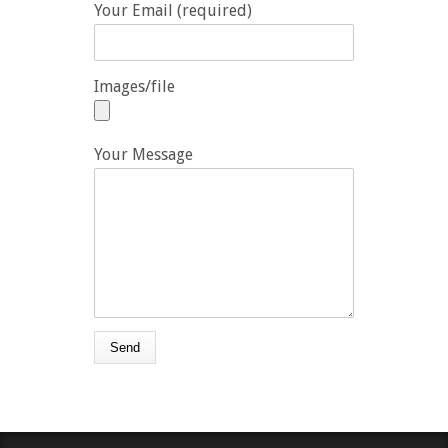
Your Email (required)
Images/file
Your Message