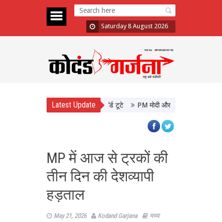
Saturday 8 August 2026
Latest Update
ूफान, 48 घंटे में 10 फिल्मों के रिकॉर्ड टूटे
PM मोदी और CM योगी की मुलाकात, उत्त
MP में आज से ट्रकों की
तीन दिन की देशव्यापी
हड़ताल
May 21, 2026
Kodand Garjana
मध्य