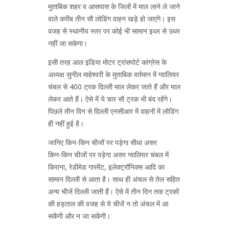
मुताबिक शहर व आसपास के जिलों में माल लाने ले जाने
वाले करीब तीन सौ लोडिंग वाहन खड़े हो जाएंगे। इस
वजह से स्थानीय स्तर पर कोई भी सामान इधर से उधर
नहीं जा सकेगा।
इसी तरह आल इंडिया मोटर ट्रांसपोर्ट कांग्रेस के
अध्यक्ष सुनील माहेश्वरी के मुताबिक वर्तमान में ग्वालियर
चंबल से 400 ट्रक दिल्ली माल लेकर जाते हैं और माल
लेकर आते हैं। ऐसे में ये चार सौ ट्रक भी बंद रहेंगे।
पिछले तीन दिन से दिल्ली एनसीआर में वाहनों में लोडिंग
ही नहीं हुई है।
जानिए किन-किन चीजों पर पड़ेगा सीधा असर
किन-किन चीजों पर पड़ेगा असर ग्वालियर चंबल में
किराना, रेडीमेड गारमेंट, इलेक्ट्रॉनिक्स आदि का
सामान दिल्ली से आता है। साथ ही अंचल से तेल सहित
अन्य चीजें दिल्ली जाती हैं। ऐसे में तीन दिन तक ट्रकों
की हड़ताल की वजह से ये चीजें न तो अंचल में आ
सकेंगी और न जा सकेंगी।