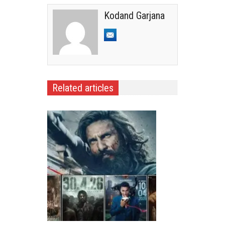
Kodand Garjana
Related articles