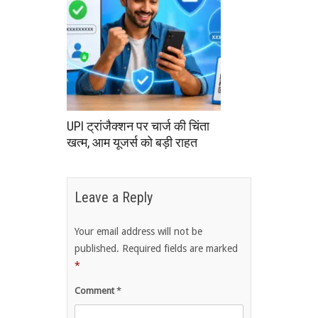
UPI ट्रांजैक्शन पर चार्ज की चिंता
खत्म, आम यूजर्स को बड़ी राहत
Leave a Reply
Your email address will not be
published.
Required fields are marked
*
Comment
*