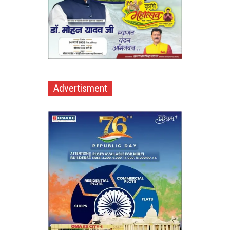
Advertisment