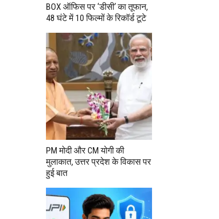
BOX ऑफिस पर ‘डीसी’ का तूफान,
48 घंटे में 10 फिल्मों के रिकॉर्ड टूटे
PM मोदी और CM योगी की
मुलाकात, उत्तर प्रदेश के विकास पर
हुई बात