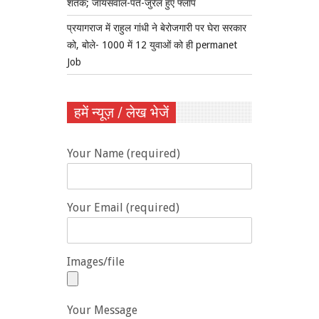
शतक; जायसवाल-पंत-जुरेल हुए फ्लॉप
प्रयागराज में राहुल गांधी ने बेरोजगारी पर घेरा सरकार
को, बोले- 1000 में 12 युवाओं को ही permanet
Job
हमें न्यूज़ / लेख भेजें
Your Name (required)
Your Email (required)
Images/file
Your Message