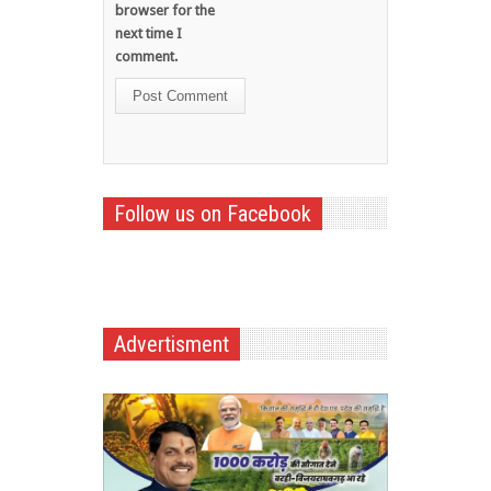
browser for the
next time I
comment.
Follow us on Facebook
Advertisment