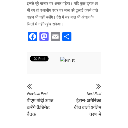
इससे पूरे बाजार पर असर पड़ेगा। यदि कुछ ट्रक आ
भी गए तो स्थानीय स्तर पर माल की ढुलाई करने वाले
वाहन भी नहीं चलेंगे। ऐसे में यह माल भी अंचल के
जिलों में नहीं पहुंच सकेगा।
Facebook
Mastodon
Email
Share
Previous Post
Next Post
पीएम मोदी आज
ईरान-अमेरिका
करेंगे कैबिनेट
बीच वार्ता अंतिम
बैठक
चरण में