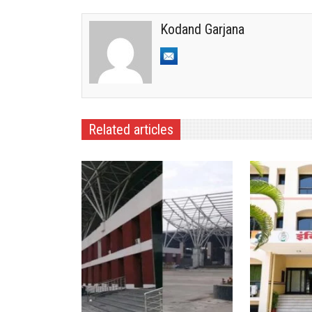
Kodand Garjana
Related articles