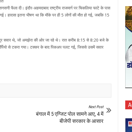
मौत
ने सनसनी फैला दी। इंदौर-अहमदाबाद राष्ट्रीय राजमार्ग पर चिकलिया फाटे के पास
हो गई। हादसा इतना भीषण था कि मौके पर ही 5 लोगों की मौत हो गई, जबकि 15
र सवार थे, जो अमझेरा की ओर जा रहे थे। रात करीब 8:15 से 8:20 बजे के
्पियो से टकरा गया। टक्कर के बाद पिकअप पलट गई, जिससे उसमें सवार
A
Next Post
बंगाल में 5 एग्जिट पोल सामने आए, 4 में
बीजेपी सरकार के आसार