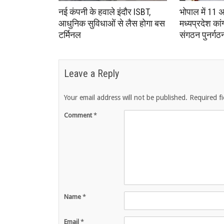
नई कंपनी के हवाले इंदौर ISBT,
भोपाल में 11 
आधुनिक सुविधाओं से लैस होगा बस
मध्यप्रदेश का
टर्मिनल
संगठन पुनर्गठ
Leave a Reply
Your email address will not be published.
Required f
Comment
*
Name
*
Email
*