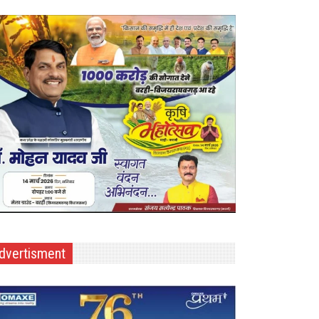
dvertisment