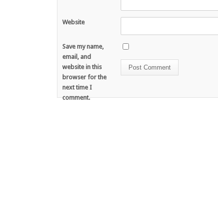
Website
Save my name,
email, and
website in this
browser for the
next time I
comment.