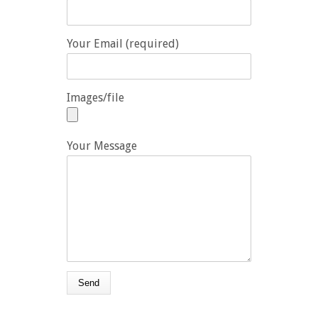
Your Email (required)
Images/file
Your Message