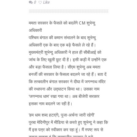
0
Like
ममता सरकार के फैसले को बदलेंगे CM शुभेन्दु
अधिकारी
पश्चिम बंगाल की कमान संभालने के बाद शुभेन्दु
अधिकारी एक के बाद एक बड़े फैसले ले रहे हैं।
मुख्यमंत्री शुभेन्दु अधिकारी ने हाल ही सीबीआई को
जांच के लिए खुली छुट दी है। इसी कड़ी में उन्होंने एक
और बड़ा फैसला लिया है। सीएम शुभेन्दु अब ममता
बनर्जी की सरकार के फैसला बदलने जा रहे हैं। बता दें
कि तत्कालीन बंगाल सरकार ने दीघा में जगन्नाथ मंदिर
की स्थापना और उद्घाटन किया था। उसका नाम
‘जगन्नाथ धाम’ रखा गया था। अब बीजेपी सरकार
इसका नाम बदलने जा रही है।
‘हम धाम शब्द हटाएंगे, पूजा-अर्चना जारी रहेगी’
पुरबा मेदिनीपुर में मीडिया से करते हुए शुभेन्दु ने कहा कि
मैं इस पत्र को स्वीकार कर रहा हूं। मैं स्पष्ट रूप से
कहना चाहता हूं कि तत्कालीन सरकार ने इसे