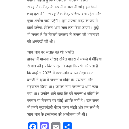
सांस्कृतिक केंद्र के रूप में मान्यता दी थी। हम ‘धाम’
शब्द हटा देंगे। सांस्कृतिक केंद्र परिसर बना रहेगा और
पूजा-अर्चना जारी रहेगी। पूरा परिसर मंदिर के रूप में
कार्य करेगा, लेकिन ‘धाम’ शब्द हटा दिया जाएगा। मुझे
भी लगता है कि पिछली सरकार ने जनता की भावनाओं
की अनदेखी की थी।
‘धाम’ नाम पर जताई गई थी आपत्ति
हावड़ा में भाजपा सांसद संबित पात्रा ने मामले में मीडिया
से बात की। संबित पात्रा ने कहा कि सभी को पता है
कि अप्रैल 2025 में तत्कालीन बंगाल सीएम ममता
बनर्जी ने दीघा में जगन्नाथ मंदिर की स्थापना और
उद्घाटन किया था। उसका नाम ‘जगन्नाथ धाम’ रखा
गया था। उन्होंने आगे कहा कि हमें जगन्नाथ मंदिरों के
प्रचार या विस्तार पर कोई आपत्ति नहीं है। उस समय
भी हमारे मुख्यमंत्री मोहन चरण मांझी और हम सभी ने
‘धाम’ नाम के इस्तेमाल की आलोचना की थी।
Facebook
Mastodon
Email
Share