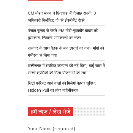
CM मोहन यादव ने छिंदवाड़ा में दिखाई सख्ती, 3
अधिकारी निलंबित; दो की इंक्रीमेंट रोकी
पंजाब चुनाव से पहले PM मोदी-सुखबीर बादल की
मुलाकात, सियासी समीकरणों पर नजर
सरकार के साथ बैठक के बाद छात्रों का दावा- मांगों को
गंभीरता से लिया गया
छत्तीसगढ़ में श्रमिक कल्याण को नई दिशा, ढाई साल में
लाखों श्रमिकों को मिला योजनाओं का लाभ
सिटी फॉरेस्ट आने वालों को मिलेगी बेहतर सुविधा,
Hidden Pull का होगा नवीनीकरण
हमें न्यूज़ / लेख भेजें
Your Name (required)