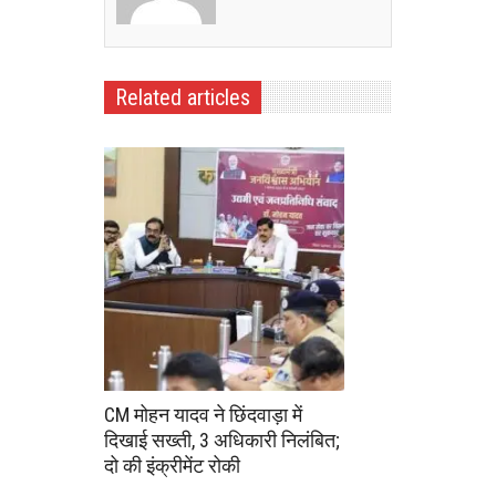
Related articles
CM मोहन यादव ने छिंदवाड़ा में
दिखाई सख्ती, 3 अधिकारी निलंबित;
दो की इंक्रीमेंट रोकी