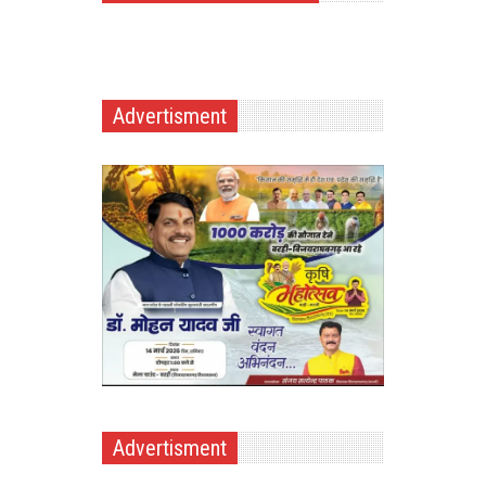
Advertisment
Advertisment