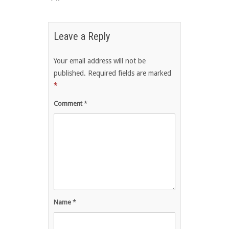
Leave a Reply
Your email address will not be
published.
Required fields are marked
*
Comment
*
Name
*