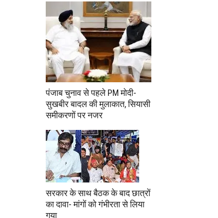
पंजाब चुनाव से पहले PM मोदी-
सुखबीर बादल की मुलाकात, सियासी
समीकरणों पर नजर
सरकार के साथ बैठक के बाद छात्रों
का दावा- मांगों को गंभीरता से लिया
गया