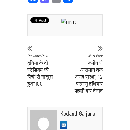
Previous Post
Next Post
दुनिया के दो
जमीन से
स्‍टेडियम की
आसमान तक
पिचों से नाखुश
अभेद सुरक्षा, 12
हुआ ICC
परमाणु हथियार
पहली बार तैनात
Kodand Garjana