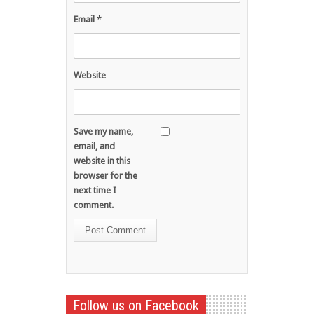
Email
*
Website
Save my name,
email, and
website in this
browser for the
next time I
comment.
Follow us on Facebook