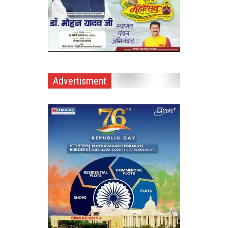
Advertisment