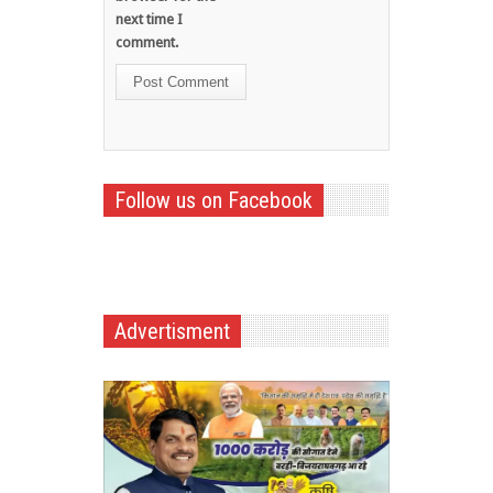
next time I
comment.
Follow us on Facebook
Advertisment