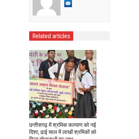
Related articles
छत्तीसगढ़ में श्रमिक कल्याण को नई
दिशा, ढाई साल में लाखों श्रमिकों को