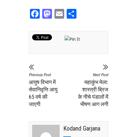
Facebook
Mastodon
Email
Share
Previous Post
Next Post
आयुष विभाग में
महाकुंभ मेला:
सेवानिवृत्ति आयु
शास्त्री ब्रिज
65 वर्ष की
के नीचे पंडालों में
जाएगी
भीषण आग लगी
Kodand Garjana