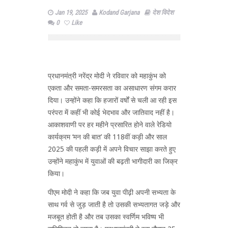
Jan 19, 2025
Kodand Garjana
देश विदेश
0
Like
प्रधानमंत्री नरेंद्र मोदी ने रविवार को महाकुंभ को
एकता और समता-समरसता का असाधारण संगम करार
दिया। उन्होंने कहा कि हजारों वर्षों से चली आ रही इस
परंपरा में कहीं भी कोई भेदभाव और जातिवाद नहीं है।
आकाशवाणी पर हर महीने प्रसारित होने वाले रेडियो
कार्यक्रम ‘मन की बात’ की 118वीं कड़ी और साल
2025 की पहली कड़ी में अपने विचार साझा करते हुए
उन्होंने महाकुंभ में युवाओं की बढ़ती भागीदारी का जिक्र
किया।
पीएम मोदी ने कहा कि जब युवा पीढ़ी अपनी सभ्यता के
साथ गर्व से जुड़ जाती है तो उसकी सभ्यतागत जड़े और
मजबूत होती है और तब उसका स्वर्णिम भविष्य भी