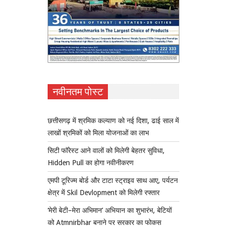
नवीनतम पोस्ट
छत्तीसगढ़ में श्रमिक कल्याण को नई दिशा, ढाई साल में
लाखों श्रमिकों को मिला योजनाओं का लाभ
सिटी फॉरेस्ट आने वालों को मिलेगी बेहतर सुविधा,
Hidden Pull का होगा नवीनीकरण
एमपी टूरिज्म बोर्ड और टाटा स्ट्राइव साथ आए, पर्यटन
क्षेत्र में Skil Devlopment को मिलेगी रफ्तार
‘मेरी बेटी–मेरा अभिमान’ अभियान का शुभारंभ, बेटियों
को Atmnirbhar बनाने पर सरकार का फोकस