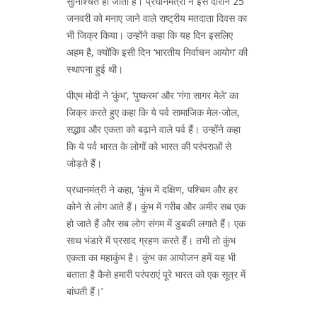
सुनिश्चित हो जाता है। प्रधानमंत्री ने इस दौरान 25
जनवरी को मनाए जाने वाले राष्ट्रीय मतदाता दिवस का
भी जिक्र किया। उन्होंने कहा कि यह दिन इसलिए
अहम है, क्योंकि इसी दिन ‘भारतीय निर्वाचन आयोग’ की
स्थापना हुई थी।
पीएम मोदी ने ‘कुंभ’, ‘पुष्करम’ और ‘गंगा सागर मेले’ का
जिक्र करते हुए कहा कि ये पर्व सामाजिक मेल-जोल,
सद्भाव और एकता को बढ़ाने वाले पर्व हैं। उन्होंने कहा
कि ये पर्व भारत के लोगों को भारत की परंपराओं से
जोड़ते हैं।
प्रधानमंत्री ने कहा, ‘कुंभ में दक्षिण, पश्चिम और हर
कोने से लोग आते हैं। कुंभ में गरीब और अमीर सब एक
हो जाते हैं और सब लोग संगम में डुबकी लगाते हैं। एक
साथ भंडारे में प्रसाद ग्रहण करते हैं। तभी तो कुंभ
एकता का महाकुंभ है। कुंभ का आयोजन हमें यह भी
बताता है कैसे हमारी परंपराएं पूरे भारत को एक सूत्र में
बांधती हैं।’