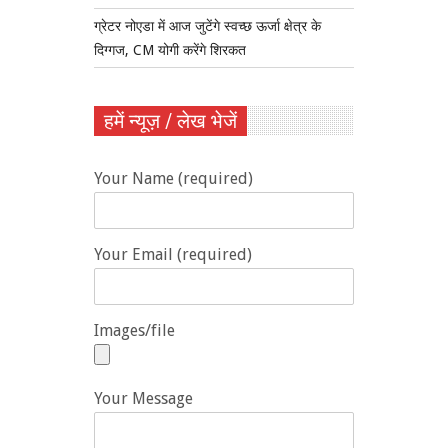
ग्रेटर नोएडा में आज जुटेंगे स्वच्छ ऊर्जा क्षेत्र के
दिग्गज, CM योगी करेंगे शिरकत
हमें न्यूज़ / लेख भेजें
Your Name (required)
Your Email (required)
Images/file
Your Message