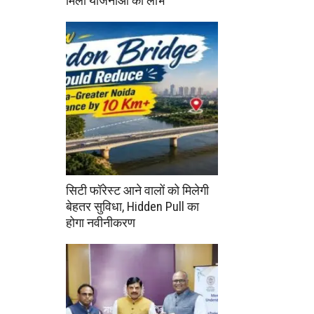
मिला योजनाओं का लाभ
सिटी फॉरेस्ट आने वालों को मिलेगी
बेहतर सुविधा, Hidden Pull का
होगा नवीनीकरण