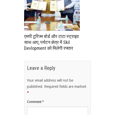
एमपी टूरिज्म बोर्ड और टाटा स्ट्राइव
साथ आए, पर्यटन क्षेत्र में Skil
Devlopment को मिलेगी रफ्तार
Leave a Reply
Your email address will not be
published.
Required fields are marked
*
Comment
*