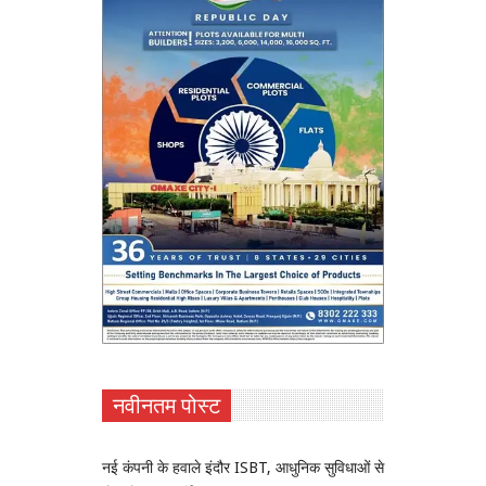
नवीनतम पोस्ट
नई कंपनी के हवाले इंदौर ISBT, आधुनिक सुविधाओं से