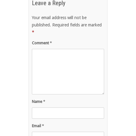
Leave a Reply
Your email address will not be
published.
Required fields are marked
*
Comment
*
Name
*
Email
*