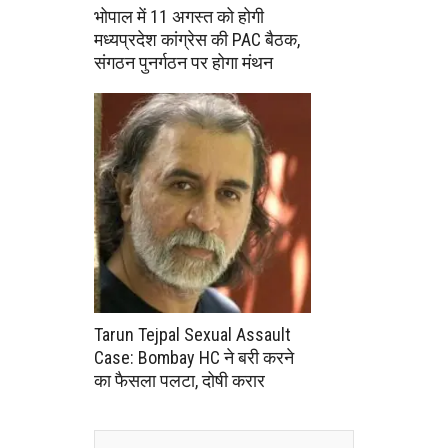
भोपाल में 11 अगस्त को होगी
मध्यप्रदेश कांग्रेस की PAC बैठक,
संगठन पुनर्गठन पर होगा मंथन
Tarun Tejpal Sexual Assault
Case: Bombay HC ने बरी करने
का फैसला पलटा, दोषी करार