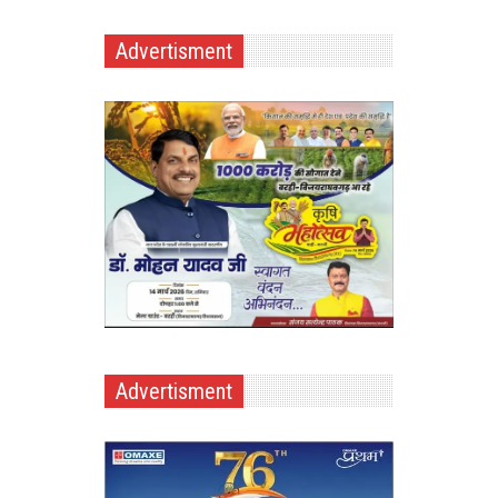
Advertisment
Advertisment