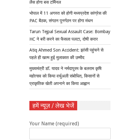
लैस होगा बस टर्मिनल
भोपाल में 11 अगस्त को होगी मध्यप्रदेश कांग्रेस की
PAC बैठक, संगठन पुनर्गठन पर होगा मंथन
Tarun Tejpal Sexual Assault Case: Bombay
HC ने बरी करने का फैसला पलटा, दोषी करार
Atiq Ahmed Son Accident: झांसी पहुंचने से
पहले ही खत्म हुई मुलाकात की उम्मीद
मुख्यमंत्री डॉ. यादव ने नर्मदापुरम के बलराम कृषि
महोत्सव को किया वर्चुअली संबोधित, किसानों से
प्राकृतिक खेती अपनाने का किया आह्वान
हमें न्यूज़ / लेख भेजें
Your Name (required)