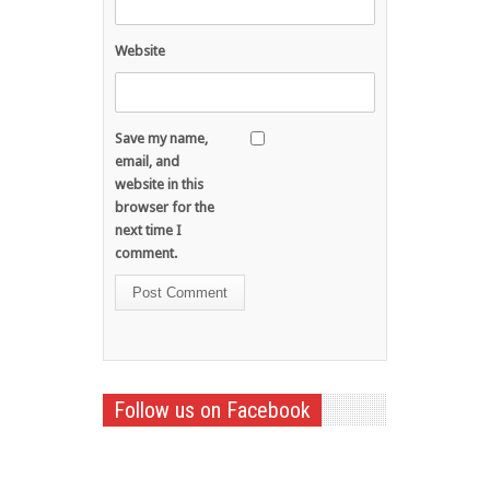
Website
Save my name,
email, and
website in this
browser for the
next time I
comment.
Follow us on Facebook