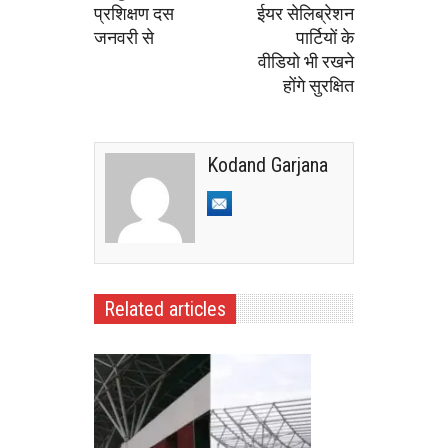
प्रशिक्षण दस
ईयर सेलिब्रेशन
जनवरी से
पार्टियों के
वीडियो भी रखने
होंगे सुरक्षित
Kodand Garjana
Related articles