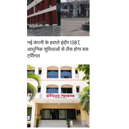
नई कंपनी के हवाले इंदौर ISBT,
आधुनिक सुविधाओं से लैस होगा बस
टर्मिनल