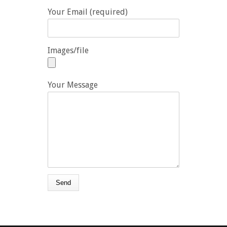
Your Email (required)
Images/file
Your Message