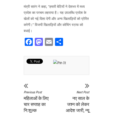
मंत्री सारंग ने कहा, “हमारी बेटियों ने देशभर में मध्य
प्रदेश का परचम लहराया है। यह उपलब्धि प्रदेश के
खेलों को नई दिशा देगी और अन्य खिलाड़ियों को प्रेरित
करेगी।” विजयी खिलाड़ियों और कोचिंग स्टाफ को
बधाई।
Facebook
Mastodon
Email
Share
Previous Post
Next Post
महिलाओं के लिए
नए साल के
चार सप्ताह का
जश्न को लेकर
नि:शुल्क
आदेश जारी, न्यू