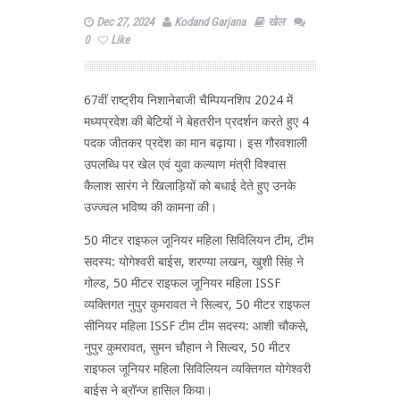
Dec 27, 2024
Kodand Garjana
खेल
0
Like
67वीं राष्ट्रीय निशानेबाजी चैम्पियनशिप 2024 में
मध्यप्रदेश की बेटियों ने बेहतरीन प्रदर्शन करते हुए 4
पदक जीतकर प्रदेश का मान बढ़ाया। इस गौरवशाली
उपलब्धि पर खेल एवं युवा कल्याण मंत्री विश्वास
कैलाश सारंग ने खिलाड़ियों को बधाई देते हुए उनके
उज्ज्वल भविष्य की कामना की।
50 मीटर राइफल जूनियर महिला सिविलियन टीम, टीम
सदस्य: योगेश्वरी बाईस, शरण्या लखन, खुशी सिंह ने
गोल्ड, 50 मीटर राइफल जूनियर महिला ISSF
व्यक्तिगत नुपुर कुमरावत ने सिल्वर, 50 मीटर राइफल
सीनियर महिला ISSF टीम टीम सदस्य: आशी चौकसे,
नुपुर कुमरावत, सुमन चौहान ने सिल्वर, 50 मीटर
राइफल जूनियर महिला सिविलियन व्यक्तिगत योगेश्वरी
बाईस ने ब्रॉन्ज हासिल किया।