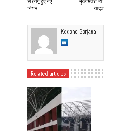
से लागू हुए नए
मुख्यमंत्री डॉ.
नियम
यादव
Kodand Garjana
Related articles