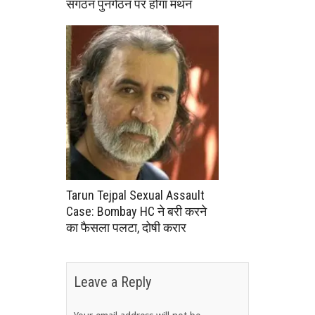
संगठन पुनर्गठन पर होगा मंथन
Tarun Tejpal Sexual Assault
Case: Bombay HC ने बरी करने
का फैसला पलटा, दोषी करार
Leave a Reply