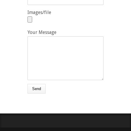
Images/file
Your Message