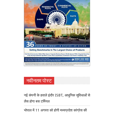
नवीनतम पोस्ट
नई कंपनी के हवाले इंदौर ISBT, आधुनिक सुविधाओं से
लैस होगा बस टर्मिनल
भोपाल में 11 अगस्त को होगी मध्यप्रदेश कांग्रेस की