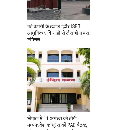
नई कंपनी के हवाले इंदौर ISBT,
आधुनिक सुविधाओं से लैस होगा बस
टर्मिनल
भोपाल में 11 अगस्त को होगी
मध्यप्रदेश कांग्रेस की PAC बैठक,