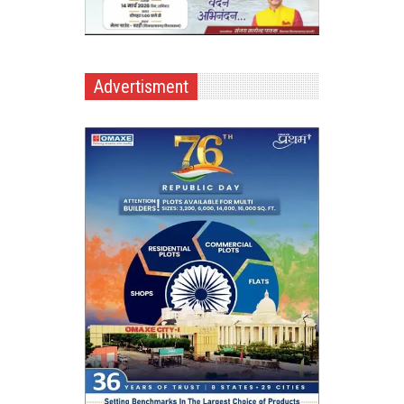
Advertisment