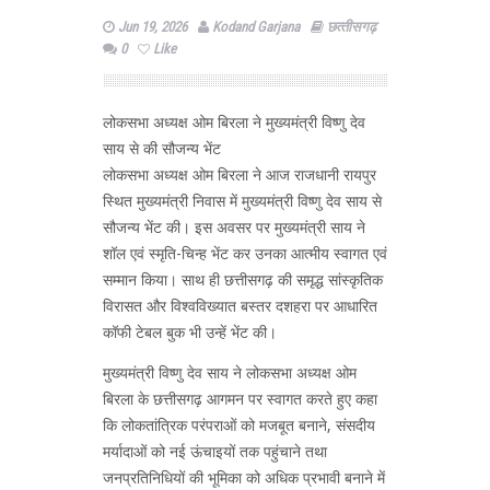
Jun 19, 2026
Kodand Garjana
छत्‍तीसगढ़
0
Like
लोकसभा अध्यक्ष ओम बिरला ने मुख्यमंत्री विष्णु देव
साय से की सौजन्य भेंट
लोकसभा अध्यक्ष ओम बिरला ने आज राजधानी रायपुर
स्थित मुख्यमंत्री निवास में मुख्यमंत्री विष्णु देव साय से
सौजन्य भेंट की। इस अवसर पर मुख्यमंत्री साय ने
शॉल एवं स्मृति-चिन्ह भेंट कर उनका आत्मीय स्वागत एवं
सम्मान किया। साथ ही छत्तीसगढ़ की समृद्ध सांस्कृतिक
विरासत और विश्वविख्यात बस्तर दशहरा पर आधारित
कॉफी टेबल बुक भी उन्हें भेंट की।
मुख्यमंत्री विष्णु देव साय ने लोकसभा अध्यक्ष ओम
बिरला के छत्तीसगढ़ आगमन पर स्वागत करते हुए कहा
कि लोकतांत्रिक परंपराओं को मजबूत बनाने, संसदीय
मर्यादाओं को नई ऊंचाइयों तक पहुंचाने तथा
जनप्रतिनिधियों की भूमिका को अधिक प्रभावी बनाने में