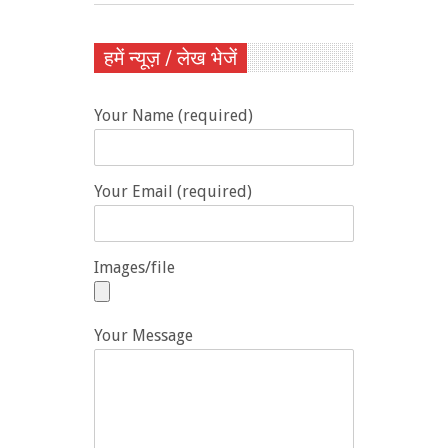
हमें न्यूज़ / लेख भेजें
Your Name (required)
Your Email (required)
Images/file
Your Message