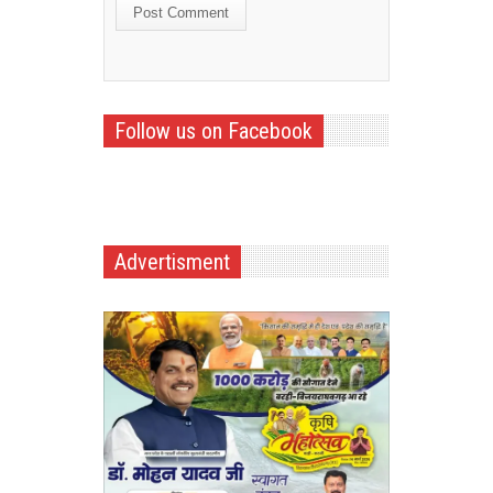
Follow us on Facebook
Advertisment