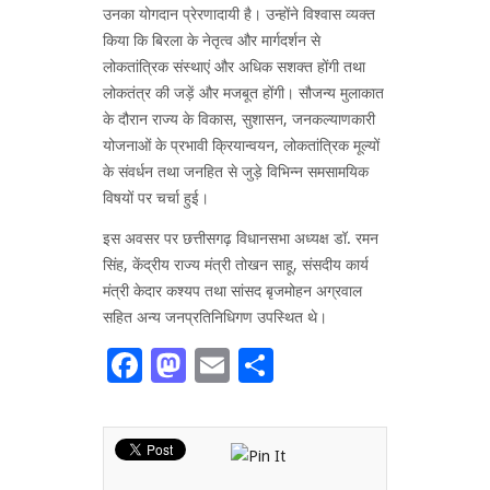
उनका योगदान प्रेरणादायी है। उन्होंने विश्वास व्यक्त
किया कि बिरला के नेतृत्व और मार्गदर्शन से
लोकतांत्रिक संस्थाएं और अधिक सशक्त होंगी तथा
लोकतंत्र की जड़ें और मजबूत होंगी। सौजन्य मुलाकात
के दौरान राज्य के विकास, सुशासन, जनकल्याणकारी
योजनाओं के प्रभावी क्रियान्वयन, लोकतांत्रिक मूल्यों
के संवर्धन तथा जनहित से जुड़े विभिन्न समसामयिक
विषयों पर चर्चा हुई।
इस अवसर पर छत्तीसगढ़ विधानसभा अध्यक्ष डॉ. रमन
सिंह, केंद्रीय राज्य मंत्री तोखन साहू, संसदीय कार्य
मंत्री केदार कश्यप तथा सांसद बृजमोहन अग्रवाल
सहित अन्य जनप्रतिनिधिगण उपस्थित थे।
Facebook
Mastodon
Email
Share