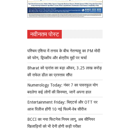
नवीनतम पोस्ट
पश्चिम एशिया में तनाव के बीच नेतन्याहू का PM मोदी
को फोन, द्विपक्षीय और क्षेत्रीय मुद्दों पर चर्चा
Bharat को फ्रांस का बड़ा ऑफर, 3.25 लाख करोड़
की राफेल डील का प्रस्ताव सौंपा
Numerology Today: नंबर 7 का पावरफुल योग
बदलेगा कई लोगों की किस्मत, जानें अपना हाल
Entertainment Friday: थिएटर्स और OTT पर
आज रिलीज होंगी 10 नई फिल्में-वेब सीरीज
BCCI का नया फिटनेस नियम लागू, अब सीनियर
खिलाड़ियों को भी देनी होगी कड़ी परीक्षा