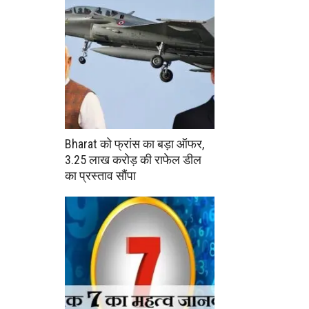
Bharat को फ्रांस का बड़ा ऑफर,
3.25 लाख करोड़ की राफेल डील
का प्रस्ताव सौंपा