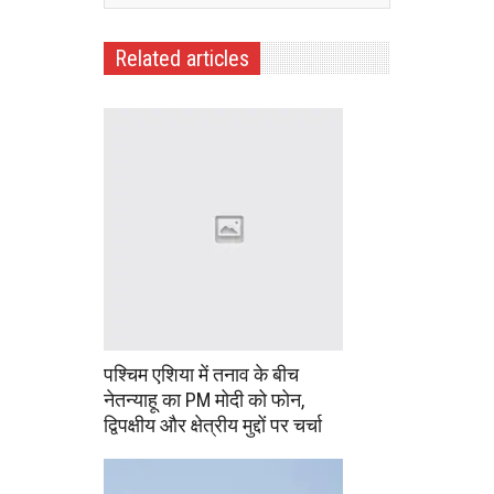
Related articles
पश्चिम एशिया में तनाव के बीच
नेतन्याहू का PM मोदी को फोन,
द्विपक्षीय और क्षेत्रीय मुद्दों पर चर्चा