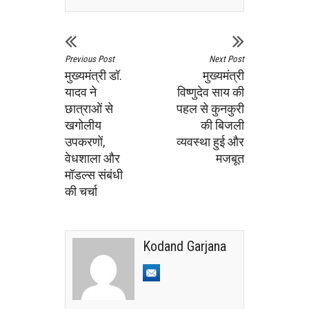
Previous Post
Next Post
मुख्यमंत्री डॉ.
मुख्यमंत्री
यादव ने
विष्णुदेव साय की
छात्राओं से
पहल से कुनकुरी
खगोलीय
की बिजली
उपकरणों,
व्यवस्था हुई और
वेधशाला और
मजबूत
मॉडल्स संबंधी
की चर्चा
Kodand Garjana