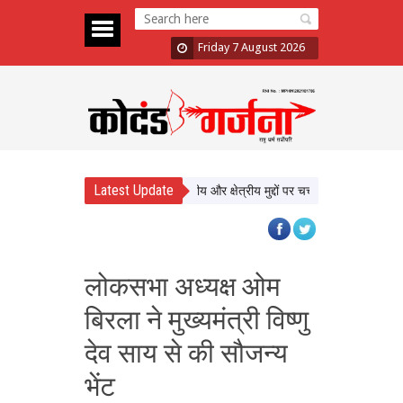
Friday 7 August 2026
Latest Update
 नेतन्याहू का PM मोदी को फोन, द्विपक्षीय और क्षेत्रीय मुद्दों पर चर्चा
Bharat को फ्रांस 
लोकसभा अध्यक्ष ओम
बिरला ने मुख्यमंत्री विष्णु
देव साय से की सौजन्य
भेंट