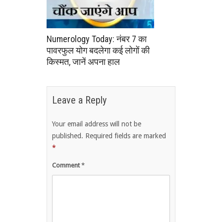
Numerology Today: नंबर 7 का
पावरफुल योग बदलेगा कई लोगों की
किस्मत, जानें अपना हाल
Leave a Reply
Your email address will not be
published.
Required fields are marked
*
Comment
*