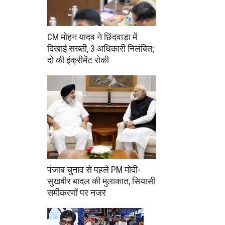
CM मोहन यादव ने छिंदवाड़ा में
दिखाई सख्ती, 3 अधिकारी निलंबित;
दो की इंक्रीमेंट रोकी
पंजाब चुनाव से पहले PM मोदी-
सुखबीर बादल की मुलाकात, सियासी
समीकरणों पर नजर