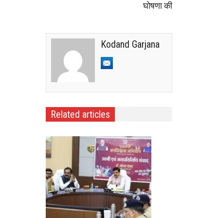
घोषणा की
Kodand Garjana
Related articles