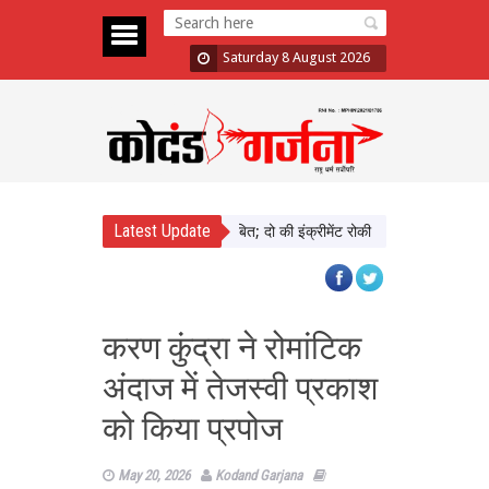
Saturday 8 August 2026
Latest Update
ाड़ा में दिखाई सख्ती, 3 अधिकारी निलंबित; दो की इंक्रीमेंट रोकी
पंजाब चुनाव से पहल
करण कुंद्रा ने रोमांटिक
अंदाज में तेजस्वी प्रकाश
को किया प्रपोज
May 20, 2026
Kodand Garjana