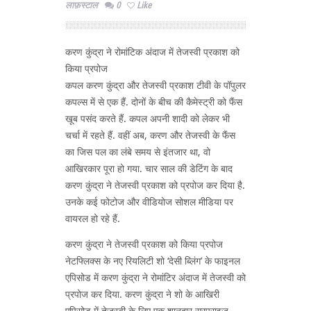
लाफ़स्टाल
0
Like
करण कुंद्रा ने रोमांटिक अंदाज में तेजस्वी प्रकाश को
किया प्रपोज
कपल करण कुंद्रा और तेजस्वी प्रकाश टीवी के पॉपुलर
कपल्स में से एक हैं. दोनों के बीच की कैमेस्ट्री को फैंस
खूब पसंद करते हैं. कपल अपनी शादी को लेकर भी
चर्चा में रहते हैं. वहीं अब, करण और तेजस्वी के फैंस
का जिस पल का लंबे समय से इंतजार था, वो
आखिरकार पूरा हो गया. चार साल की डेटिंग के बाद
करण कुंद्रा ने तेजस्वी प्रकाश को प्रपोज कर दिया है.
उनके कई फोटोज और वीडियोज सोशल मीडिया पर
वायरल हो रहे हैं.
करण कुंद्रा ने तेजस्वी प्रकाश को किया प्रपोज
नेटफ्लिक्स के नए रियलिटी शो ‘देसी ब्लिंग’ के फाइनल
एपिसोड में करण कुंद्रा ने रोमांटिर अंदाज में तेजस्वी को
प्रपोज कर दिया. करण कुंद्रा ने शो के आखिरी
एपिसोड में तेजस्वी के लिए एक शानदार सरप्राइज