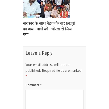
सरकार के साथ बैठक के बाद छात्रों
का दावा- मांगों को गंभीरता से लिया
गया
Leave a Reply
Your email address will not be
published.
Required fields are marked
*
Comment
*