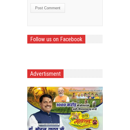
Follow us on Facebook
Advertisment