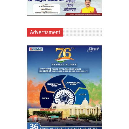
Advertisment