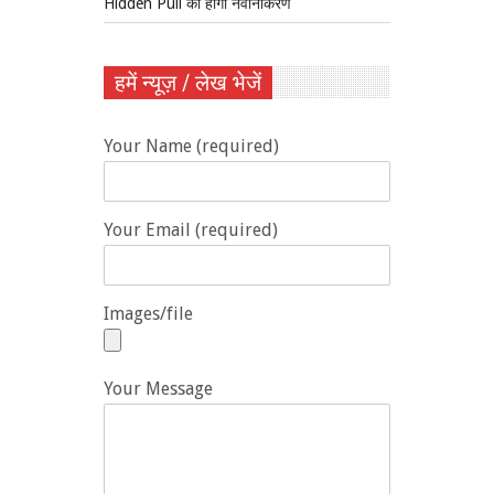
Hidden Pull का होगा नवीनीकरण
हमें न्यूज़ / लेख भेजें
Your Name (required)
Your Email (required)
Images/file
Your Message