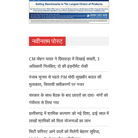
नवीनतम पोस्ट
CM मोहन यादव ने छिंदवाड़ा में दिखाई सख्ती, 3
अधिकारी निलंबित; दो की इंक्रीमेंट रोकी
पंजाब चुनाव से पहले PM मोदी-सुखबीर बादल की
मुलाकात, सियासी समीकरणों पर नजर
सरकार के साथ बैठक के बाद छात्रों का दावा- मांगों को
गंभीरता से लिया गया
छत्तीसगढ़ में श्रमिक कल्याण को नई दिशा, ढाई साल में
लाखों श्रमिकों को मिला योजनाओं का लाभ
सिटी फॉरेस्ट आने वालों को मिलेगी बेहतर सुविधा,