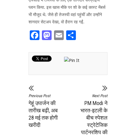
प्लान किया. इस खास मौके पर शो के कई कास्ट मेंबर्स
भी मौजूद थे. जैसे ही तेजस्वी वहां पहुंचीं और उन्होंने
शानदार सेटअप देखा, वो हैरान रह गईं.
Facebook
Mastodon
Email
Share
Previous Post
Next Post
गेहूं उपार्जन की
PM Modi ने
तारीख बढ़ी, अब
भारत-इटली के
28 मई तक होगी
बीच स्पेशल
खरीदी
स्ट्रेटेजिक
पार्टनरशिप की