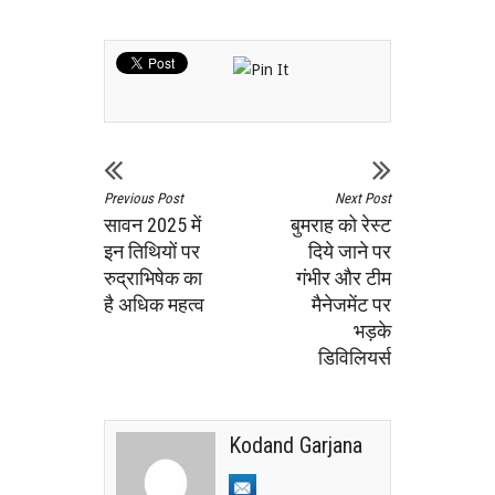
Previous Post
Next Post
सावन 2025 में
बुमराह को रेस्ट
इन तिथियों पर
दिये जाने पर
रुद्राभिषेक का
गंभीर और टीम
है अधिक महत्व
मैनेजमेंट पर
भड़के
डिविलियर्स
Kodand Garjana