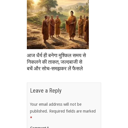
आज धैर्य ही बनेगा मुश्किल समय से
निकलने की ताकत, जल्दबाजी से
बचें और सोच-समझकर लें फैसले
Leave a Reply
Your email address will not be
published.
Required fields are marked
*