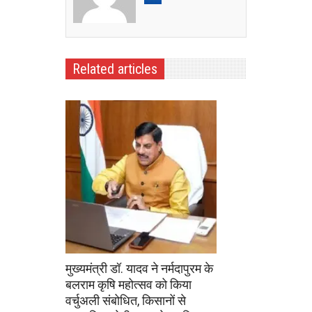
Related articles
मुख्यमंत्री डॉ. यादव ने नर्मदापुरम के
बलराम कृषि महोत्सव को किया
वर्चुअली संबोधित, किसानों से