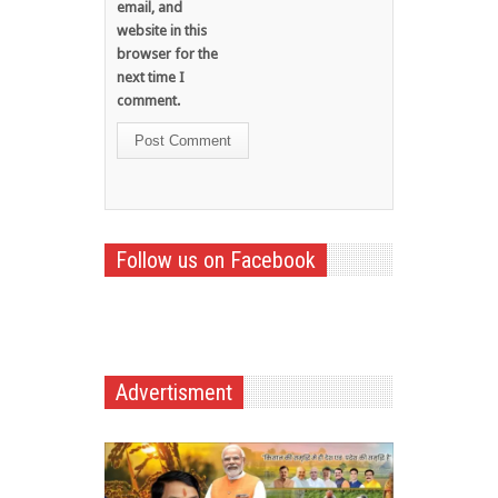
email, and
website in this
browser for the
next time I
comment.
Follow us on Facebook
Advertisment