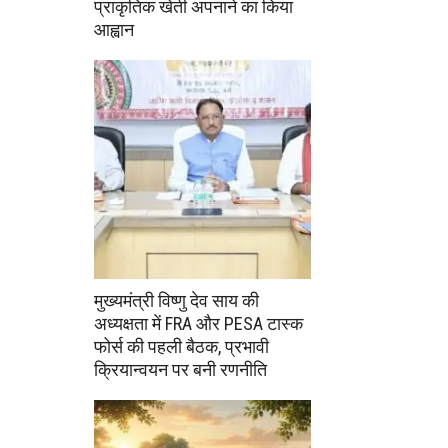
प्राकृतिक खेती अपनाने का किया
आह्वान
मुख्यमंत्री विष्णु देव साय की
अध्यक्षता में FRA और PESA टास्क
फोर्स की पहली बैठक, प्रभावी
क्रियान्वयन पर बनी रणनीति