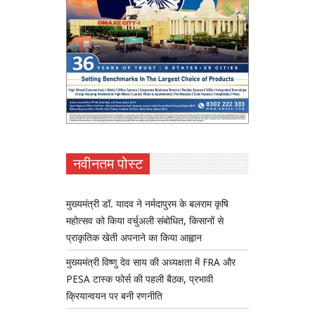
नवीनतम पोस्ट
मुख्यमंत्री डॉ. यादव ने नर्मदापुरम के बलराम कृषि
महोत्सव को किया वर्चुअली संबोधित, किसानों से
प्राकृतिक खेती अपनाने का किया आह्वान
मुख्यमंत्री विष्णु देव साय की अध्यक्षता में FRA और
PESA टास्क फोर्स की पहली बैठक, प्रभावी
क्रियान्वयन पर बनी रणनीति