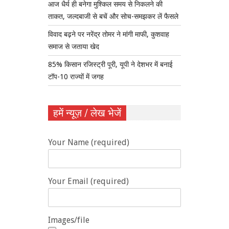
आज धैर्य ही बनेगा मुश्किल समय से निकलने की
ताकत, जल्दबाजी से बचें और सोच-समझकर लें फैसले
विवाद बढ़ने पर नरेंद्र तोमर ने मांगी माफी, कुशवाह
समाज से जताया खेद
85% किसान रजिस्ट्री पूरी, यूपी ने देशभर में बनाई
टॉप-10 राज्यों में जगह
हमें न्यूज़ / लेख भेजें
Your Name (required)
Your Email (required)
Images/file