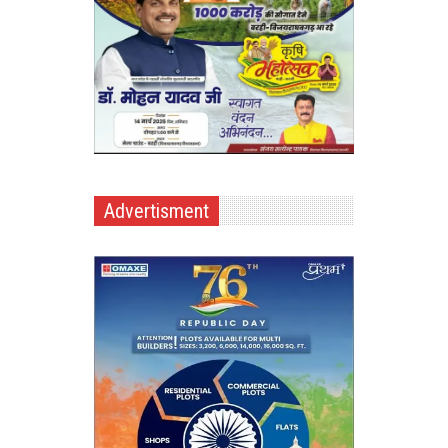
Advertisment