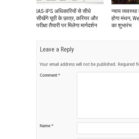
IAS-IPS अधिकारियों से सीधे
न्याय व्यवस्था
सीखेंगे यूपी के छात्र, करियर और
होगा मंथन, We
परीक्षा तैयारी पर मिलेगा मार्गदर्शन
का शुभारंभ
Leave a Reply
Your email address will not be published.
Required f
Comment
*
Name
*