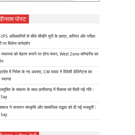
वीनतम पोस्ट
IPS अधिकारियों से सीधे सीखेंगे यूपी के छात्र, करियर और परीक्षा
ी पर मिलेगा मार्गदर्शन
य व्यवस्था को बेहतर बनाने पर होगा मंथन, West Zone कॉन्फ्रेंस का
रंभ
प्रदेश में निवेश के नए अवसर, CM यादव ने विदेशी डेलिगेट्स का
 स्वागत
लमुक्ति के संकल्प के साथ छत्तीसगढ़ में विकास को मिली नई गति :
 Say
समाज ने सनातन संस्कृति और सामाजिक सद्भाव को दी नई मजबूती :
 Say