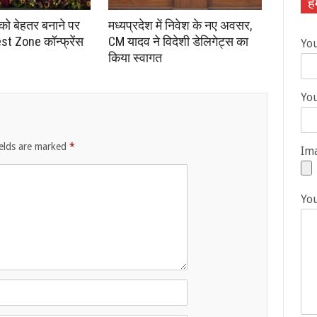
हम
 को बेहतर बनाने पर
मध्यप्रदेश में निवेश के नए अवसर,
st Zone कॉन्फ्रेंस
CM यादव ने विदेशी डेलिगेट्स का
Yo
किया स्वागत
You
ields are marked
*
Ima
Yo