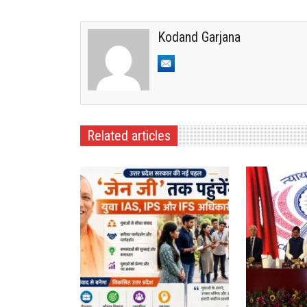
Kodand Garjana
Related articles