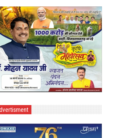
dvertisment