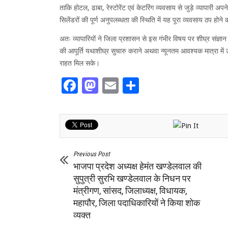
ताकि होटल, ढाबा, रेस्टोरेंट एवं केटरिंग व्यवसाय से जुड़े व्यापारी 
सिलेंडरों की पूर्ण अनुपलब्धता की स्थिति में यह पूरा व्यवसाय ठप ह
अतः व्यापारियों ने जिला प्रशासन से इस गंभीर विषय पर शीघ्र संज्ञान ल
की आपूर्ति यथाशीघ्र सुचारु कराने अथवा न्यूनतम आवश्यक मात्रा में उ
राहत मिल सके।
Facebook
Mastodon
Email
Share
Previous Post
भाजपा प्रदेश अध्यक्ष हेमंत खण्डेलवाल की
सुपुत्री सुरभि खण्डेलवाल के निधन पर
मंत्रीगण, सांसद, जिलाध्यक्ष, विधायक,
महापौर, जिला पदाधिकारियों ने किया शोक
व्यक्त