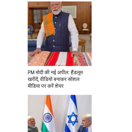
PM मोदी की नई अपील: हैंडलूम
खरीदें, वीडियो बनाकर सोशल
मीडिया पर करें शेयर