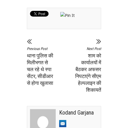
Previous Post
Next Post
थाना पुलिस की
शाम को
मिलीभगत से
कार्यालयों में
चल रहे थे स्पा
बैठकर अफसर
सेंटर, सीडीआर
निपटाएंगे सीएम
से होगा खुलासा
हेल्पलाइन की
शिकायतें
Kodand Garjana