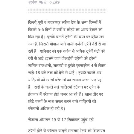
प्रदेश
0
Like
दिल्ली,यूपी व महाराष्ट्र सहित देश के अन्य हिस्सों में
पिछले 5-6 दिनों से सर्दी व कोहरे का असर देखने को
मिल रहा है। इसके चलते ट्रेनों की चाल पर ब्रेक लग
गया है, जिससे भोपाल आने वाली दर्जनों ट्रेनें देरी से आ
रही है। शनिवार को एक दर्जन से अधिक ट्रेनें घंटो की
देरी से आई।इसमें जहां वीआईपी श्रेणी की ट्रेनों
शामिल राजधानी, शताब्दी व दुरंतो एक्सप्रेस 4 से लेकर
साढ़े 18 घंटे तक की देरी से आई। इसके चलते अब
यात्रियों को खासी परेशानी का सामना करना पड़ रहा
है। सर्दी के चलते कई यात्रियों स्टेशन पर ट्रेन के
इंतजार में परेशान होते नजर आ रहे हैं। खास तौर पर
छोटे बच्चों के साथ सफर करने वाले यात्रियों को
परेशानी अधिक हो रही है।
रोजाना औसतन 15 से 17 शिकायत पहुंच रही
ट्रेनों होने से परेशान यात्री लगातार रेलवे को शिकायत