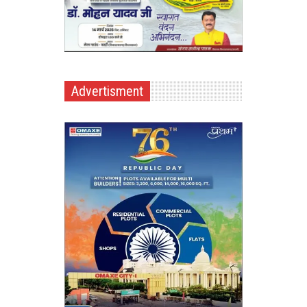
Advertisment