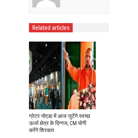
Related articles
ग्रेटर नोएडा में आज जुटेंगे स्वच्छ
ऊर्जा क्षेत्र के दिग्गज, CM योगी
करेंगे शिरकत