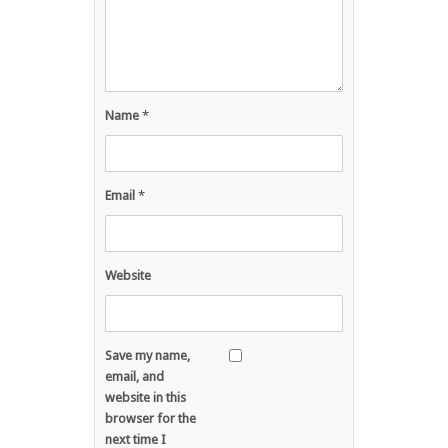
Name
*
Email
*
Website
Save my name,
email, and
website in this
browser for the
next time I