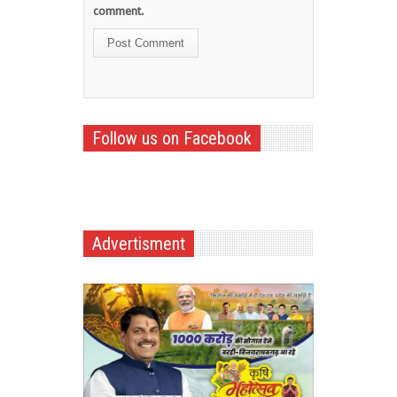
comment.
Follow us on Facebook
Advertisment