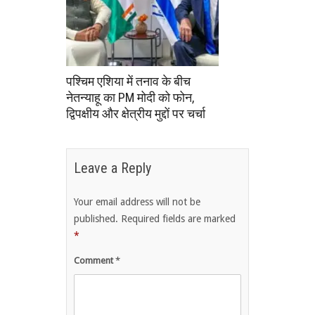
पश्चिम एशिया में तनाव के बीच
नेतन्याहू का PM मोदी को फोन,
द्विपक्षीय और क्षेत्रीय मुद्दों पर चर्चा
Leave a Reply
Your email address will not be
published.
Required fields are marked
*
Comment
*