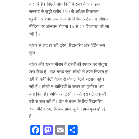
कर रहे है। पिछले पांच दिनों में रेलवे के पास इस
समस्यां से जुड़ी करीब 110 से अधिक शिकायत
पहुंची। पश्चिम मध्य रेलवे के विभिन्न स्टेशन व सोशल
मीडिया पर औसतन रोजना 15 से 17 शिकायत की जा
रही है।
कोहरे से लेट हो रही ट्रेनें, रिटायरिंग और वेटिंग रूम
फुल
कोहरे और खराब मौसम ने ट्रेनों की रफ्तार पर अंकुश
लगा दिया है। एक तरफ जहां कोहरे से ट्रेन निरस्त हो
रही हैं, वहीं घंटों विलंब से भोपाल रेलवे स्टेशन पहुंच
रही हैं। कोहरे ने यात्रियों के सफर को मुसीबत भरा
बना दिया है। अधिकांश ट्रेनें एक से दस घंटे तक की
देरी से चल रही हैं। ठंड से बचने के लिए रिटायरिंग
रूम, वेटिंग रूम, पैसेंजर हाल, बुकिंग हाल फुल हो रहे
हैं।
Facebook
Mastodon
Email
Share