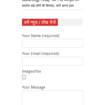
बदलेगा कई लोगों की किस्मत, जानें अपना हाल
हमें न्यूज़ / लेख भेजें
Your Name (required)
Your Email (required)
Images/file
Your Message