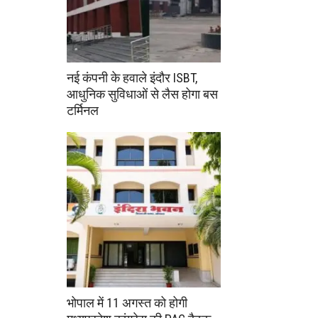
नई कंपनी के हवाले इंदौर ISBT,
आधुनिक सुविधाओं से लैस होगा बस
टर्मिनल
भोपाल में 11 अगस्त को होगी