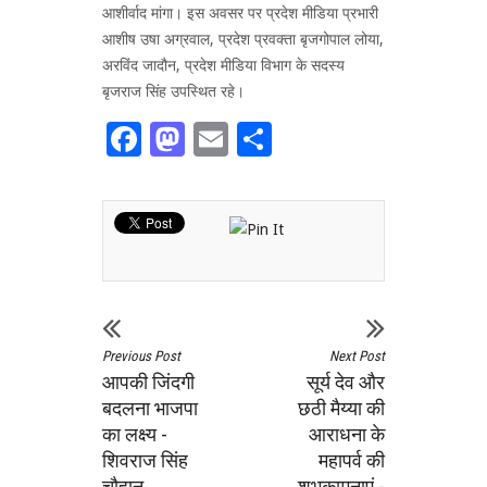
आशीर्वाद मांगा। इस अवसर पर प्रदेश मीडिया प्रभारी
आशीष उषा अग्रवाल, प्रदेश प्रवक्ता बृजगोपाल लोया,
अरविंद जादौन, प्रदेश मीडिया विभाग के सदस्य
बृजराज सिंह उपस्थित रहे।
Facebook
Mastodon
Email
Share
Previous Post
Next Post
आपकी जिंदगी
सूर्य देव और
बदलना भाजपा
छठी मैय्या की
का लक्ष्य -
आराधना के
शिवराज सिंह
महापर्व की
चौहान
शुभकामनाएं -