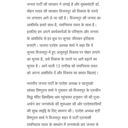
जनता पार्टी की सरकार ने लगाई है और मुख्यमंत्री डॉ.
मोहन यादव की सरकार विजयपुर को विकास के रास्ते
पर लगातार आगे ले जा रही है। विजयपुर की जनता का
आशीर्वाद हमारे साथ है, रामनिवास रावत के साथ है।
इसलिए हम अपने कार्यकर्ताओं के परिश्रम और जनता
के आशीर्वाद से हर बूथ पर चुनाव जीतकर इतिहास
बनाएंगे। भाजपा प्रदेश अध्यक्ष शर्मा ने कहा कि ये
चुनाव विजयपुर में हुए अभूतपूर्व विकास पर मोहर लगाने
का चुनाव है, उसे विकास के रास्ते पर आगे बढ़ाने का
चुनाव है। आने वाली 13 तारीख को रामनिवास रावत
को अपना आशीर्वाद दें और विकास का कमल खिलाएं।
भारतीय जनता पार्टी के प्रदेश अध्यक्ष व खजुराहो
सांसद विष्णुदत्त शर्मा ने गुरूवार को विजयपुर के प्राचीन
सिद्ध मंदिर छिमछिमा धाम पहुंचकर हनुमान जी की पूजा-
अर्चन कर जनसंपर्क की शुरूआत की और प्रदेशवासियों
की सुख-समृद्वि के लिए कामना की। प्रदेश अध्यक्ष श्री
विष्णुदत्त शर्मा ने विजयपुर शहर में पार्टी प्रत्याशी
रामनिवास रावत के समर्थन में जनसंपर्क कर जनता से