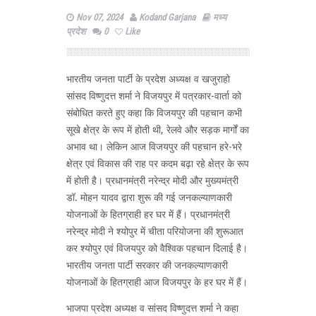
Nov 07, 2024
Kodand Garjana
मध्य
प्रदेश
0
Like
भारतीय जनता पार्टी के प्रदेश अध्यक्ष व खजुराहो
सांसद विष्णुदत्त शर्मा ने विजयपुर में पत्रकार-वार्ता को
संबोधित करते हुए कहा कि विजयपुर की पहचान कभी
सूखे क्षेत्र के रूप में होती थी, रेलवे और सड़क मार्गों का
अभाव था। लेकिन आज विजयपुर की पहचान हरे-भरे
क्षेत्र एवं विकास की राह पर कदम बढ़ा रहे क्षेत्र के रूप
में होती है। प्रधानमंत्री नरेन्द्र मोदी और मुख्यमंत्री
डॉ. मोहन यादव द्वारा शुरू की गई जनकल्याणकारी
योजनाओं के हितग्राही हर घर में हैं। प्रधानमंत्री
नरेन्द्र मोदी ने श्योपुर में चीता परियोजना की शुरूआत
कर श्योपुर एवं विजयपुर को वैश्विक पहचान दिलाई है।
भारतीय जनता पार्टी सरकार की जनकल्याणकारी
योजनाओं के हितग्राही आज विजयपुर के हर घर में हैं।
भाजपा प्रदेश अध्यक्ष व सांसद विष्णुदत्त शर्मा ने कहा