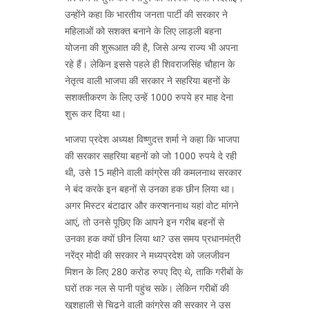
उन्होंने कहा कि भारतीय जनता पार्टी की सरकार ने
महिलाओं को सशक्त बनाने के लिए लाड़ली बहना
योजना की शुरूआत की है, जिसे अन्य राज्य भी अपना
रहे हैं। लेकिन इससे पहले ही शिवराजसिंह चौहान के
नेतृत्व वाली भाजपा की सरकार ने सहरिया बहनों के
सशक्तीकरण के लिए उन्हें 1000 रुपये हर माह देना
शुरू कर दिया था।
भाजपा प्रदेश अध्यक्ष विष्णुदत्त शर्मा ने कहा कि भाजपा
की सरकार सहरिया बहनों को जो 1000 रुपये दे रही
थी, उसे 15 महीने वाली कांग्रेस की कमलनाथ सरकार
ने बंद करके इन बहनों से उनका हक छीन लिया था।
अगर मिस्टर बंटाढार और करप्शननाथ यहां वोट मांगने
आएं, तो उनसे पूछिए कि आपने इन गरीब बहनों से
उनका हक क्यों छीन लिया था? उस समय प्रधानमंत्री
नरेंद्र मोदी की सरकार ने मध्यप्रदेश को जलजीवन
मिशन के लिए 280 करोड रुपए दिए थे, ताकि गरीबों के
घरों तक नल से पानी पहुंच सके। लेकिन गरीबों की
खुशहाली से चिढ़ने वाली कांग्रेस की सरकार ने उस