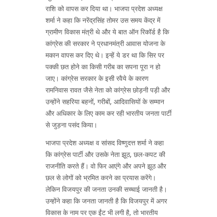
राशि को वापस कर दिया था। भाजपा प्रदेश अध्यक्ष
शर्मा ने कहा कि नरेंद्रसिंह तोमर उस समय केंद्र में
ग्रामीण विकास मंत्री थे और ये बात ऑन रिकॉर्ड है कि
कांग्रेस की सरकार ने प्रधानमंत्री आवास योजना के
मकान वापस कर दिए थे। इन्हें ये डर था कि सिर पर
पक्की छत होने का किसी गरीब का सपना पूरा न हो
जाए। कांग्रेस सरकार के इसी रवैये के कारण
रामनिवास रावत जैसे नेता को कांग्रेस छोड़नी पड़ी और
उन्होंने सहरिया बहनों, गरीबों, आदिवासियों के सम्मान
और अधिकार के लिए काम कर रही भारतीय जनता पार्टी
से जुड़ना पसंद किया।
भाजपा प्रदेश अध्यक्ष व सांसद विष्णुदत्त शर्मा ने कहा
कि कांग्रेस पार्टी और उसके नेता झूठ, छल-कपट की
राजनीति करते हैं। वो फिर आएंगे और अपने झूठ और
छल से लोगों को भ्रमित करने का प्रयास करेंगे।
लेकिन विजयपुर की जनता उनकी सच्चाई जानती है।
उन्होंने कहा कि जनता जानती है कि विजयपुर में अगर
विकास के नाम पर एक ईंट भी लगी है, तो भारतीय