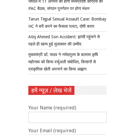
भोपाल में 11 अगस्त को होगी मध्यप्रदेश कांग्रेस की
PAC बैठक, संगठन पुनर्गठन पर होगा मंथन
Tarun Tejpal Sexual Assault Case: Bombay
HC ने बरी करने का फैसला पलटा, दोषी करार
Atiq Ahmed Son Accident: झांसी पहुंचने से
पहले ही खत्म हुई मुलाकात की उम्मीद
मुख्यमंत्री डॉ. यादव ने नर्मदापुरम के बलराम कृषि
महोत्सव को किया वर्चुअली संबोधित, किसानों से
प्राकृतिक खेती अपनाने का किया आह्वान
हमें न्यूज़ / लेख भेजें
Your Name (required)
Your Email (required)