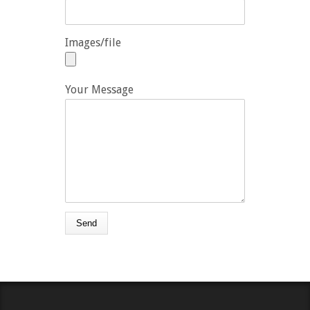
Images/file
Your Message