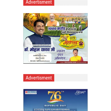
Advertisment
Advertisment