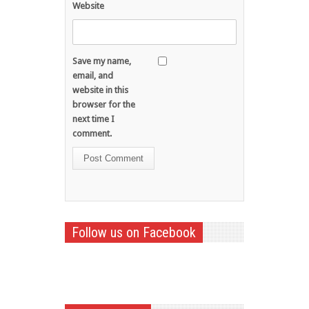
Website
Save my name,
email, and
website in this
browser for the
next time I
comment.
Follow us on Facebook