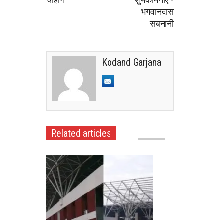
भगवानदास
सबनानी
Kodand Garjana
Related articles