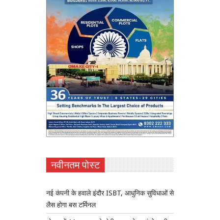
नवीनतम पोस्ट
नई कंपनी के हवाले इंदौर ISBT, आधुनिक सुविधाओं से
लैस होगा बस टर्मिनल