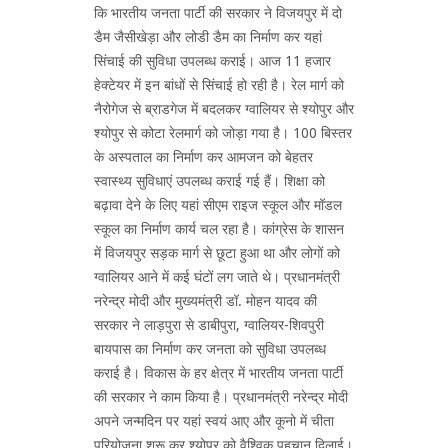
कि भारतीय जनता पार्टी की सरकार ने विजयपुर में दो
डैम जैसीखेड़ा और लोडी डैम का निर्माण कर यहां
सिंचाई की सुविधा उपलब्ध कराई। आज 11 हजार
हेक्टेयर में इन बांधों से सिंचाई हो रही है। रेल मार्ग को
नैरोगेज से ब्राडगेज में बदलकर ग्वालियर से श्योपुर और
श्योपुर से कोटा रेलमार्ग को जोड़ा गया है। 100 बिस्तर
के अस्पताल का निर्माण कर आमजन को बेहतर
स्वास्थ्य सुविधाएं उपलब्ध कराई गई हैं। शिक्षा को
बढ़ावा देने के लिए यहां सीएम राइज स्कूल और मॉडल
स्कूल का निर्माण कार्य चल रहा है। कांग्रेस के शासन
में विजयपुर सड़क मार्ग से छूटा हुआ था और लोगों को
ग्वालियर आने में कई घंटों लग जाते थे। प्रधानमंत्री
नरेन्द्र मोदी और मुख्यमंत्री डॉ. मोहन यादव की
सरकार ने लाड़पुरा से डाबीपुरा, ग्वालियर-शिवपुरी
बायपास का निर्माण कर जनता को सुविधा उपलब्ध
कराई है। विकास के हर क्षेत्र में भारतीय जनता पार्टी
की सरकार ने काम किया है। प्रधानमंत्री नरेन्द्र मोदी
अपने जन्मदिन पर यहां स्वयं आए और कूनो में चीता
परियोजना शुरू कर श्योपुर को वैश्विक पहचान दिलाई।