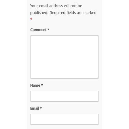
Your email address will not be
published.
Required fields are marked
*
Comment
*
Name
*
Email
*