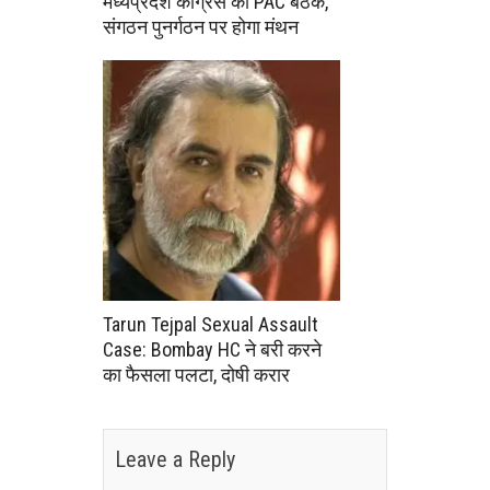
मध्यप्रदेश कांग्रेस की PAC बैठक,
संगठन पुनर्गठन पर होगा मंथन
Tarun Tejpal Sexual Assault
Case: Bombay HC ने बरी करने
का फैसला पलटा, दोषी करार
Leave a Reply