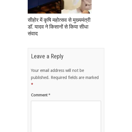
सीहोर में कृषि महोत्सव से मुख्यमंत्री
डॉ. यादव ने किसानों से किया सीधा
संवाद
Leave a Reply
Your email address will not be
published.
Required fields are marked
*
Comment
*