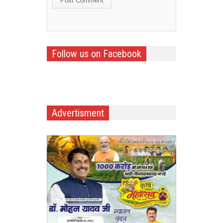
Follow us on Facebook
Advertisment