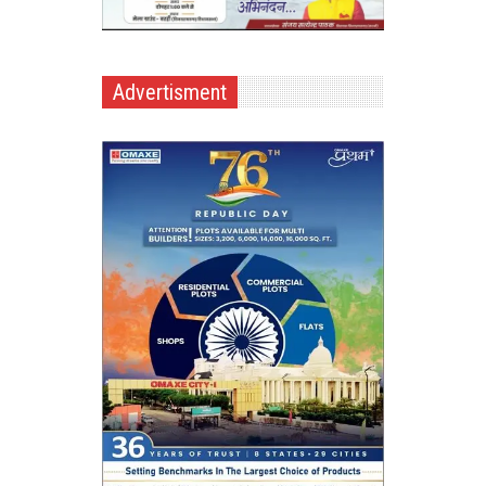
Advertisment