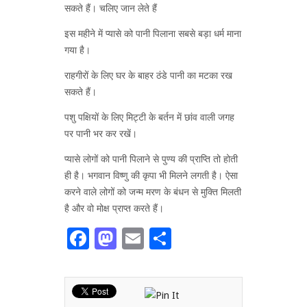
सकते हैं। चलिए जान लेते हैं
इस महीने में प्यासे को पानी पिलाना सबसे बड़ा धर्म माना
गया है।
राहगीरों के लिए घर के बाहर ठंडे पानी का मटका रख
सकते हैं।
पशु पक्षियों के लिए मिट्टी के बर्तन में छांव वाली जगह
पर पानी भर कर रखें।
प्यासे लोगों को पानी पिलाने से पुण्य की प्राप्ति तो होती
ही है। भगवान विष्णु की कृपा भी मिलने लगती है। ऐसा
करने वाले लोगों को जन्म मरण के बंधन से मुक्ति मिलती
है और वो मोक्ष प्राप्त करते हैं।
Facebook
Mastodon
Email
Share