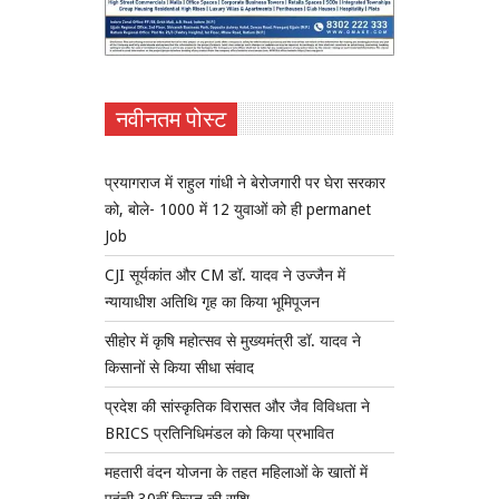
नवीनतम पोस्ट
प्रयागराज में राहुल गांधी ने बेरोजगारी पर घेरा सरकार
को, बोले- 1000 में 12 युवाओं को ही permanet
Job
CJI सूर्यकांत और CM डॉ. यादव ने उज्जैन में
न्यायाधीश अतिथि गृह का किया भूमिपूजन
सीहोर में कृषि महोत्सव से मुख्यमंत्री डॉ. यादव ने
किसानों से किया सीधा संवाद
प्रदेश की सांस्कृतिक विरासत और जैव विविधता ने
BRICS प्रतिनिधिमंडल को किया प्रभावित
महतारी वंदन योजना के तहत महिलाओं के खातों में
पहुंची 30वीं किस्त की राशि