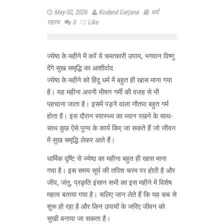
May 02, 2026
Kodand Garjana
धर्म
रहस्य
0
Like
ज्येष्ठ के महीने में करें ये चमत्कारी उपाय, भगवान विष्णु
देंगे सुख समृद्धि का आशीर्वाद
ज्येष्ठ के महीने को हिंदू धर्म में बहुत ही खास माना गया
है। यह महीना अपनी भीषण गर्मी की वजह से भी
पहचाना जाता है। इसमें पड़ने वाला नौतपा बहुत गर्म
होता है। इस दौरान स्वास्थ्य का ध्यान रखने के साथ-
साथ कुछ ऐसे पुण्य के कार्य किए जा सकते हैं जो जीवन
में सुख समृद्धि लेकर आते हैं।
धार्मिक दृष्टि से ज्येष्ठ का महीना बहुत ही खास माना
गया है। इस समय सूर्य की तपिश चरम पर होती है और
जीव, जंतु, प्रकृति इंसान सभी का इस महीने में विशेष
महत्व बताया गया है। चलिए जान लेते हैं कि यह कब से
शुरू हो रहा है और किन उपायों के जरिए जीवन को
सुखी बनाया जा सकता है।