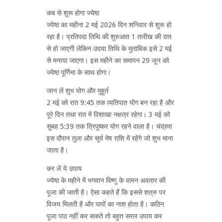
कब से शुरू होगा ज्येष्ठ
ज्येष्ठ का महीना 2 मई 2026 दिन शनिवार से शुरू हो
रहा है। प्रतिपदा तिथि की शुरुआत 1 तारीख की रात
से हो जाएगी लेकिन उदया तिथि के मुताबिक इसे 2 मई
से मनाया जाएगा। इस महीने का समापन 29 जून को
ज्येष्ठ पूर्णिमा के साथ होगा।
जान लें शुभ योग और मुहूर्त
2 मई को रात 9:45 तक व्यतिपात योग बन रहा है और
पूरे दिन तथा रात में विशाखा नक्षत्र रहेगा। 3 मई को
सुबह 5:39 तक त्रिपुष्कर योग रहने वाला है। चंद्रमा
इस दौरान तुला और सूर्य मेष राशि में रहेंगे जो शुभ माना
जाता है।
कर लें ये उपाय
ज्येष्ठ के महीने में भगवान विष्णु के वामन अवतार की
पूजा की जाती है। ऐसा कहते हैं कि इससे शत्रु पर
विजय मिलती है और पापों का नाश होता है। कठिन
पूजा पाठ नहीं कर सकते तो बहुत सरल उपाय कर