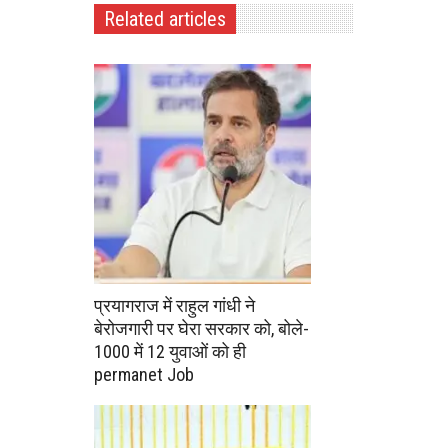
Related articles
प्रयागराज में राहुल गांधी ने
बेरोजगारी पर घेरा सरकार को, बोले-
1000 में 12 युवाओं को ही
permanet Job