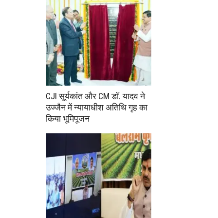
CJI सूर्यकांत और CM डॉ. यादव ने
उज्जैन में न्यायाधीश अतिथि गृह का
किया भूमिपूजन