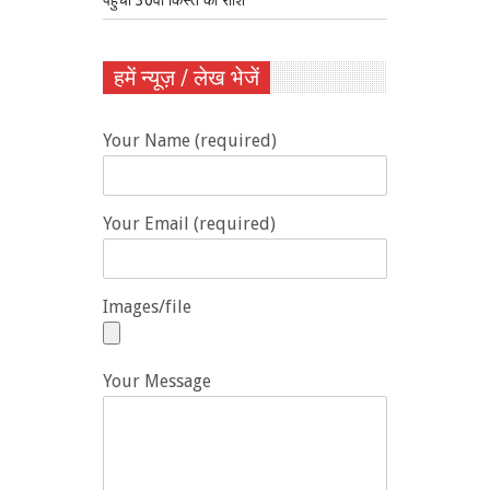
हमें न्यूज़ / लेख भेजें
Your Name (required)
Your Email (required)
Images/file
Your Message