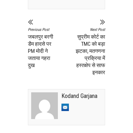
Previous Post
Next Post
जबलपुर बरगी
सुप्रीम कोर्ट का
डैम हादसे पर
TMC को बड़ा
PM मोदी ने
झटका, मतगणना
जताया गहरा
प्रक्रिया में
दुख
हस्तक्षेप से साफ
इनकार
Kodand Garjana