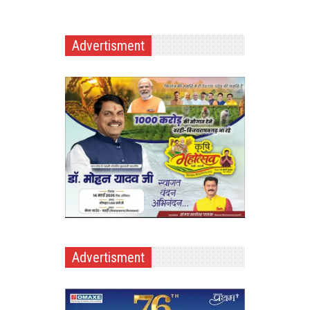
Advertisment
Advertisment