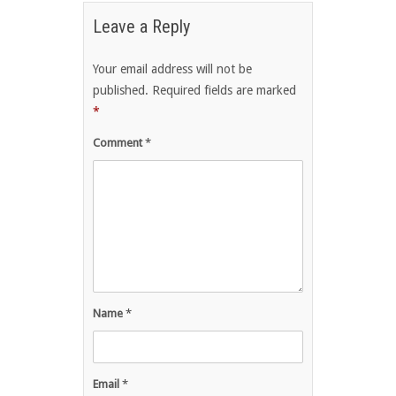
Leave a Reply
Your email address will not be
published.
Required fields are marked
*
Comment
*
Name
*
Email
*