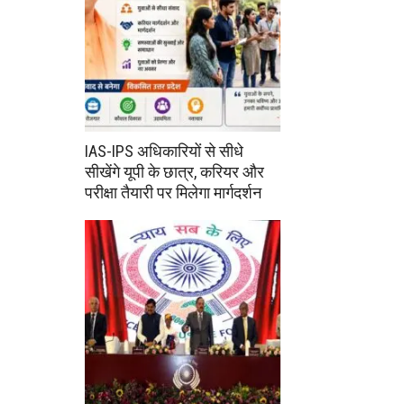
IAS-IPS अधिकारियों से सीधे
सीखेंगे यूपी के छात्र, करियर और
परीक्षा तैयारी पर मिलेगा मार्गदर्शन