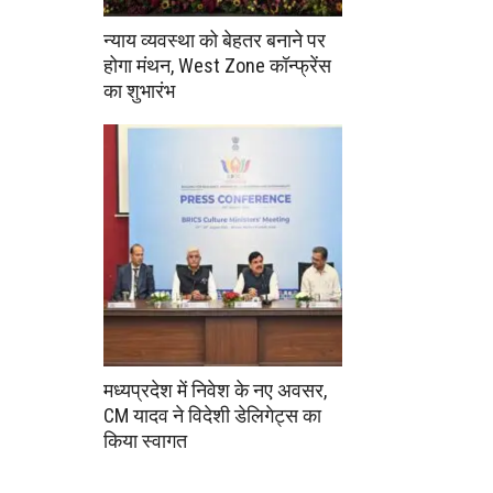
न्याय व्यवस्था को बेहतर बनाने पर
होगा मंथन, West Zone कॉन्फ्रेंस
का शुभारंभ
मध्यप्रदेश में निवेश के नए अवसर,
CM यादव ने विदेशी डेलिगेट्स का
किया स्वागत