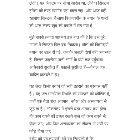
लेतीं। यह सिस्टम पर सीधा आरोप था, लेकिन सिस्टम
हमेशा की तरह खामोश रहा बहरा रहा।और आज वही
खामोश सिस्टम, कैलाश विजयवर्गीय के बयान के शब्दों
की आड़ लेकर खुद को बचाने में लग गया है।
मुझे सबसे ज़्यादा आश्चर्य इस बात की है कि इस पूरे
मामले में सिस्टम फिर बच निकला। मौतों की जिम्मेदारी
बयान पर डाल दी गई, जबकि असली दोषी वही व्यवस्था
है, जिसने ज़हरीला पानी लोगों के घरों तक पहुँचाया।
अधिकारी सुरक्षित हैं, फाइलें सुरक्षित हैं—केवल एक
व्यक्ति कटघरे में है।
यह लेख किसी बयान को सही ठहराने का प्रयास नहीं
है। यह उस मानसिक स्थिति को समझने की कोशिश है,
जहाँ एक नेता रोज़ अपमान, उपेक्षा और असहायता से
जूझता है। लोकतंत्र में इससे बड़ा अन्याय क्या होगा
कि काम करने की इच्छा रखने वाले को काम करने से
रोका जाए, और फिर असफलता का ठीकरा भी उसी पर
फोड़ दिया जाए।
इंदौर की यह त्रासदी हमें यह सिखाती है कि