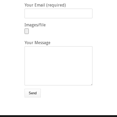
Your Email (required)
Images/file
Your Message