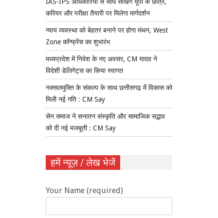
IAS-IPS अधिकारियों से सीधे सीखेंगे यूपी के छात्र,
करियर और परीक्षा तैयारी पर मिलेगा मार्गदर्शन
न्याय व्यवस्था को बेहतर बनाने पर होगा मंथन, West
Zone कॉन्फ्रेंस का शुभारंभ
मध्यप्रदेश में निवेश के नए अवसर, CM यादव ने
विदेशी डेलिगेट्स का किया स्वागत
नक्सलमुक्ति के संकल्प के साथ छत्तीसगढ़ में विकास को
मिली नई गति : CM Say
सेन समाज ने सनातन संस्कृति और सामाजिक सद्भाव
को दी नई मजबूती : CM Say
हमें न्यूज़ / लेख भेजें
Your Name (required)