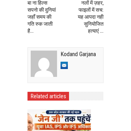
बा ना हिल्स
नलों में ज़हर,
सपनो की दुनियां
फाइलों में सच:
जहाँ समय की
यह आपदा नही
गति रुक जाती
सुनियोजित
है...
हत्याएं ...
Kodand Garjana
Related articles