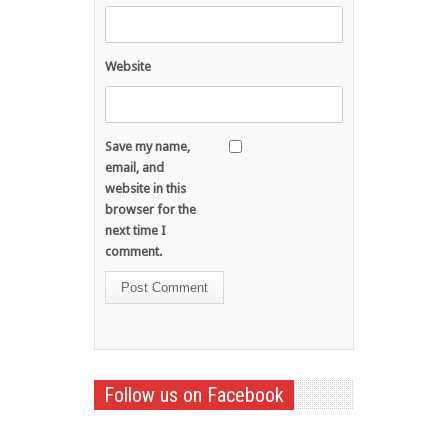
Website
Save my name,
email, and
website in this
browser for the
next time I
comment.
Follow us on Facebook