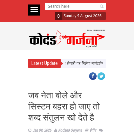
Sunday 9 August 2026
Latest Update
ेंगे यूपी के छात्र, करियर और परीक्षा तैयारी पर मिलेगा मार्गदर्शन
न्याय व्यवस्था को बे
जब नेता बोले और
सिस्टम बहरा हो जाए तो
शब्द संतुलन खो देते है
Jan 09, 2026
Kodand Garjana
इंदौर