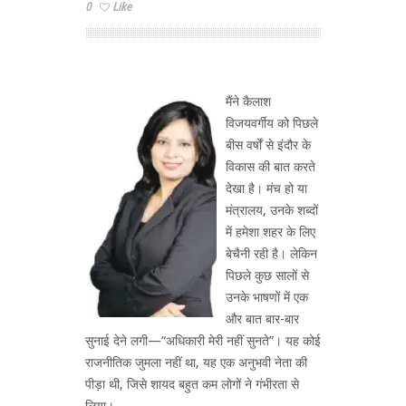
0
Like
मैंने कैलाश
विजयवर्गीय को पिछले
बीस वर्षों से इंदौर के
विकास की बात करते
देखा है। मंच हो या
मंत्रालय, उनके शब्दों
में हमेशा शहर के लिए
बेचैनी रही है। लेकिन
पिछले कुछ सालों से
उनके भाषणों में एक
और बात बार-बार
सुनाई देने लगी—“अधिकारी मेरी नहीं सुनते”। यह कोई
राजनीतिक जुमला नहीं था, यह एक अनुभवी नेता की
पीड़ा थी, जिसे शायद बहुत कम लोगों ने गंभीरता से
लिया।