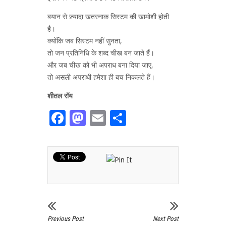
बयान से ज़्यादा खतरनाक सिस्टम की खामोशी होती
है।
क्योंकि जब सिस्टम नहीं सुनता,
तो जन प्रतिनिधि के शब्द चीख बन जाते हैं।
और जब चीख को भी अपराध बना दिया जाए,
तो असली अपराधी हमेशा ही बच निकलते हैं।
शीतल रॉय
Facebook
Mastodon
Email
Share
Previous Post
Next Post