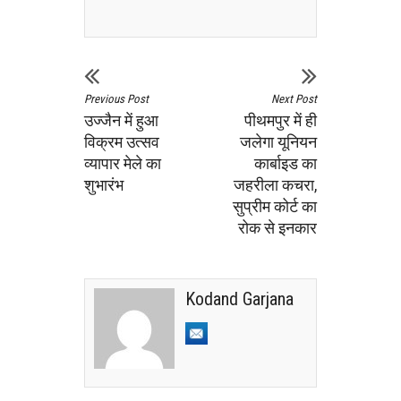
Previous Post
Next Post
उज्जैन में हुआ
पीथमपुर में ही
विक्रम उत्सव
जलेगा यूनियन
व्यापार मेले का
कार्बाइड का
शुभारंभ
जहरीला कचरा,
सुप्रीम कोर्ट का
रोक से इनकार
Kodand Garjana