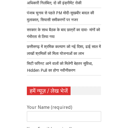
अधिकारी निलंबित; दो की इंक्रीमेंट रोकी
पंजाब चुनाव से पहले PM मोदी-सुखबीर बादल की
मुलाकात, सियासी समीकरणों पर नजर
सरकार के साथ बैठक के बाद छात्रों का दावा- मांगों को
गंभीरता से लिया गया
छत्तीसगढ़ में श्रमिक कल्याण को नई दिशा, ढाई साल में
लाखों श्रमिकों को मिला योजनाओं का लाभ
सिटी फॉरेस्ट आने वालों को मिलेगी बेहतर सुविधा,
Hidden Pull का होगा नवीनीकरण
हमें न्यूज़ / लेख भेजें
Your Name (required)