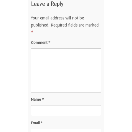
Leave a Reply
Your email address will not be
published.
Required fields are marked
*
Comment
*
Name
*
Email
*