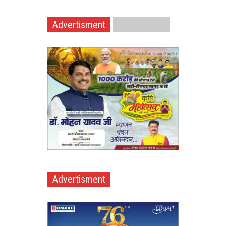
Advertisment
Advertisment