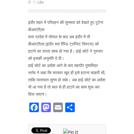
0
Like
इंदौर शहर में परिवहन की सुगमता को देखते हुए टूटेगा
बीआरटीएस
मध्य प्रदेश में भोपाल के बाद अब इंदौर में भी
बीआरटीएस (इंदौर बस रैपिड ट्रांजिट सिस्टम) को
हटाने का रास्ता साफ हो गया है। हाई कोर्ट ने गुरुवार
को इसकी अनुमति दे दी।
हाई कोर्ट का आदेश आने के बाद महापौर पुष्यमित्र
भार्गव ने कहा कि सरकार खुद ही इसे हटाना चाहती थी,
ताकि यातायात सुगम हो सके। अब हाई कोर्ट का आदेश
भी आ गया है तो कल से ही हटाने का काम शुरू कर
दिया जाएगा।
Facebook
Mastodon
Email
Share