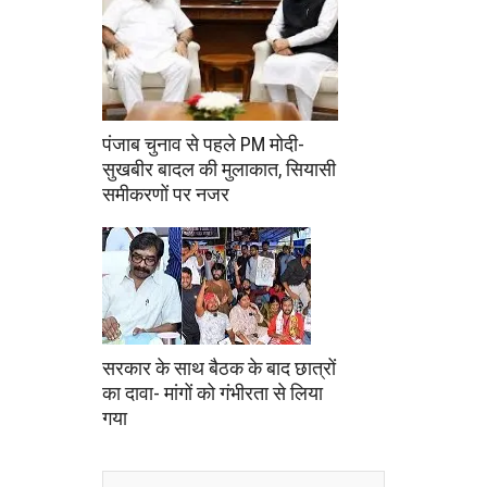
पंजाब चुनाव से पहले PM मोदी-
सुखबीर बादल की मुलाकात, सियासी
समीकरणों पर नजर
सरकार के साथ बैठक के बाद छात्रों
का दावा- मांगों को गंभीरता से लिया
गया