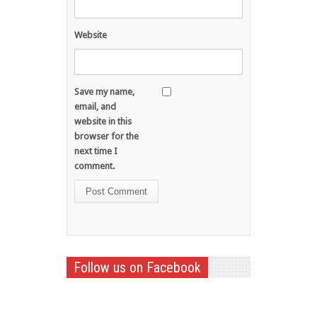
Website
Save my name,
email, and
website in this
browser for the
next time I
comment.
Follow us on Facebook