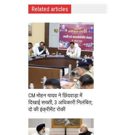
Related articles
CM मोहन यादव ने छिंदवाड़ा में
दिखाई सख्ती, 3 अधिकारी निलंबित;
दो की इंक्रीमेंट रोकी