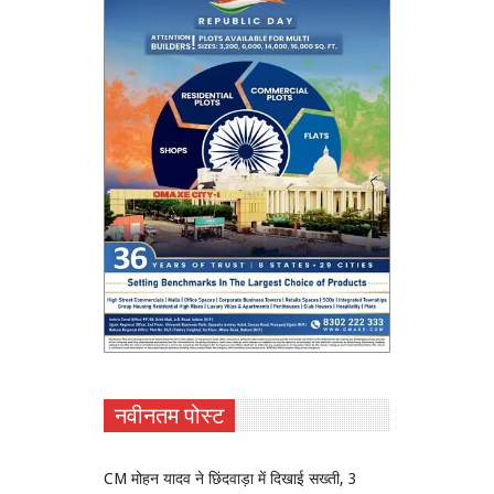
नवीनतम पोस्ट
CM मोहन यादव ने छिंदवाड़ा में दिखाई सख्ती, 3