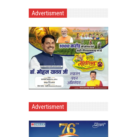
Advertisment
Advertisment