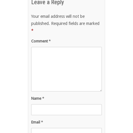
Leave a Reply
Your email address will not be
published.
Required fields are marked
*
Comment
*
Name
*
Email
*