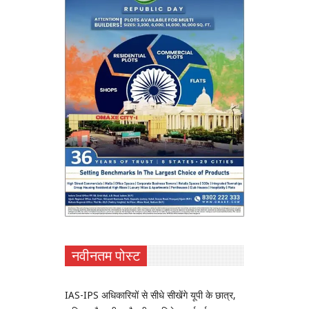
नवीनतम पोस्ट
IAS-IPS अधिकारियों से सीधे सीखेंगे यूपी के छात्र,