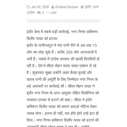
Jan 03, 2026
Kodand Garjana
इंदौर
,
मध्य
प्रदेश
0
Like
इंदौर केस में सबसे बड़ी कार्रवाई, नगर निगम कमिश्नर
दिलीप यादव को हटाया
इंदौर के भागीरथपुरा में गंदा पानी पीने से अब तक 15
लोग दम तोड़ चुके हैं। करीब 200 लोग अस्पतालों में
भर्ती हैं। मामले में प्रदेश सरकार की खासी किरकिरी हो
रही है। ऐसे में सीएम मोहन यादव सख्त एक्शन ले रहे
हैं। शुक्रवार सुबह उन्होंने अहम बैठक बुलाई और
खराब पानी की आपूर्ति के लिए जिम्मेदार नगर निगम के
बड़े अफसरों पर कार्रवाई की। सीएम मोहन यादव ने
इंदौर नगर निगम के अपर आयुक्त रोहित सिसोनिया को
तत्काल प्रभाव से हटाने को कहा। सीएम ने इंदौर
कमिश्नर दिलीप यादव को कारण बताओ नोटिस देकर
जवाब मांगा। इतना ही नहीं, रात होते होते उन्हें हटा ही
दिया। नगर निगम कमिश्नर दिलीप यादव को हटाने की
जानकारी सीएम मोहन यादव ने खुद दी। उन्होंने