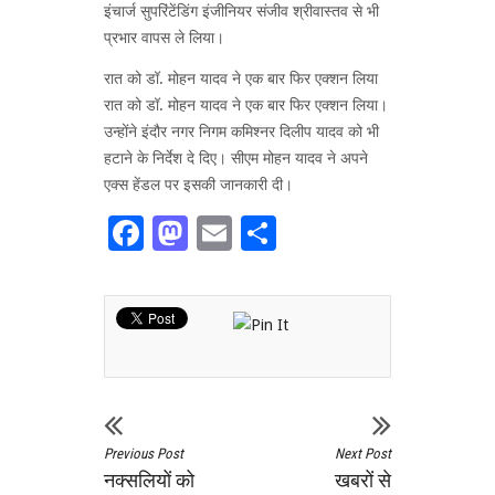
इंचार्ज सुपरिंटेंडिंग इंजीनियर संजीव श्रीवास्तव से भी
प्रभार वापस ले लिया।
रात को डॉ. मोहन यादव ने एक बार फिर एक्शन लिया
रात को डॉ. मोहन यादव ने एक बार फिर एक्शन लिया।
उन्होंने इंदौर नगर निगम कमिश्नर दिलीप यादव को भी
हटाने के निर्देश ​दे दिए। सीएम मोहन यादव ने अपने
एक्स हेंडल पर इसकी जानकारी दी।
Facebook
Mastodon
Email
Share
Previous Post
Next Post
नक्सलियों को
खबरों से