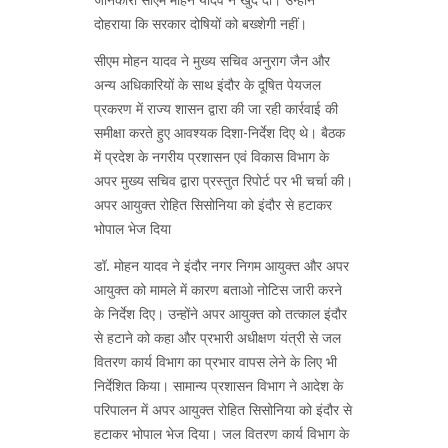
दोहराया कि सरकार दोषियों को बख्शेगी नहीं।
सीएम मोहन यादव ने मुख्य सचिव अनुराग जैन और
अन्य अधिकारियों के साथ इंदौर के दूषित पेयजल
प्रकरण में राज्य शासन द्वारा की जा रही कार्रवाई की
समीक्षा करते हुए आवश्यक दिशा-निर्देश दिए थे। बैठक
में प्रदेश के नगरीय प्रशासन एवं विकास विभाग के
अपर मुख्य सचिव द्वारा प्रस्तुत रिपोर्ट पर भी चर्चा की।
अपर आयुक्त रोहित सिसोनिया को इंदौर से हटाकर
भोपाल भेज दिया
डॉ. मोहन यादव ने इंदौर नगर निगम आयुक्त और अपर
आयुक्त को मामले में कारण बताओ नोटिस जारी करने
के निर्देश दिए। उन्होंने अपर आयुक्त को तत्काल इंदौर
से हटाने को कहा और प्रभारी अधीक्षण यंत्री से जल
वितरण कार्य विभाग का प्रभार वापस लेने के लिए भी
निर्देशित किया। सामान्य प्रशासन विभाग ने आदेश के
परिपालन में अपर आयुक्त रोहित सिसोनिया को इंदौर से
हटाकर भोपाल भेज दिया। जल वितरण कार्य विभाग के