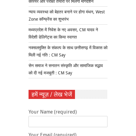
करियर और परीक्षा तैयारी पर मिलेगा मार्गदर्शन
न्याय व्यवस्था को बेहतर बनाने पर होगा मंथन, West
Zone कॉन्फ्रेंस का शुभारंभ
मध्यप्रदेश में निवेश के नए अवसर, CM यादव ने
विदेशी डेलिगेट्स का किया स्वागत
नक्सलमुक्ति के संकल्प के साथ छत्तीसगढ़ में विकास को
मिली नई गति : CM Say
सेन समाज ने सनातन संस्कृति और सामाजिक सद्भाव
को दी नई मजबूती : CM Say
हमें न्यूज़ / लेख भेजें
Your Name (required)
Your Email (required)