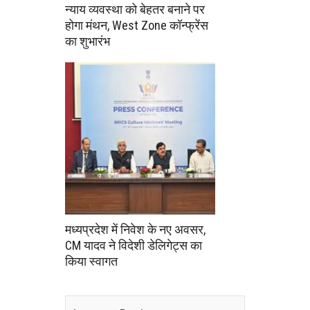
न्याय व्यवस्था को बेहतर बनाने पर
होगा मंथन, West Zone कॉन्फ्रेंस
का शुभारंभ
मध्यप्रदेश में निवेश के नए अवसर,
CM यादव ने विदेशी डेलिगेट्स का
किया स्वागत