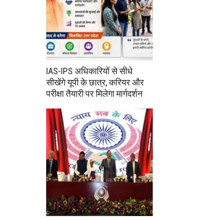
IAS-IPS अधिकारियों से सीधे
सीखेंगे यूपी के छात्र, करियर और
परीक्षा तैयारी पर मिलेगा मार्गदर्शन