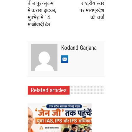
बीजापुर-सुकमा
राष्ट्रीय स्तर
में करारा झटका,
पर मध्यप्रदेश
मुठभेड़ में 14
की चर्चा
माओवादी ढेर
Kodand Garjana
Related articles