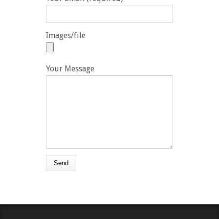
Images/file
Your Message