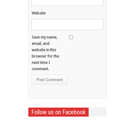
Website
Save my name,
email, and
website in this
browser for the
next time I
comment.
Follow us on Facebook