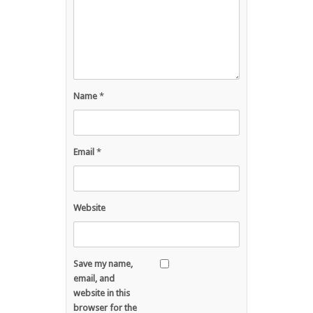
Name
*
Email
*
Website
Save my name,
email, and
website in this
browser for the