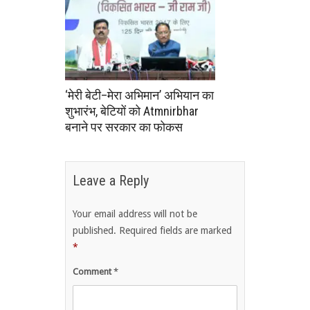
‘मेरी बेटी–मेरा अभिमान’ अभियान का
शुभारंभ, बेटियों को Atmnirbhar
बनाने पर सरकार का फोकस
Leave a Reply
Your email address will not be
published.
Required fields are marked
*
Comment
*