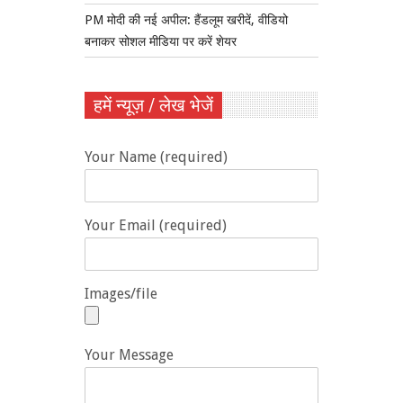
PM मोदी की नई अपील: हैंडलूम खरीदें, वीडियो
बनाकर सोशल मीडिया पर करें शेयर
हमें न्यूज़ / लेख भेजें
Your Name (required)
Your Email (required)
Images/file
Your Message