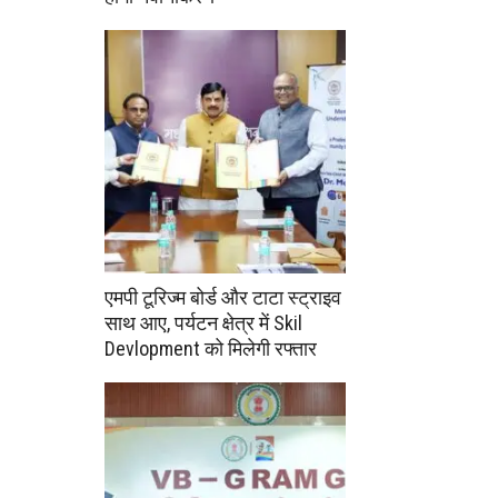
एमपी टूरिज्म बोर्ड और टाटा स्ट्राइव
साथ आए, पर्यटन क्षेत्र में Skil
Devlopment को मिलेगी रफ्तार