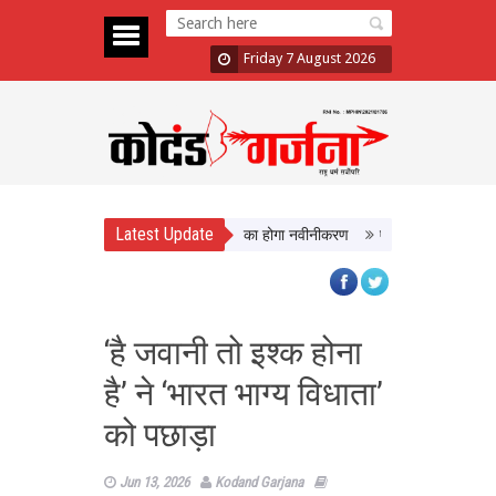
Friday 7 August 2026
Latest Update
 को मिलेगी बेहतर सुविधा, Hidden Pull का होगा नवीनीकरण
एमपी टूरिज्म बोर्ड और टाटा
‘है जवानी तो इश्क होना
है’ ने ‘भारत भाग्य विधाता’
को पछाड़ा
Jun 13, 2026
Kodand Garjana