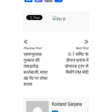
Previous Post
Next Post
रहमानुल्लाह
G-7 समिट के
गुरबाज की
दौरान फ्रांस में
ताबड़तोड़
डोनाल्ड ट्रंप से
बल्लेबाजी, मात्र
मिलेंगे PM मोदी
48 गेंद पर ठोका
शतक
Kodand Garjana