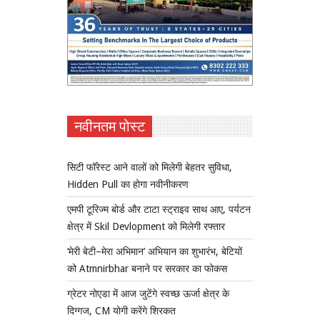
नवीनतम पोस्ट
सिटी फॉरेस्ट आने वालों को मिलेगी बेहतर सुविधा,
Hidden Pull का होगा नवीनीकरण
एमपी टूरिज्म बोर्ड और टाटा स्ट्राइव साथ आए, पर्यटन
क्षेत्र में Skil Devlopment को मिलेगी रफ्तार
‘मेरी बेटी–मेरा अभिमान’ अभियान का शुभारंभ, बेटियों
को Atmnirbhar बनाने पर सरकार का फोकस
ग्रेटर नोएडा में आज जुटेंगे स्वच्छ ऊर्जा क्षेत्र के
दिग्गज, CM योगी करेंगे शिरकत