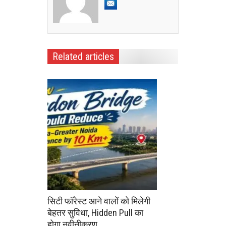
Related articles
सिटी फॉरेस्ट आने वालों को मिलेगी
बेहतर सुविधा, Hidden Pull का
होगा नवीनीकरण