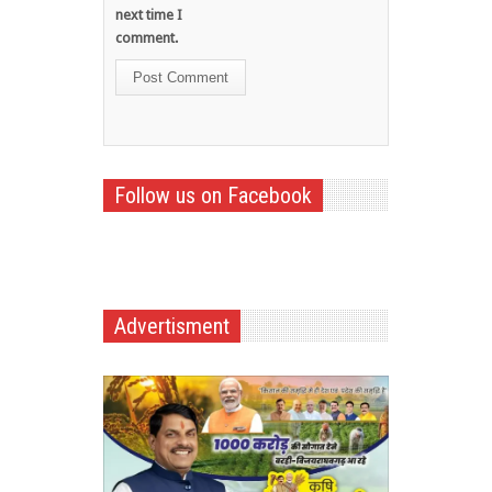
next time I
comment.
Follow us on Facebook
Advertisment