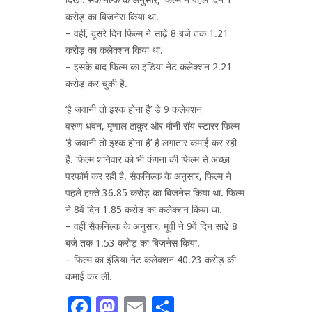
करोड़ का बिजनेस किया था.
– वहीं, दूसरे दिन फिल्म ने साढ़े 8 बजे तक 1.21
करोड़ का कलेक्शन किया था.
– इसके बाद फिल्म का इंडिया नेट कलेक्शन 2.21
करोड़ कर चुकी है.
‘है जवानी तो इश्क होना है’ डे 9 कलेक्शन
वरुण धवन, मृणाल ठाकुर और मौनी रॉय स्टारर फिल्म
‘है जवानी तो इश्क होना है’ है लगातार कमाई कर रही
है. फिल्म शनिवार को भी कंगना की फिल्म से अच्छा
परफॉर्म कर रही है. सैकनिल्क के अनुसार, फिल्म ने
पहले हफ्ते 36.85 करोड़ का बिजनेस किया था. फिल्म
ने 8वें दिन 1.85 करोड़ का कलेक्शन किया था.
– वहीं सैकनिल्क के अनुसार, मूवी ने 9वें दिन साढ़े 8
बजे तक 1.53 करोड़ का बिजनेस किया.
– फिल्म का इंडिया नेट कलेक्शन 40.23 करोड़ की
कमाई कर ली.
Facebook
Mastodon
Email
Share