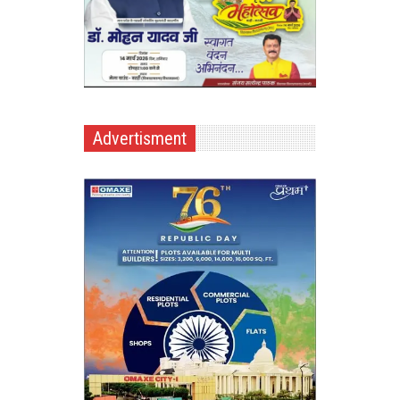
Advertisment