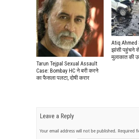
Atiq Ahmed 
झांसी पहुंचने 
मुलाकात की उम
Tarun Tejpal Sexual Assault
Case: Bombay HC ने बरी करने
का फैसला पलटा, दोषी करार
Leave a Reply
Your email address will not be published.
Required f