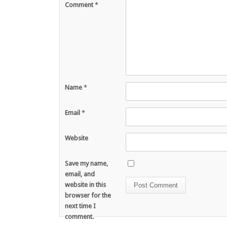
Comment
*
Name
*
Email
*
Website
Save my name,
email, and
website in this
browser for the
next time I
comment.