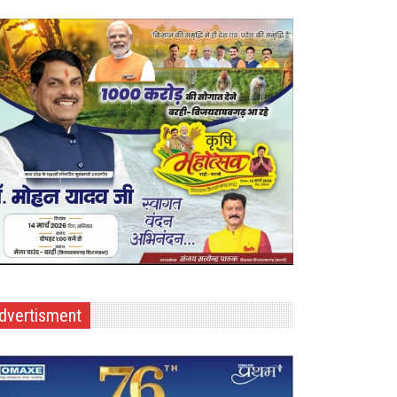
dvertisment