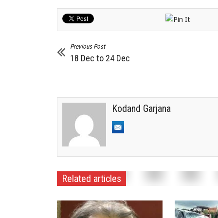
Previous Post
18 Dec to 24 Dec
Kodand Garjana
Related articles