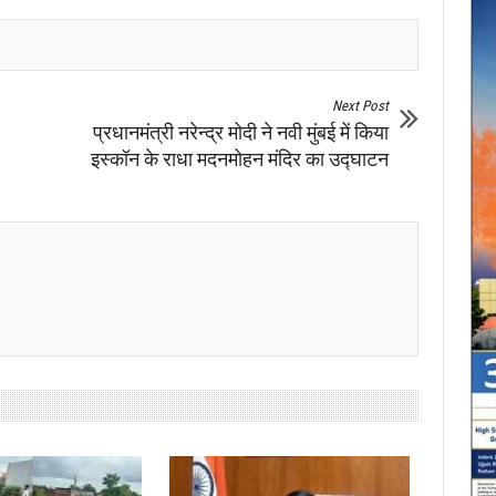
Next Post
प्रधानमंत्री नरेन्द्र मोदी ने नवी मुंबई में किया
इस्कॉन के राधा मदनमोहन मंदिर का उद्घाटन