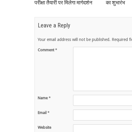
परीक्षा तैयारी पर मिलेगा मार्गदर्शन
का शुभारंभ
Leave a Reply
Your email address will not be published.
Required f
Comment
*
Name
*
Email
*
Website