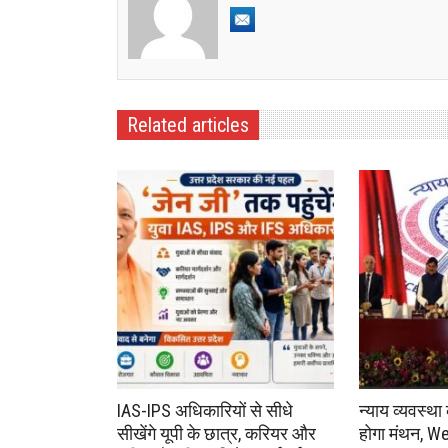
Related articles
IAS-IPS अधिकारियों से सीधे
न्याय व्यवस्था
सीखेंगे यूपी के छात्र, करियर और
होगा मंथन, We