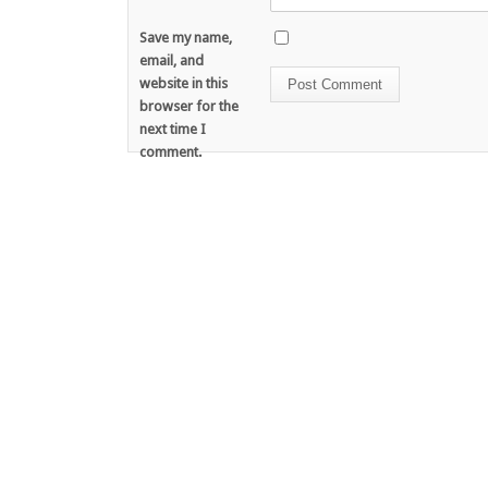
Save my name,
email, and
website in this
browser for the
next time I
comment.