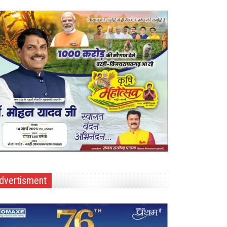
dvertisment