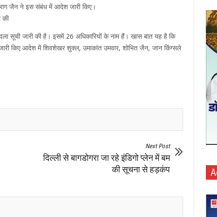
राग जैन ने इस संबंध में आदेश जारी किए।
ी की
दला सूची जारी की है। इसमें 26 अधिकारियों के नाम हैं। खास बात यह है कि
ी किए आदेश में शिवशेखर शुक्ल, उमाकांत उमवार, शोभित जैन, जान किंग्सले
Next Post
दिल्ली से बागडोगरा जा रहे इंडिगो प्लेन में बम
की सूचना से हड़कंप
A