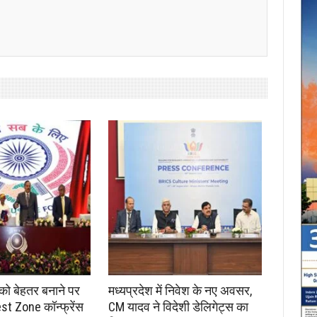
 को बेहतर बनाने पर
मध्यप्रदेश में निवेश के नए अवसर,
st Zone कॉन्फ्रेंस
CM यादव ने विदेशी डेलिगेट्स का