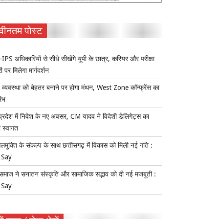
वीनतम पोस्ट
IPS अधिकारियों से सीधे सीखेंगे यूपी के छात्र, करियर और परीक्षा
ी पर मिलेगा मार्गदर्शन
य व्यवस्था को बेहतर बनाने पर होगा मंथन, West Zone कॉन्फ्रेंस का
रंभ
प्रदेश में निवेश के नए अवसर, CM यादव ने विदेशी डेलिगेट्स का
 स्वागत
लमुक्ति के संकल्प के साथ छत्तीसगढ़ में विकास को मिली नई गति :
 Say
समाज ने सनातन संस्कृति और सामाजिक सद्भाव को दी नई मजबूती :
 Say