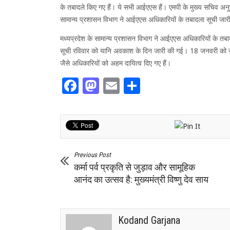
के तबादले किए गए हैं। ये सभी आईएएस हैं। एमपी के मुख्य सचिव अनु
सामान्य प्रशासन विभाग ने आईएएस अधिकारियों के तबादला सूची जार
मध्यप्रदेश के सामान्य प्रशासन विभाग ने आईएएस अधिकारियों के तबा
सूची रविवार को यानि अवकाश के दिन जारी की गई। 18 जनवरी को जार
जैसे अधिकारियों को अहम दायित्व दिए गए हैं।
Facebook
Mastodon
Email
Share
Previous Post
कर्मा पर्व प्रकृति से जुड़ाव और सामूहिक
आनंद का उत्सव है: मुख्यमंत्री विष्णु देव साय
Kodand Garjana