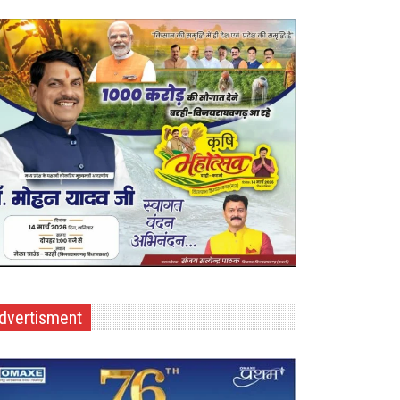
dvertisment