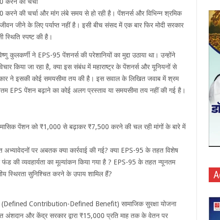
 करने की चर्चा
ने की चर्चा और मांग लंबे समय से हो रही है। पेंशनर्स और विभिन्न श्रमिक
ीवन जीने के लिए पर्याप्त नहीं है। इसी बीच संसद में एक बार फिर मोदी सरकार
ी स्थिति स्पष्ट की है।
ष्णु कुलकर्णी ने EPS-95 पेंशनर्स की परेशानियों का मुद्दा उठाया था। उन्होंने
 किया जा रहा है, क्या इस संबंध में महाराष्ट्र के पेंशनर्स और यूनियनों से
सरकार ने इसकी कोई समयसीमा तय की है। इस सवाल के लिखित जवाब में श्रम
यूनतम EPS पेंशन बढ़ाने का कोई अलग प्रस्ताव या समयसीमा तय नहीं की गई है।
म मासिक पेंशन को ₹1,000 से बढ़ाकर ₹7,500 करने की चल रही मांगों के बारे में
्राप्त अभ्यावेदनों पर अबतक क्या कार्रवाई की गई? क्या EPS-95 के तहत विशेष
या फंड की व्यवहार्यता का मूल्यांकन किया गया है ? EPS-95 के तहत न्यूनतम
A
तीय स्थिरता सुनिश्चित करने के उपाय शामिल हैं?
भ’ (Defined Contribution-Defined Benefit) सामाजिक सुरक्षा योजना
तिशत अंशदान और केंद्र सरकार द्वारा ₹15,000 प्रति माह तक के वेतन पर