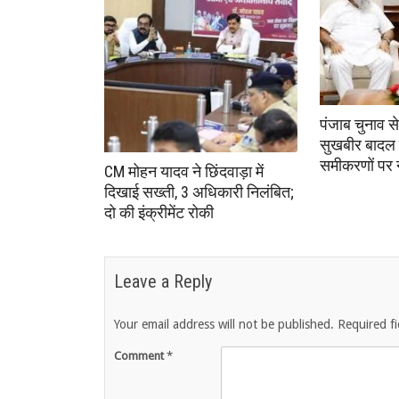
पंजाब चुनाव स
सुखबीर बादल 
समीकरणों पर
CM मोहन यादव ने छिंदवाड़ा में
दिखाई सख्ती, 3 अधिकारी निलंबित;
दो की इंक्रीमेंट रोकी
Leave a Reply
Your email address will not be published.
Required f
Comment
*