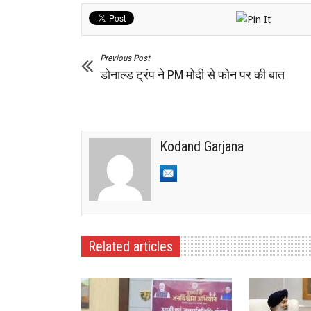
Previous Post
डोनाल्ड ट्रंप ने PM मोदी से फोन पर की बात
Kodand Garjana
Related articles