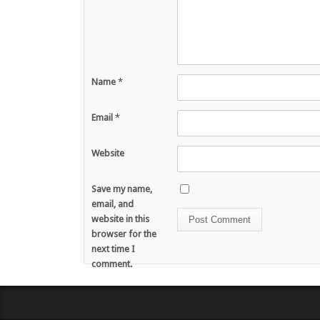
Name
*
Email
*
Website
Save my name,
email, and
website in this
browser for the
next time I
comment.