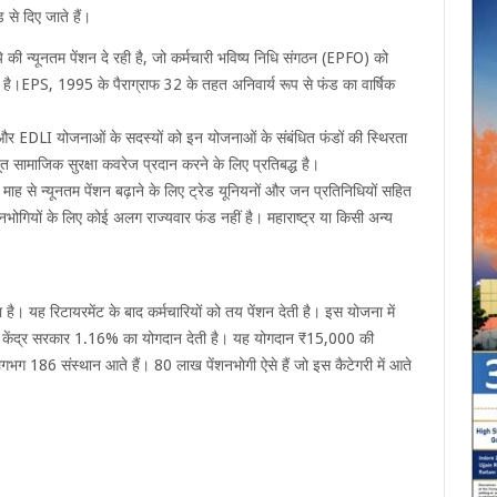
े दिए जाते हैं।
ी न्यूनतम पेंशन दे रही है, जो कर्मचारी भविष्य निधि संगठन (EPFO) को
ै।EPS, 1995 के पैराग्राफ 32 के तहत अनिवार्य रूप से फंड का वार्षिक
 EDLI योजनाओं के सदस्यों को इन योजनाओं के संबंधित फंडों की स्थिरता
ूत सामाजिक सुरक्षा कवरेज प्रदान करने के लिए प्रतिबद्ध है।
ह से न्यूनतम पेंशन बढ़ाने के लिए ट्रेड यूनियनों और जन प्रतिनिधियों सहित
शनभोगियों के लिए कोई अलग राज्यवार फंड नहीं है। महाराष्ट्र या किसी अन्य
। यह रिटायरमेंट के बाद कर्मचारियों को तय पेंशन देती है। इस योजना में
कि केंद्र सरकार 1.16% का योगदान देती है। यह योगदान ₹15,000 की
ग 186 संस्थान आते हैं। 80 लाख पेंशनभोगी ऐसे हैं जो इस कैटेगरी में आते