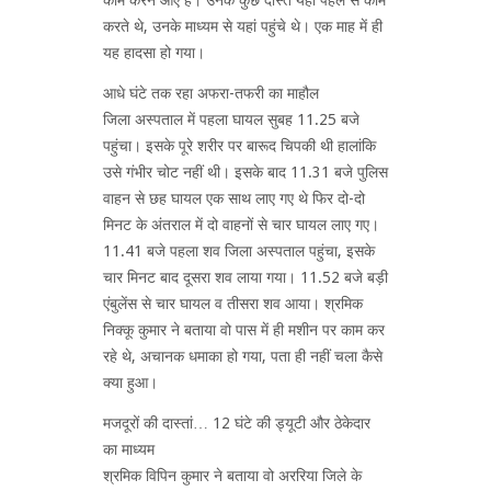
करते थे, उनके माध्यम से यहां पहुंचे थे। एक माह में ही
यह हादसा हो गया।
आधे घंटे तक रहा अफरा-तफरी का माहौल
जिला अस्पताल में पहला घायल सुबह 11.25 बजे
पहुंचा। इसके पूरे शरीर पर बारूद चिपकी थी हालांकि
उसे गंभीर चोट नहीं थी। इसके बाद 11.31 बजे पुलिस
वाहन से छह घायल एक साथ लाए गए थे फिर दो-दो
मिनट के अंतराल में दो वाहनों से चार घायल लाए गए।
11.41 बजे पहला शव जिला अस्पताल पहुंचा, इसके
चार मिनट बाद दूसरा शव लाया गया। 11.52 बजे बड़ी
एंबुलेंस से चार घायल व तीसरा शव आया। श्रमिक
निक्कू कुमार ने बताया वो पास में ही मशीन पर काम कर
रहे थे, अचानक धमाका हो गया, पता ही नहीं चला कैसे
क्या हुआ।
मजदूरों की दास्तां… 12 घंटे की ड्यूटी और ठेकेदार
का माध्यम
श्रमिक विपिन कुमार ने बताया वो अररिया जिले के