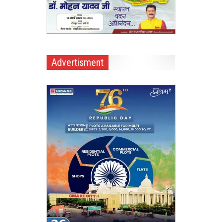
Advertisment