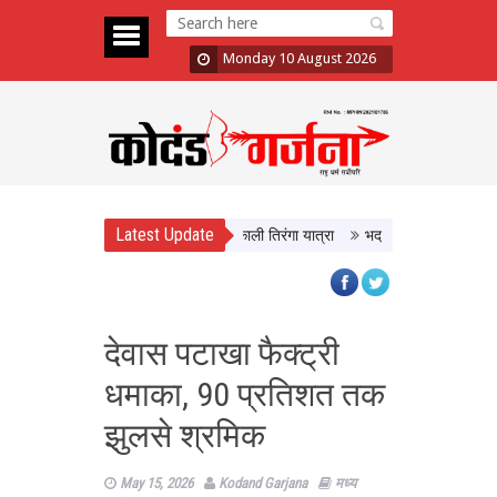
Monday 10 August 2026
Latest Update
गा’ अभियान का आगाज, CM Yadav ने निकाली तिरंगा यात्रा
भद्रा के साये में सावन शिवरा
देवास पटाखा फैक्ट्री
धमाका, 90 प्रतिशत तक
झुलसे श्रमिक
May 15, 2026
Kodand Garjana
मध्य