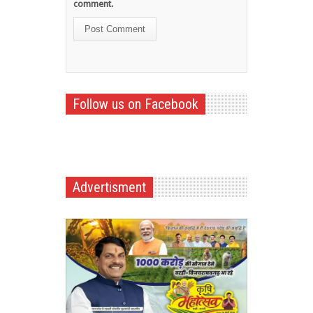
comment.
Follow us on Facebook
Advertisment