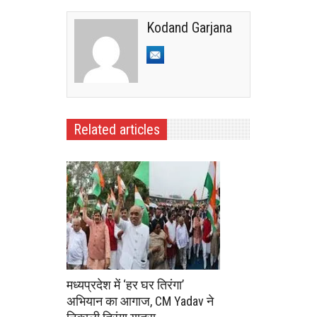
Kodand Garjana
Related articles
मध्यप्रदेश में ‘हर घर तिरंगा’
अभियान का आगाज, CM Yadav ने