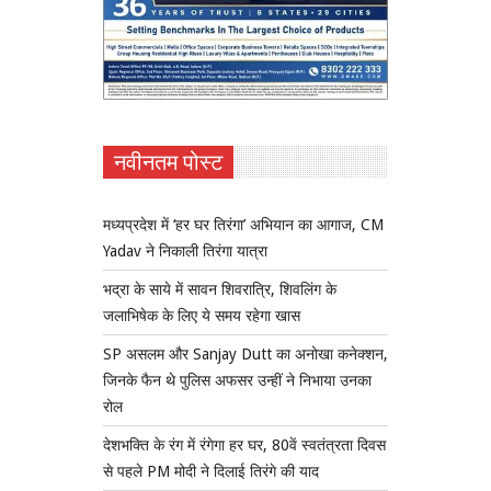
नवीनतम पोस्ट
मध्यप्रदेश में ‘हर घर तिरंगा’ अभियान का आगाज, CM
Yadav ने निकाली तिरंगा यात्रा
भद्रा के साये में सावन शिवरात्रि, शिवलिंग के
जलाभिषेक के लिए ये समय रहेगा खास
SP असलम और Sanjay Dutt का अनोखा कनेक्शन,
जिनके फैन थे पुलिस अफसर उन्हीं ने निभाया उनका
रोल
देशभक्ति के रंग में रंगेगा हर घर, 80वें स्वतंत्रता दिवस
से पहले PM मोदी ने दिलाई तिरंगे की याद