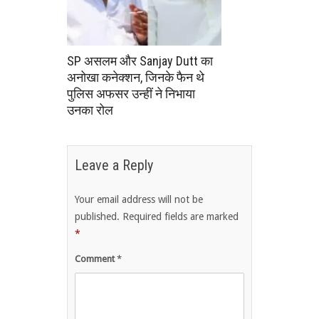
SP असलम और Sanjay Dutt का
अनोखा कनेक्शन, जिनके फैन थे
पुलिस अफसर उन्हीं ने निभाया
उनका रोल
Leave a Reply
Your email address will not be
published.
Required fields are marked
*
Comment
*