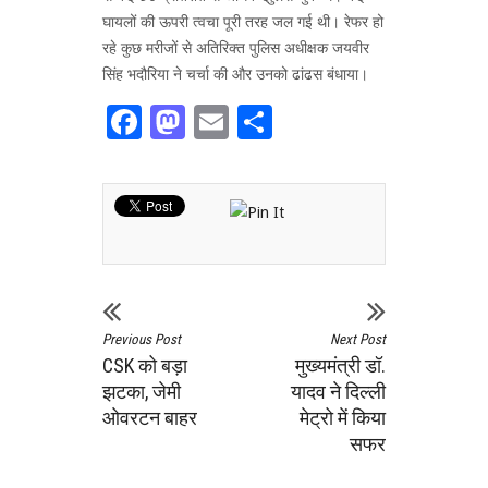
घायलों की ऊपरी त्वचा पूरी तरह जल गई थी। रेफर हो
रहे कुछ मरीजों से अतिरिक्त पुलिस अधीक्षक जयवीर
सिंह भदौरिया ने चर्चा की और उनको ढांढस बंधाया।
Facebook
Mastodon
Email
Share
Previous Post
Next Post
CSK को बड़ा
मुख्यमंत्री डॉ.
झटका, जेमी
यादव ने दिल्ली
ओवरटन बाहर
मेट्रो में किया
सफर