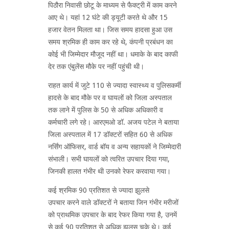
पिठौरा निवासी छोटू के माध्यम से फैक्ट्री में काम करने
आए थे। यहां 12 घंटे की ड्यूटी करते थे और 15
हजार वेतन मिलता था। जिस समय हादसा हुआ उस
समय श्रमिक ही काम कर रहे थे, कंपनी प्रबंधन का
कोई भी जिम्मेदार मौजूद नहीं था। धमाके के बाद काफी
देर तक एंबुलेंस मौके पर नहीं पहुंची थी।
राहत कार्य में जुटे 110 से ज्यादा स्वास्थ्य व पुलिसकर्मी
हादसे के बाद मौके पर व घायलों को जिला अस्पताल
तक लाने में पुलिस के 50 से अधिक अधिकारी व
कर्मचारी लगे रहे। आरएमओ डॉ. अजय पटेल ने बताया
जिला अस्पताल में 17 डॉक्टरों सहित 60 से अधिक
नर्सिंग ऑफिसर, वार्ड बॉय व अन्य सहायकों ने जिम्मेदारी
संभाली। सभी घायलों को त्वरित उपचार दिया गया,
जिनकी हालत गंभीर थी उनको रेफर करवाया गया।
कई श्रमिक 90 प्रतिशत से ज्यादा झुलसे
उपचार करने वाले डॉक्टरों ने बताया जिन गंभीर मरीजों
को प्राथमिक उपचार के बाद रेफर किया गया है, उनमें
से कई 90 प्रतिशत से अधिक झुलस चुके थे। कई