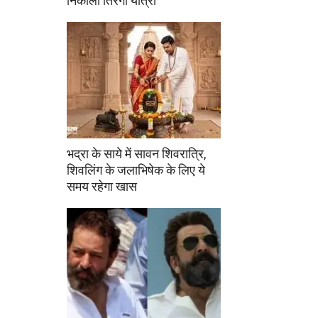
निकाली तिरंगा यात्रा
भद्रा के साये में सावन शिवरात्रि,
शिवलिंग के जलाभिषेक के लिए ये
समय रहेगा खास