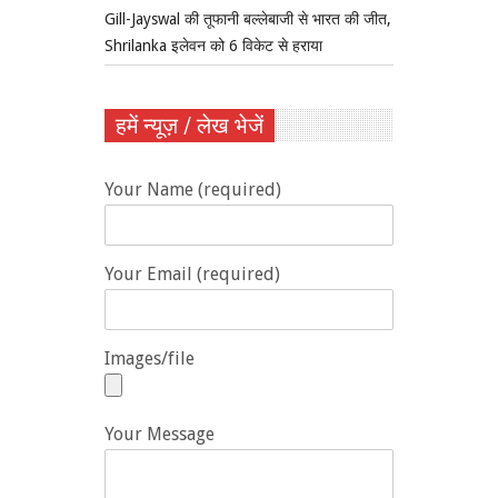
Gill-Jayswal की तूफानी बल्लेबाजी से भारत की जीत,
Shrilanka इलेवन को 6 विकेट से हराया
हमें न्यूज़ / लेख भेजें
Your Name (required)
Your Email (required)
Images/file
Your Message