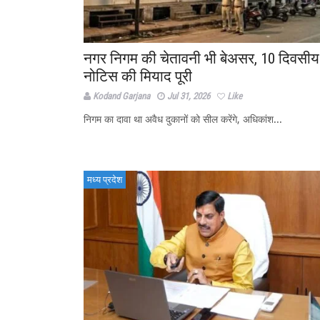
नगर निगम की चेतावनी भी बेअसर, 10 दिवसीय
नोटिस की मियाद पूरी
Kodand Garjana
Jul 31, 2026
Like
निगम का दावा था अवैध दुकानों को सील करेंगे, अधिकांश...
मध्य प्रदेश