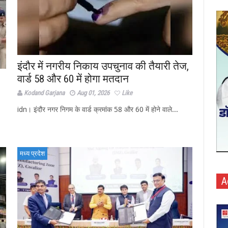
इंदौर में नगरीय निकाय उपचुनाव की तैयारी तेज,
वार्ड 58 और 60 में होगा मतदान
Kodand Garjana
Aug 01, 2026
Like
idn। इंदौर नगर निगम के वार्ड क्रमांक 58 और 60 में होने वाले...
मध्य प्रदेश
A