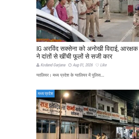
IG अरविंद सक्सेना को अनोखी विदाई, आरक्षक
ने दांतों से खींची फूलों से सजी कार
Kodand Garjana
Aug 01, 2026
Like
ग्वालियर। मध्य प्रदेश के ग्वालियर में पुलिस...
मध्य प्रदेश