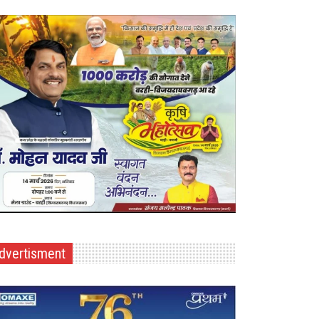
dvertisment