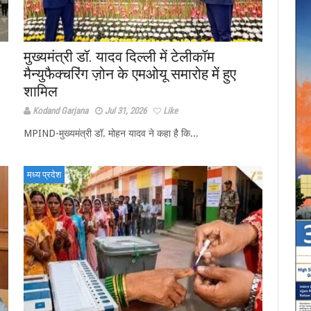
मुख्यमंत्री डॉ. यादव दिल्ली में टेलीकॉम
मैन्युफैक्चरिंग ज़ोन के एमओयू समारोह में हुए
शामिल
Kodand Garjana
Jul 31, 2026
Like
MPIND-मुख्यमंत्री डॉ. मोहन यादव ने कहा है कि...
मध्य प्रदेश