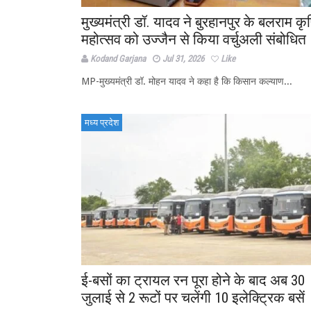
मुख्यमंत्री डॉ. यादव ने बुरहानपुर के बलराम कृ
महोत्सव को उज्जैन से किया वर्चुअली संबोधित
Kodand Garjana
Jul 31, 2026
Like
MP-मुख्यमंत्री डॉ. मोहन यादव ने कहा है कि किसान कल्याण...
मध्य प्रदेश
ई-बसों का ट्रायल रन पूरा होने के बाद अब 30
जुलाई से 2 रूटों पर चलेंगी 10 इलेक्ट्रिक बसें