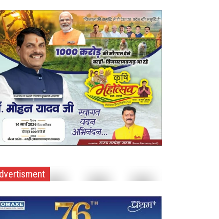
dvertisment