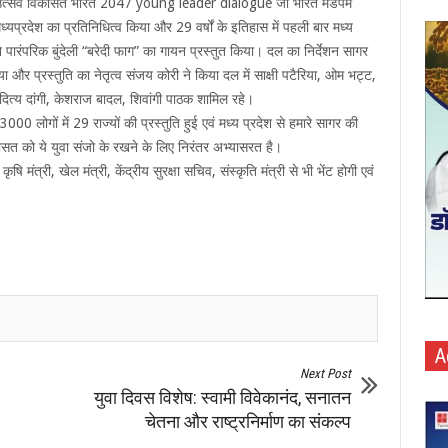
रीय युवा उत्सव विकसित भारत 2047 young leader dialogue जो भारत मंडपम
्रदेश का प्रतिनिधित्व किया और 29 वर्षों के इतिहास में पहली बार मध्य
े पारंपरिक बुंदेली “बरेदी फाग” का गायन प्रस्तुत किया। दल का निर्देशन सागर
और प्रस्तुति का नेतृत्व संजय कोरी ने किया दल में साक्षी पटैरिया, ओम भट्ट,
दित्य दांगी, केशराज बादल, शिवांगी पाठक शामिल रहे।
 लोगों में 29 राज्यों की प्रस्तुति हुई एवं मध्य प्रदेश से हमारे सागर की
ासत को ये युवा संजो के रखने के लिए निरंतर अभ्यासरत है।
मंत्री, खेल मंत्री, केंद्रीय सुरक्षा सचिव, संस्कृति मंत्री से भी भेंट होगी एवं
A
Next Post
युवा दिवस विशेष: स्वामी विवेकानंद, सनातन
चेतना और राष्ट्रनिर्माण का संकल्प