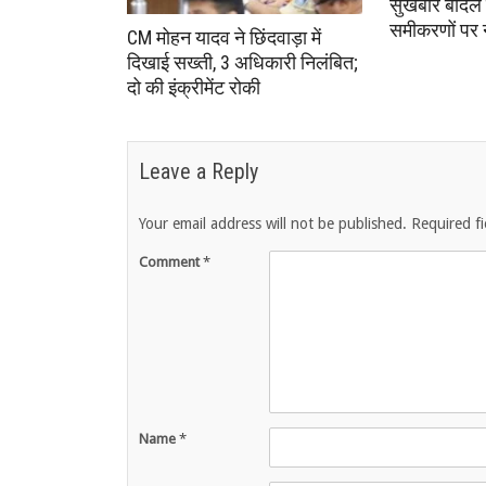
सुखबीर बादल 
समीकरणों पर
CM मोहन यादव ने छिंदवाड़ा में
दिखाई सख्ती, 3 अधिकारी निलंबित;
दो की इंक्रीमेंट रोकी
Leave a Reply
Your email address will not be published.
Required f
Comment
*
Name
*