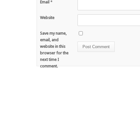
Email
*
Website
Save my name,
email, and
website in this
browser for the
next time I
comment.