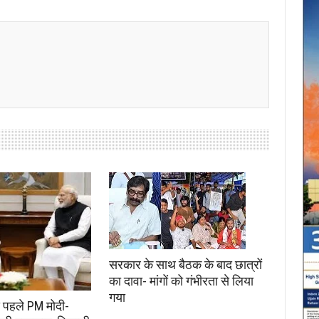
सरकार के साथ बैठक के बाद छात्रों
का दावा- मांगों को गंभीरता से लिया
गया
े पहले PM मोदी-