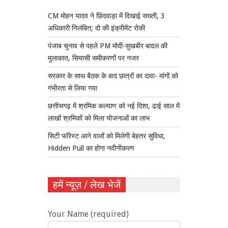
CM मोहन यादव ने छिंदवाड़ा में दिखाई सख्ती, 3
अधिकारी निलंबित; दो की इंक्रीमेंट रोकी
पंजाब चुनाव से पहले PM मोदी-सुखबीर बादल की
मुलाकात, सियासी समीकरणों पर नजर
सरकार के साथ बैठक के बाद छात्रों का दावा- मांगों को
गंभीरता से लिया गया
छत्तीसगढ़ में श्रमिक कल्याण को नई दिशा, ढाई साल में
लाखों श्रमिकों को मिला योजनाओं का लाभ
सिटी फॉरेस्ट आने वालों को मिलेगी बेहतर सुविधा,
Hidden Pull का होगा नवीनीकरण
हमें न्यूज़ / लेख भेजें
Your Name (required)