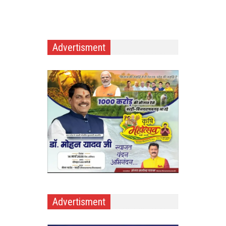
Advertisment
Advertisment