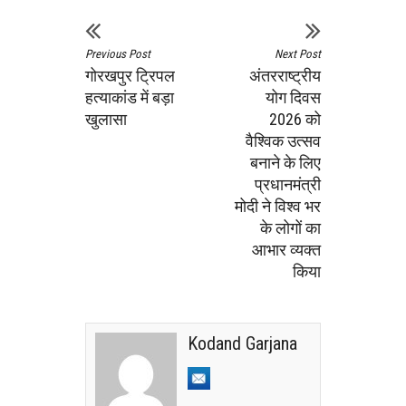
Previous Post
Next Post
गोरखपुर ट्रिपल
अंतरराष्ट्रीय
हत्याकांड में बड़ा
योग दिवस
खुलासा
2026 को
वैश्विक उत्सव
बनाने के लिए
प्रधानमंत्री
मोदी ने विश्व भर
के लोगों का
आभार व्यक्त
किया
Kodand Garjana