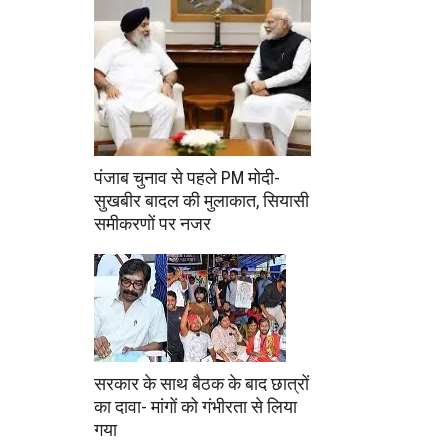
पंजाब चुनाव से पहले PM मोदी-
सुखबीर बादल की मुलाकात, सियासी
समीकरणों पर नजर
सरकार के साथ बैठक के बाद छात्रों
का दावा- मांगों को गंभीरता से लिया
गया