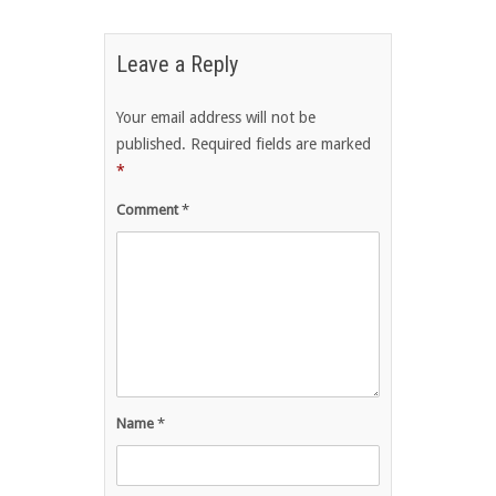
Leave a Reply
Your email address will not be
published.
Required fields are marked
*
Comment
*
Name
*