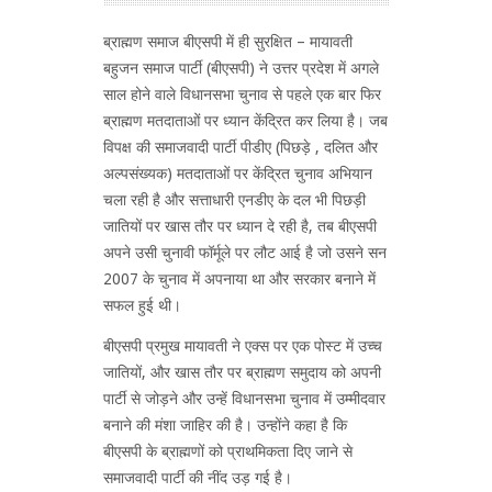
ब्राह्मण समाज बीएसपी में ही सुरक्षित – मायावती
बहुजन समाज पार्टी (बीएसपी) ने उत्तर प्रदेश में अगले
साल होने वाले विधानसभा चुनाव से पहले एक बार फिर
ब्राह्मण मतदाताओं पर ध्यान केंद्रित कर लिया है। जब
विपक्ष की समाजवादी पार्टी पीडीए (पिछड़े , दलित और
अल्पसंख्यक) मतदाताओं पर केंद्रित चुनाव अभियान
चला रही है और सत्ताधारी एनडीए के दल भी पिछड़ी
जातियों पर खास तौर पर ध्यान दे रही है, तब बीएसपी
अपने उसी चुनावी फॉर्मूले पर लौट आई है जो उसने सन
2007 के चुनाव में अपनाया था और सरकार बनाने में
सफल हुई थी।
बीएसपी प्रमुख मायावती ने एक्स पर एक पोस्ट में उच्च
जातियों, और खास तौर पर ब्राह्मण समुदाय को अपनी
पार्टी से जोड़ने और उन्हें विधानसभा चुनाव में उम्मीदवार
बनाने की मंशा जाहिर की है। उन्होंने कहा है कि
बीएसपी के ब्राह्मणों को प्राथमिकता दिए जाने से
समाजवादी पार्टी की नींद उड़ गई है।