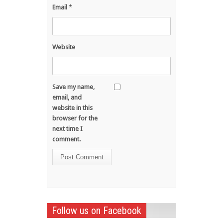
Email
*
Website
Save my name,
email, and
website in this
browser for the
next time I
comment.
Follow us on Facebook