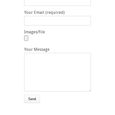
Your Email (required)
Images/file
Your Message