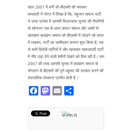
साल 2007 में बनी थी बीएसपी की सरकार
मायावती ने पोस्ट में लिखा है कि, ‘बहुजन समाज पार्टी
ने उत्तर प्रदेश में आगामी विधानसभा चुनाव की तैयारियों
के मद्देनजर जब से अपर कास्ट समाज और उसमें से
खासकर ब्राह्मण समाज को बीएसपी में जोड़ने को ध्यान
में रखकर, पार्टी का उम्मीदवार बनाना शुरू किया है, तब
से सभी विरोधी पार्टियों में और खासकर समाजवादी पार्टी
में नींद उड़ा देने वाली बेचैनी देखने को मिल रही है। सन
2007 की तरह आगामी चुनाव में ब्राह्मण समाज के
योगदान से बीएसपी की पूर्ण बहुमत की सरकार बनने की
स्वाभाविक संभावना प्रतीत होती है।’
Facebook
Mastodon
Email
Share