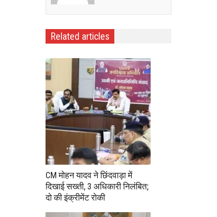
Related articles
CM मोहन यादव ने छिंदवाड़ा में
दिखाई सख्ती, 3 अधिकारी निलंबित;
दो की इंक्रीमेंट रोकी