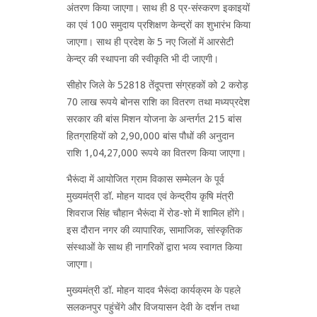
अंतरण किया जाएगा। साथ ही 8 प्र-संस्करण इकाइयों
का एवं 100 समुदाय प्रशिक्षण केन्द्रों का शुभारंभ किया
जाएगा। साथ ही प्रदेश के 5 नए जिलों में आरसेटी
केन्द्र की स्थापना की स्वीकृति भी दी जाएगी।
सीहोर जिले के 52818 तेंदूपत्ता संग्रहकों को 2 करोड़
70 लाख रूपये बोनस राशि का वितरण तथा मध्यप्रदेश
सरकार की बांस मिशन योजना के अन्तर्गत 215 बांस
हितग्राहियों को 2,90,000 बांस पौधों की अनुदान
राशि 1,04,27,000 रूपये का वितरण किया जाएगा।
भैरूंदा में आयोजित ग्राम विकास सम्मेलन के पूर्व
मुख्यमंत्री डॉ. मोहन यादव एवं केन्द्रीय कृषि मंत्री
शिवराज सिंह चौहान भैरूंदा में रोड-शो में शामिल होंगे।
इस दौरान नगर की व्यापारिक, सामाजिक, सांस्कृतिक
संस्थाओं के साथ ही नागरिकों द्वारा भव्य स्वागत किया
जाएगा।
मुख्यमंत्री डॉ. मोहन यादव भैरूंदा कार्यक्रम के पहले
सलकनपुर पहुंचेंगे और विजयासन देवी के दर्शन तथा