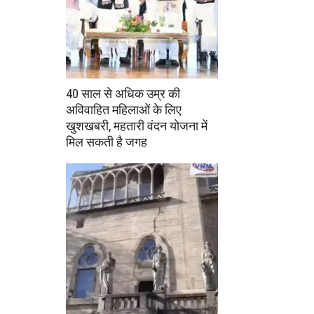
40 साल से अधिक उम्र की
अविवाहित महिलाओं के लिए
खुशखबरी, महतारी वंदन योजना में
मिल सकती है जगह