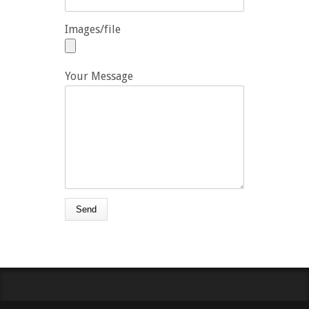
Images/file
Your Message