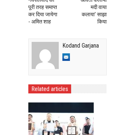
पूरी तरह समाप्त
मदी वाया
कर दिया जायेगा
कलाया' साझा
- अमित शाह
किया
Kodand Garjana
Related articles