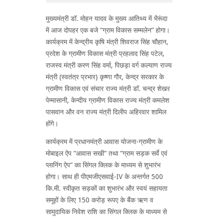
मुख्यमंत्री डॉ. मोहन यादव के मुख्य आतिथ्य में भैरूंदा
में आज दोपहर एक बजे “ग्राम विकास सम्मलेन” होगा।
कार्यक्रम में केन्द्रीय कृषि मंत्री शिवराज सिंह चौहान,
प्रदेश के ग्रामीण विकास मंत्री प्रहलाद सिंह पटेल,
राजस्व मंत्री करण सिंह वर्मा, पिछड़ा वर्ग कल्याण राज्य
मंत्री (स्वतंत्र प्रभार) कृष्णा गौर, केन्द्र सरकार के
ग्रामीण विकास एवं संचार राज्य मंत्री डॉ. चन्द्र शेखर
पेम्मासानी, केन्दीय ग्रामीण विकास राज्य मंत्री कमलेश
पासवान और वन राज्य मंत्री दिलीप अहिरवार शामिल
होंगे।
कार्यक्रम में प्रधानमंत्री आवास योजना-ग्रामीण के
मोबाइल ऐप “आवास सखी“ तथा “ग्राम सड़क सर्वे एवं
प्लानिंग ऐप“ का सिंगल क्लिक के माध्यम से शुभारंभ
होगा। साथ ही पीएमजीएसवाई-IV के अन्तर्गत 500
कि.मी. स्वीकृत सड़कों का शुभारंभ और स्वयं सहायता
समूहों के लिए 150 करोड़ रूपए के बैंक ऋण व
सामुदायिक निवेश राशि का सिंगल क्लिक के माध्यम से