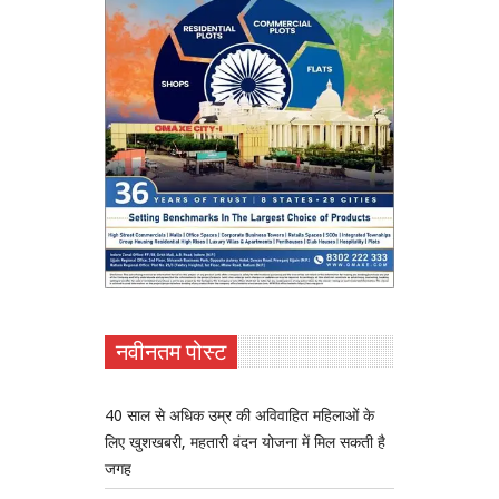
नवीनतम पोस्ट
40 साल से अधिक उम्र की अविवाहित महिलाओं के
लिए खुशखबरी, महतारी वंदन योजना में मिल सकती है
जगह