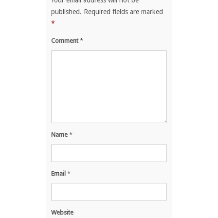
Your email address will not be
published.
Required fields are marked
*
Comment
*
Name
*
Email
*
Website