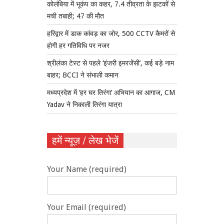
कोलंबिया में भूकंप का कहर, 7.4 तीव्रता के झटकों से
मची तबाही; 47 की मौत
हरिद्वार में डाक कांवड़ का जोर, 500 CCTV कैमरों से
होगी हर गतिविधि पर नजर
श्रीलंका टेस्ट से पहले ‘इंजरी इमरजेंसी’, कई बड़े नाम
बाहर; BCCI ने संभाली कमान
मध्यप्रदेश में ‘हर घर तिरंगा’ अभियान का आगाज, CM
Yadav ने निकाली तिरंगा यात्रा
हमें न्यूज़ / लेख भेजें
Your Name (required)
Your Email (required)