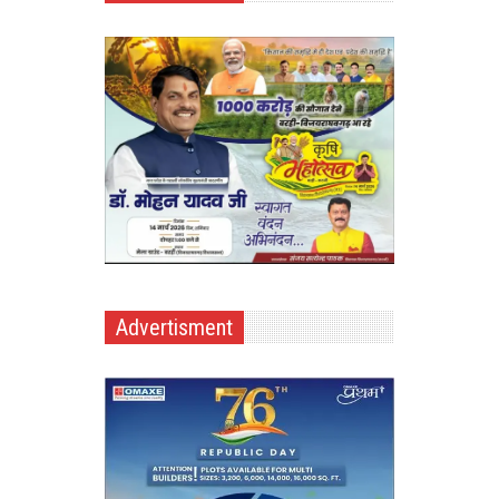
Advertisment