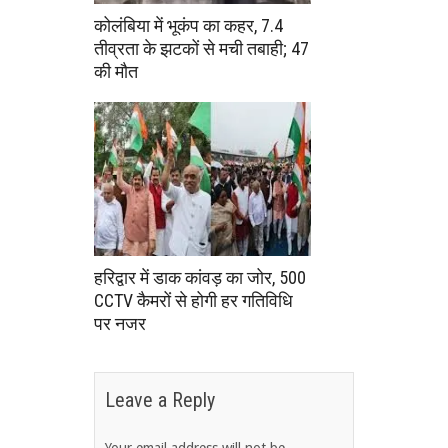
कोलंबिया में भूकंप का कहर, 7.4
तीव्रता के झटकों से मची तबाही; 47
की मौत
हरिद्वार में डाक कांवड़ का जोर, 500
CCTV कैमरों से होगी हर गतिविधि
पर नजर
Leave a Reply