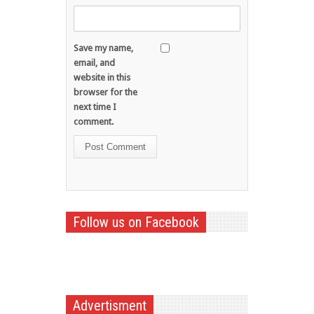
Save my name,
email, and
website in this
browser for the
next time I
comment.
Follow us on Facebook
Advertisment