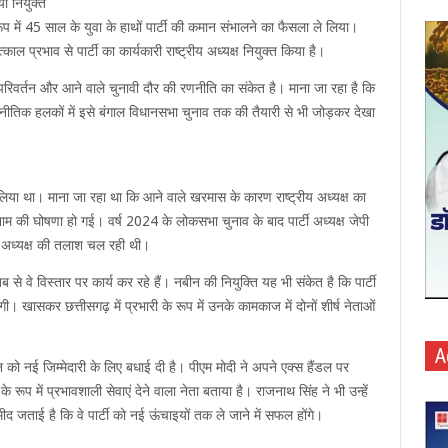
या नियुक्त
 रूप में 45 साल के युवा के हाथों पार्टी की कमान संभालने का फैसला ले लिया।
ल प्रभाव से पार्टी का कार्यकारी राष्ट्रीय अध्यक्ष नियुक्त किया है।
क परिवर्तन और आने वाले चुनावी दौर की रणनीति का संकेत है। माना जा रहा है कि
राजनीतिक हलकों में इसे बंगाल विधानसभा चुनाव तक की तैयारी से भी जोड़कर देखा
ला लिया था। माना जा रहा था कि आने वाले खरमास के कारण राष्ट्रीय अध्यक्ष का
म की घोषणा हो गई। वर्ष 2024 के लोकसभा चुनाव के बाद पार्टी अध्यक्ष जेपी
्रीय अध्यक्ष की तलाश चल रही थी।
े वे विस्तार पर कार्य कर रहे हैं। नबीन की नियुक्ति यह भी संकेत है कि पार्टी
ी। खासकर छत्तीसगढ़ में प्रभारी के रूप में उनके कामकाज में दोनों शीर्ष नेताओं
A
ीन को नई जिम्मेदारी के लिए बधाई दी है। पीएम मोदी ने अपने एक्स हैंडल पर
रूप में प्रभावशाली सेवाएं देने वाला नेता बताया है। राजनाथ सिंह ने भी उन्हें
मीद जताई है कि वे पार्टी को नई ऊंचाइयों तक ले जाने में सफल होंगे।