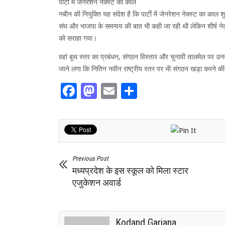
पार्टी में जेनरेशन नेक्स्ट का कॉल
नबीन की नियुक्ति यह संदेश है कि पार्टी में जेनरेशन नेक्स्ट का काल 
संघ और भाजपा के समन्वय की बात भी कही जा रही थी लेकिन शीर्ष नेतृत्
को सराहा गया।
वहां बूथ स्तर का प्रबंधन, संगठन विस्तार और चुनावी तालमेल पर उ
जाने लगा कि नितिन नवीन राष्ट्रीय स्तर पर भी संगठन खड़ा करने की क
Facebook
Mastodon
Email
Share
Previous Post
मध्यप्रदेश के इस स्कूल को मिला स्टार
एजुकेशन अवार्ड
Kodand Garjana