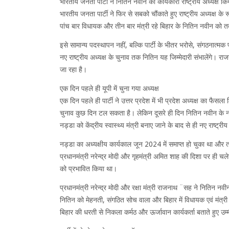
भारतीय जनता पार्टी ने नितिन नवीन को कार्यकारी राष्ट्रीय अध्यक्ष कि
भारतीय जनता पार्टी ने फिर से सबको चौंकाते हुए राष्ट्रीय अध्यक्ष के
पांच बार विधायक और तीन बार मंत्री रहे बिहार के नितिन नवीन को तत्का
इसे सामान्य पदस्थापन नहीं, बल्कि पार्टी के भीतर भरोसे, संगठनात्म
नए राष्ट्रीय अध्यक्ष के चुनाव तक नितिन यह जिम्मेदारी संभालेंगे। 
जा रहा है।
एक दिन पहले ही यूपी में चुना गया अध्यक्ष
एक दिन पहले ही पार्टी ने उत्तर प्रदेश में भी प्रदेश अध्यक्ष का फैस
चुनाव कुछ दिन टल सकता है। लेकिन दूसरे ही दिन नितिन नवीन के ना
नड्डा को केंद्रीय स्वास्थ्य मंत्री बनाए जाने के बाद से ही नए राष्ट
नड्डा का अध्यक्षीय कार्यकाल जून 2024 में समाप्त हो चुका था और तब स
प्रधानमंत्री नरेन्द्र मोदी और गृहमंत्री अमित शाह की दिशा पर ही चलेग
को प्रभावित किया था।
प्रधानमंत्री नरेन्द्र मोदी और रक्षा मंत्री राजनाथ ¨सह ने नितिन नव
नितिन को मेहनती, संगठित सोच वाला और बिहार में विधायक एवं मंत्री के 
बिहार की धरती से निकला कर्मठ और ऊर्जावान कार्यकर्ता बताते हुए उम्