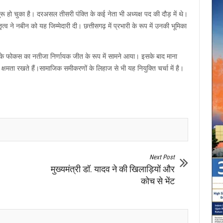
शुरू हो चुका है। दरअसल तीसरी पंक्ति के कई नेता भी अध्यक्ष पद की दौड़ में थे।
व ने नबीन को यह जिम्मेदारी दी। छत्तीसगढ़ में प्रभारी के रूप में उनकी भूमिका
नके फोकस का नतीजा निर्णायक जीत के रूप में सामने आया। इसके बाद माना
्षमता रखते हैं।सामाजिक समीकरणों के लिहाज से भी यह नियुक्ति चर्चा में है।
Next Post
मुख्यमंत्री डॉ. यादव ने की खिलाड़ियों और
कोच से भेंट