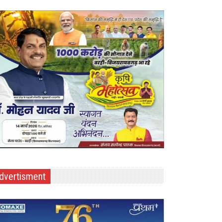
dvertisment