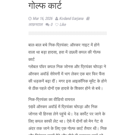
गोल्फ कार्ट
Mar 16, 2026
Kodand Garjana
लाफ़स्टाल
0
Like
बाल-बाल बचे निक-प्रियंका: ऑस्कर नाइट में होने
वाला था बड़ा हादसा, हवा में उछली कपल की गोल्फ
कार्ट
ग्लोबल पॉवर कपल निक जोनस और प्रियंका चोपड़ा ने
ऑस्कर अवॉर्ड सेरेमनी में भाग लेकर एक बार फिर फैंस
की धड़कनें बढ़ा दीं। मगर इस आइकॉनिक मूमेंट के होने
से ठीक पहले दोनों एक हादसे के शिकार होने से बचे।
निक-प्रियंका का वीडियो वायरल
98वें ऑस्कर अवॉर्ड में प्रियंका चोपड़ा और निक
जोनस भी हिस्सा लेने पहुंचे थे। रेड कार्पेट पर जाने के
लिए कपल काफी लेट था। ऐसे में दोनों को मेन गेट से
अंदर तक जाने के लिए एक गोल्फ कार्ट तैयार थी। निक