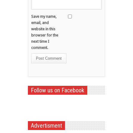
Save my name,
email, and
website in this
browser for the
next time I
comment.
Follow us on Facebook
Advertisment