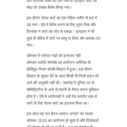
और प्रिंयका उसमें बैठे और जैसे ही ड्राइवर कार्ट को
मोढ़ा तो उसका बैलेंस बिगड़ गया।
इस दौरान गोल्फ कार्ट का एक पहिया जमीन से हवा में
उठ गया। ऐसे में बैलेंस बनाने के लिए तुरंत निक और
प्रियंका ने कार्ट को जोर से पकड़ा। ड्राइवर ने भी
कुछ ही सेकेंड में कार्ट पर काबू पा लिया और हादसा टल
गया।
ऑस्कर में पर्सनल गाड़ी को इजाजत नहीं
ऑस्कर अवॉर्ड समारोह का आयोजन अमेरिका के
हॉलीवुड स्थित डॉल्बी थिएटर में हुआ। इस दौरान
थिएटर के सुरक्षा घेरे के अंदर किसी भी निजी वाहन को
आने की अनुमति नहीं थी। समारोह में दुनिया भर से
सेलिब्रिटीज के आने से वाहनों के मेनेज करना मुश्किल
होता है। ऐसे में आयोजकों ने उन्हें रेड कारपेट तक ले
जाने के लिए गोल्फ कार्ट का इंतजाम किया था।
इस साल रहा ‘वन बैटल आफ्टर अनदर’ का जलवा
ऑस्कर 2026 का आयोजन हो चुका है और विजेताओं