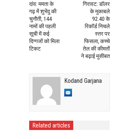
दांव: ममता के
गिरावट: डॉलर
गढ़ में शुभेंदु की
के मुकाबले
चुनौती, 144
92.40 के
नामों की पहली
रिकॉर्ड निचले
सूची में कई
स्तर पर
दिग्गजों को मिला
फिसला, कच्चे
टिकट
तेल की कीमतों
ने बढ़ाई मुसीबत
Kodand Garjana
Related articles