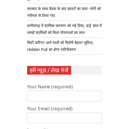
सरकार के साथ बैठक के बाद छात्रों का दावा- मांगों को
गंभीरता से लिया गया
छत्तीसगढ़ में श्रमिक कल्याण को नई दिशा, ढाई साल में
लाखों श्रमिकों को मिला योजनाओं का लाभ
सिटी फॉरेस्ट आने वालों को मिलेगी बेहतर सुविधा,
Hidden Pull का होगा नवीनीकरण
हमें न्यूज़ / लेख भेजें
Your Name (required)
Your Email (required)