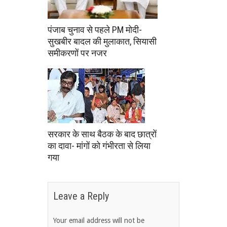
पंजाब चुनाव से पहले PM मोदी-
सुखबीर बादल की मुलाकात, सियासी
समीकरणों पर नजर
सरकार के साथ बैठक के बाद छात्रों
का दावा- मांगों को गंभीरता से लिया
गया
Leave a Reply
Your email address will not be