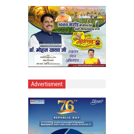
Advertisment