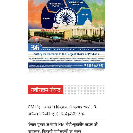
नवीनतम पोस्ट
CM मोहन यादव ने छिंदवाड़ा में दिखाई सख्ती, 3
अधिकारी निलंबित; दो की इंक्रीमेंट रोकी
पंजाब चुनाव से पहले PM मोदी-सुखबीर बादल की
मुलाकात, सियासी समीकरणों पर नजर