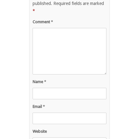
published.
Required fields are marked
*
Comment
*
Name
*
Email
*
Website