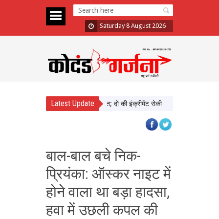
Saturday 8 August 2026
Latest Update
़ा में दिखाई सख्ती, 3 अधिकारी निलंबित; दो की इंक्रीमेंट रोकी
पंजाब चुनाव से पहले 
बाल-बाल बचे निक-
प्रियंका: ऑस्कर नाइट में
होने वाला था बड़ा हादसा,
हवा में उछली कपल की