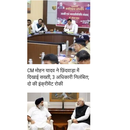
CM मोहन यादव ने छिंदवाड़ा में
दिखाई सख्ती, 3 अधिकारी निलंबित;
दो की इंक्रीमेंट रोकी