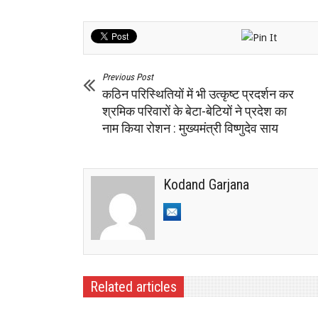
Previous Post
कठिन परिस्थितियों में भी उत्कृष्ट प्रदर्शन कर
श्रमिक परिवारों के बेटा-बेटियों ने प्रदेश का
नाम किया रोशन : मुख्यमंत्री विष्णुदेव साय
Kodand Garjana
Related articles