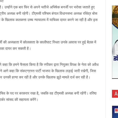
र्ट
 है। उन्होंने एक बार फिर से अपने भतीजे अभिषेक बनर्जी पर भरोसा जताते हुए
्ट्रीय अध्यक्ष बनी रहेगी। टीएमसी पश्चिम बंगाल विधानसभा अध्यक्ष रथिंद्र बोस
 फैसले के खिलाफ कलकत्ता उच्च न्यायालय में याचिका दायर करने जा रही है और इस
र्जी की अध्यक्षता में कोलकाता के कालीघाट स्थित उनके आवास पर हुई बैठक में
याचिका दायर कर सकती है।
 कहा कि हमने फैसला किया है कि स्पीकर द्वारा नियुक्त विपक्ष के नेता को अवैध
होंने आगे कहा कि संकटग्रस्त पार्टी भाजपा के खिलाफ लड़ाई जारी रखेगी, जिस
ाकर उनकी हत्या कर रही है और उनके खिलाफ झूठे मामले दर्ज कर रही है।
A
हासचिव के पद पर बरकरार रखा है, जबकि वह टीएमसी अध्यक्ष बनी रहेंगी। वरिष्ठ
ार्बर सांसद की सहायता करेंगे।