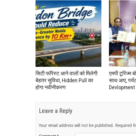
सिटी फॉरेस्ट आने वालों को मिलेगी
एमपी टूरिज्म ब
बेहतर सुविधा, Hidden Pull का
साथ आए, पर्यटन 
होगा नवीनीकरण
Devlopment क
Leave a Reply
Your email address will not be published.
Required f