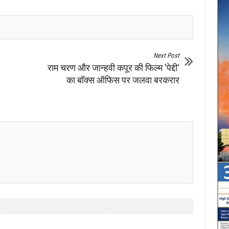
Next Post
राम चरण और जान्हवी कपूर की फिल्म 'पेद्दी'
का बॉक्स ऑफिस पर जलवा बरकरार