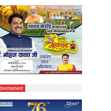
dvertisment