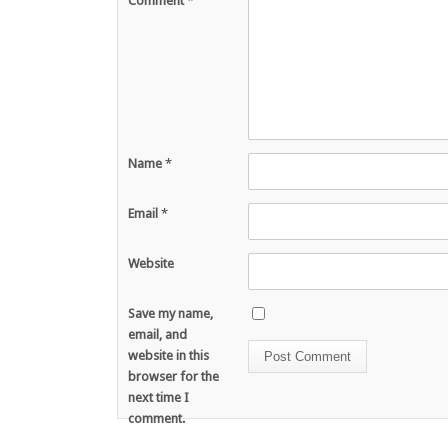
Comment
*
Name
*
Email
*
Website
Save my name,
email, and
website in this
browser for the
next time I
comment.