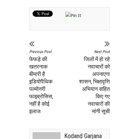
Previous Post
Next Post
फेफड़े की
जिलों में हो रहे
खतरनाक
नवाचारों को
बीमारी है
अपनाएगा
इडियोपैथिक
शासन, भिक्षावृत्ति
पल्मोनरी
अभियान सहित
फाइब्रोसिस,
किए गए
नहीं है कोई
नवाचारों की
इलाज
मांगी सूची
Kodand Garjana