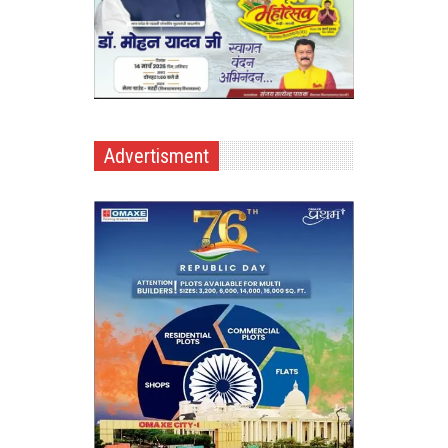
Advertisment