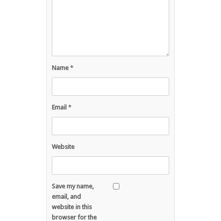
Name
*
Email
*
Website
Save my name,
email, and
website in this
browser for the