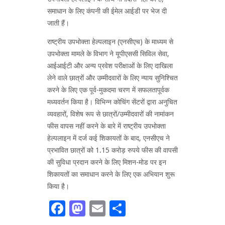
समाधान के लिए कंपनी की ईमेल आईडी पर भेज दी
जाती हैं।
राष्ट्रीय उपभोक्ता हेल्पलाइन (एनसीएच) के माध्यम से
उपभोक्ता मामले के विभाग ने यूपीएससी सिविल सेवा,
आईआईटी और अन्य प्रवेश परीक्षाओं के लिए दाखिला
लेने वाले छात्रों और उम्मीदवारों के लिए न्याय सुनिश्चित
करने के लिए एक पूर्व-मुकदमा चरण में सफलतापूर्वक
मध्यवर्तन किया है। विभिन्न कोचिंग सेंटरों द्वारा अनुचित
व्यवहारों, विशेष रूप से छात्रों/उम्मीदवारों की नामांकन
फीस वापस नहीं करने के बारे में राष्ट्रीय उपभोक्ता
हेल्पलाइन में दर्ज कई शिकायतों के बाद, एनसीएच ने
प्रभावित छात्रों को 1.15 करोड़ रुपये फीस की वापसी
की सुविधा प्रदान करने के लिए मिशन-मोड पर इन
शिकायतों का समाधान करने के लिए एक अभियान शुरू
किया है।
Facebook
Mastodon
Email
Share