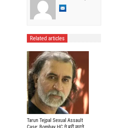
Related articles
Tarun Tejpal Sexual Assault
Case: Bombay HC ने बरी करने