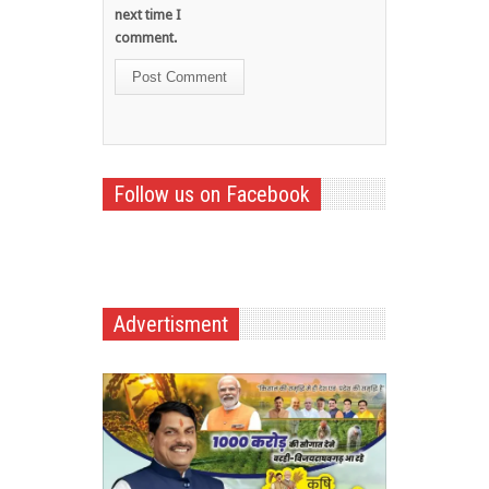
next time I
comment.
Follow us on Facebook
Advertisment