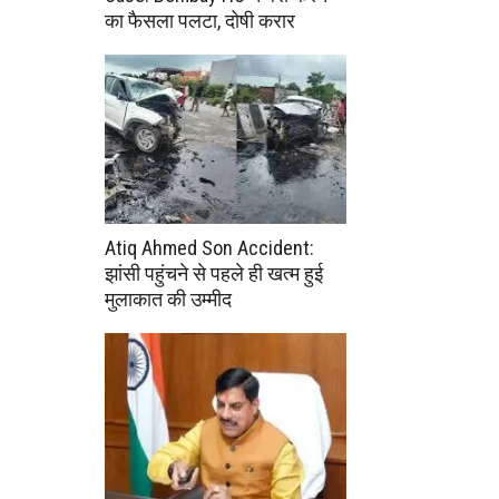
का फैसला पलटा, दोषी करार
Atiq Ahmed Son Accident:
झांसी पहुंचने से पहले ही खत्म हुई
मुलाकात की उम्मीद