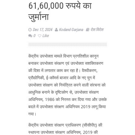
61,60,000 रुपये का
जुर्माना
Dec 17, 2024
Kodand Garjana
देश विदेश
0
Like
केंद्रीय उपभोक्ता मामले विभाग प्रगतिशील कानून
बनाकर उपभोक्ता संरक्षण एवं उपभोक्ता सशक्तिकरण
की दिशा में लगातार काम कर रहा है। वैश्वीकरण,
प्रौद्योगिकी, ई-कॉमर्स बाजार आदि के नए युग में
उपभोक्ता संरक्षण को नियंत्रित करने वाली संरचना को
आधुनिक बनाने के दृष्टिकोण से, उपभोक्ता संरक्षण
अधिनियम, 1986 को निरस्त कर दिया गया और उसके
बदले में उपभोक्ता संरक्षण अधिनियम 2019 लागू किया
गया।
केंद्रीय उपभोक्ता संरक्षण प्राधिकरण (सीसीपीए) की
स्थापना उपभोक्ता संरक्षण अधिनियम, 2019 की