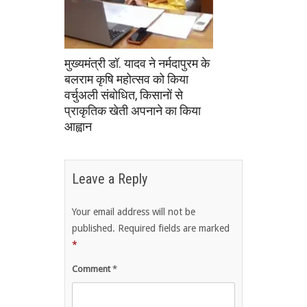
मुख्यमंत्री डॉ. यादव ने नर्मदापुरम के
बलराम कृषि महोत्सव को किया
वर्चुअली संबोधित, किसानों से
प्राकृतिक खेती अपनाने का किया
आह्वान
Leave a Reply
Your email address will not be
published.
Required fields are marked
*
Comment
*