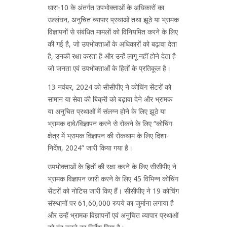
धारा-10 के अंतर्गत उपभोक्ताओं के अधिकारों का
उल्लंघन, अनुचित व्यापार प्रथाओं तथा झूठे या भ्रामक
विज्ञापनों से संबंधित मामलों को विनियमित करने के लिए
की गई है, जो उपभोक्ताओं के अधिकारों को बढ़ावा देता
है, उनकी रक्षा करता है और उन्हें लागू नहीं होने देता है
जो जनता एवं उपभोक्ताओं के हितों के प्रतिकूल है।
13 नवंबर, 2024 को सीसीपीए ने कोचिंग सेंटरों को
सामान या सेवा की बिक्री को बढ़ावा देने और भ्रामक
या अनुचित प्रथाओं में संलग्न होने के लिए झूठे या
भ्रामक दावे/विज्ञापन करने से रोकने के लिए “कोचिंग
क्षेत्र में भ्रामक विज्ञापन की रोकथाम के लिए दिशा-
निर्देश, 2024” जारी किया गया है।
उपभोक्ताओं के हितों की रक्षा करने के लिए सीसीपीए ने
भ्रामक विज्ञापन जारी करने के लिए 45 विभिन्न कोचिंग
सेंटरों को नोटिस जारी किए हैं। सीसीपीए ने 19 कोचिंग
संस्थानों पर 61,60,000 रुपये का जुर्माना लगाया है
और उन्हें भ्रामक विज्ञापनों एवं अनुचित व्यापार प्रथाओं