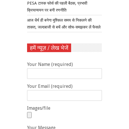
PESA टास्क फोर्स की पहली बैठक, प्रभावी
क्रियान्वयन पर बनी रणनीति
आज धैर्य ही बनेगा मुश्किल समय से निकलने की
ताकत, जल्दबाजी से बचें और सोच-समझकर लें फैसले
हमें न्यूज़ / लेख भेजें
Your Name (required)
Your Email (required)
Images/file
Your Message