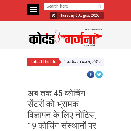
Thursday 6 August 2026
Latest Update
t Case: Bombay HC ने बरी करने का फैसला पलटा, दोषी करार
Atiq Ahmed Son Ac
अब तक 45 कोचिंग
सेंटरों को भ्रामक
विज्ञापन के लिए नोटिस,
19 कोचिंग संस्थानों पर