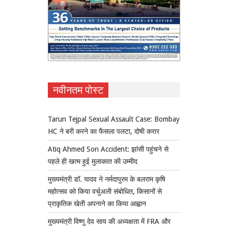
नवीनतम पोस्ट
Tarun Tejpal Sexual Assault Case: Bombay
HC ने बरी करने का फैसला पलटा, दोषी करार
Atiq Ahmed Son Accident: झांसी पहुंचने से
पहले ही खत्म हुई मुलाकात की उम्मीद
मुख्यमंत्री डॉ. यादव ने नर्मदापुरम के बलराम कृषि
महोत्सव को किया वर्चुअली संबोधित, किसानों से
प्राकृतिक खेती अपनाने का किया आह्वान
मुख्यमंत्री विष्णु देव साय की अध्यक्षता में FRA और