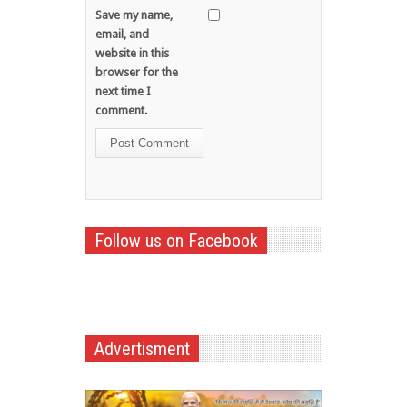
Save my name,
email, and
website in this
browser for the
next time I
comment.
Follow us on Facebook
Advertisment