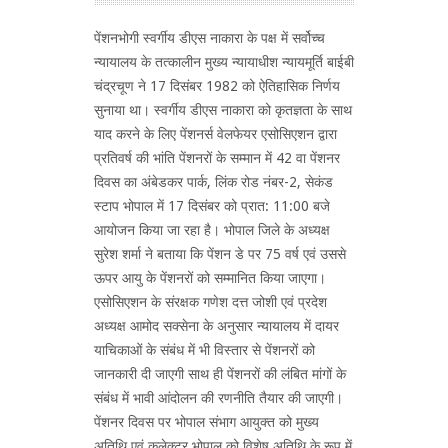
पेंशनभोगी स्वर्गीय डीएस नाकारा के पक्ष में सर्वोच्च
न्यायालय के तत्कालीन मुख्य न्यायाधीश न्यायमूर्ति बाईबी
चंद्रचूण ने 17 दिसंबर 1982 को ऐतिहासिक निर्णय
सुनाया था। स्वर्गीय डीएस नाकारा को कृतज्ञता के साथ
याद करने के लिए पेंशनर्स वेलफेयर एसोसिएशन द्वारा
प्रतिवर्ष की भांति पेंशनरों के सम्मान में 42 वा पेंशनर
दिवस का अंबेडकर पार्क, लिंक रोड नंबर-2, सेकंड
स्टाप भोपाल में 17 दिसंबर को प्रात: 11:00 बजे
आयोजन किया जा रहा है। भोपाल जिले के अध्यक्ष
सुरेश शर्मा ने बताया कि पेंशन डे पर 75 वर्ष एवं उससे
ऊपर आयु के पेंशनरों को सम्मानित किया जाएगा।
एसोसिएशन के संरक्षक गणेश दत्त जोशी एवं प्रदेश
अध्यक्ष आमोद सक्सेना के अनुसार न्यायालय में दायर
याचिकाओं के संबंध में भी विस्तार से पेंशनरों को
जानकारी दी जाएगी साथ ही पेंशनरों की लंबित मांगों के
संबंध में भावी आंदोलन की रणनीति तैयार की जाएगी।
पेंशनर दिवस पर भोपाल संभाग आयुक्त को मुख्य
अतिथि एवं कलेक्टर भोपाल को विशेष अतिथि के रूप में