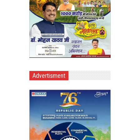
Advertisment