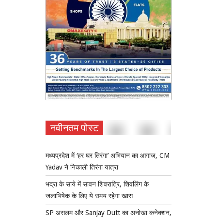
नवीनतम पोस्ट
मध्यप्रदेश में ‘हर घर तिरंगा’ अभियान का आगाज, CM
Yadav ने निकाली तिरंगा यात्रा
भद्रा के साये में सावन शिवरात्रि, शिवलिंग के
जलाभिषेक के लिए ये समय रहेगा खास
SP असलम और Sanjay Dutt का अनोखा कनेक्शन,