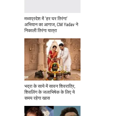
मध्यप्रदेश में ‘हर घर तिरंगा’
अभियान का आगाज, CM Yadav ने
निकाली तिरंगा यात्रा
भद्रा के साये में सावन शिवरात्रि,
शिवलिंग के जलाभिषेक के लिए ये
समय रहेगा खास