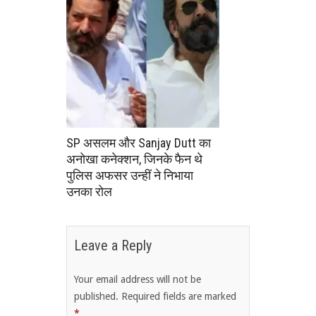
SP असलम और Sanjay Dutt का
अनोखा कनेक्शन, जिनके फैन थे
पुलिस अफसर उन्हीं ने निभाया
उनका रोल
Leave a Reply
Your email address will not be
published.
Required fields are marked
*