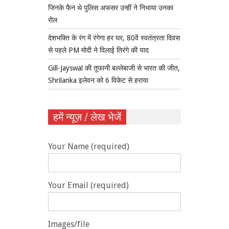
जिनके फैन थे पुलिस अफसर उन्हीं ने निभाया उनका
रोल
देशभक्ति के रंग में रंगेगा हर घर, 80वें स्वतंत्रता दिवस
से पहले PM मोदी ने दिलाई तिरंगे की याद
Gill-Jayswal की तूफानी बल्लेबाजी से भारत की जीत,
Shrilanka इलेवन को 6 विकेट से हराया
हमें न्यूज़ / लेख भेजें
Your Name (required)
Your Email (required)
Images/file