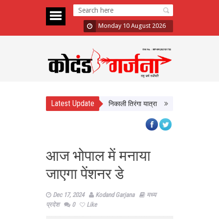
Monday 10 August 2026
Latest Update
 तिरंगा’ अभियान का आगाज, CM Yadav ने निकाली तिरंगा यात्रा
भद्रा के साये में सावन 
आज भोपाल में मनाया
जाएगा पेंशनर डे
Dec 17, 2024
Kodand Garjana
मध्य
प्रदेश
0
Like