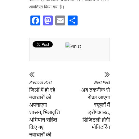
आमंत्रित किया गया है।
Facebook
Mastodon
Email
Share
Previous Post
Next Post
जिलों में हो रहे
अब तकनीक से
नवाचारों को
रोका जाएगा
अपनाएगा
स्कूलों में
शासन, भिक्षावृत्ति
ड्रॉपआउट,
अभियान सहित
डिजिटली होगी
किए गए
मॉनिटरिंग
नवाचारों की