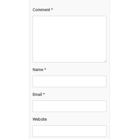
Comment
*
Name
*
Email
*
Website