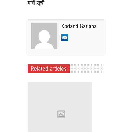
मांगी सूची
Kodand Garjana
Related articles