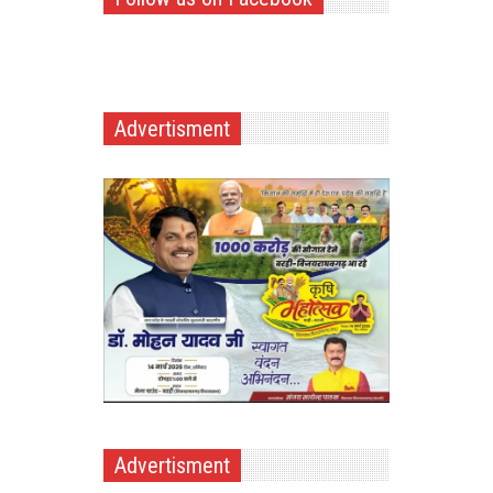
Advertisment
Advertisment