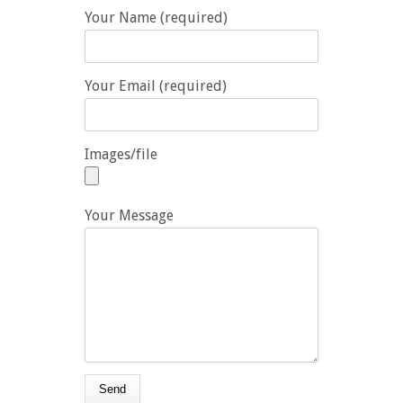
Your Name (required)
Your Email (required)
Images/file
Your Message