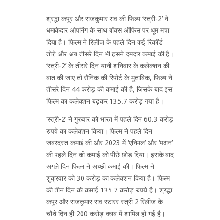
श्रद्धा कपूर और राजकुमार राव की फिल्म ‘स्त्री-2’ ने
धमाकेदार ओपनिंग के साथ बॉक्स ऑफिस पर धूम मचा
दिया है। फिल्म ने रिलीज के पहले दिन कई रिकॉर्ड
तोड़े और अब तीसरे दिन भी इसने दमदार कमाई की है।
‘स्त्री-2’ के तीसरे दिन यानी शनिवार के कलेक्शन की
बात की जाए तो सैनिक की रिपोर्ट के मुताबिक, फिल्म ने
तीसरे दिन 44 करोड़ की कमाई की है, जिसके बाद इस
फिल्म का कलेक्शन बढ़कर 135.7 करोड़ गया है।
‘स्त्री-2’ ने गुरुवार को भारत में पहले दिन 60.3 करोड़
रुपये का कलेक्शन किया। फिल्म ने पहले दिन
जबरदस्त कमाई की और 2023 में ‘एनिमल’ और ‘पठान’
की पहले दिन की कमाई को पीछे छोड़ दिया। इसके बाद
अगले दिन फिल्म ने अच्छी कमाई की। फिल्म ने
शुक्रवार को 30 करोड़ का कलेक्शन किया है। फिल्म
की तीन दिन की कमाई 135.7 करोड़ रुपये है। श्रद्धा
कपूर और राजकुमार राव स्टारर स्त्री 2 रिलीज के
चौथे दिन ही 200 करोड़ क्लब में शामिल हो गई है।