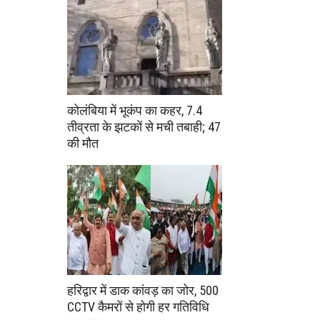
कोलंबिया में भूकंप का कहर, 7.4
तीव्रता के झटकों से मची तबाही; 47
की मौत
हरिद्वार में डाक कांवड़ का जोर, 500
CCTV कैमरों से होगी हर गतिविधि