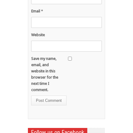
Email
*
Website
Save my name,
email, and
website in this
browser for the
next time I
comment.
Follow us on Facebook