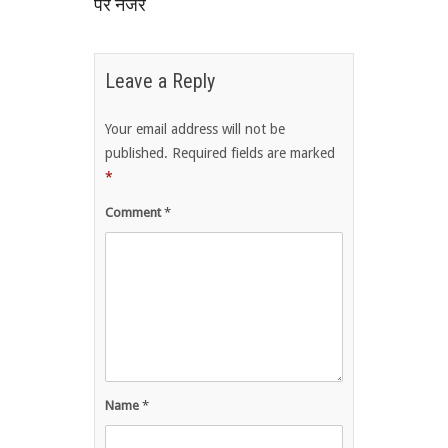
पर नजर
Leave a Reply
Your email address will not be
published.
Required fields are marked
*
Comment
*
Name
*