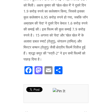
को मिली। अक्षय कुमार की ‘खेल-खेल में’ ने दूसरे दिन
1.9 करोड़ रुपये का कलेक्शन किया, जिससे इसका
कुल कलेक्शन 6.95 करोड़ रुपये हो गया, जबकि जॉन
अब्राहम की ‘वेदा’ ने दूसरे दिन केवल 1.6 करोड़ रुपये
की कमाई की। इस फिल्म की कुल कमाई 7.9 करोड़
रुपये है। 15 अगस्त को ‘वेदा’ और ‘खेल खेल में’ के
अलावा डबल स्मार्ट (तेलुगु), थंगालन (तमिल) और
मिस्टर बच्चन (तेलुगु) जैसी क्षेत्रीय फिल्में रिलीज हुई
हैं। श्रद्धा कपूर की “स्त्री-2” ने इन सभी फिल्मों को
पछाड़ दिया है।
Facebook
Mastodon
Email
Share