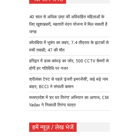
40 साल से अधिक उम्र की अविवाहित महिलाओं के
लिए खुशखबरी, महतारी वंदन योजना में मिल सकती है
जगह
कोलंबिया में भूकंप का कहर, 7.4 तीव्रता के झटकों से
मची तबाही; 47 की मौत
हरिद्वार में डाक कांवड़ का जोर, 500 CCTV कैमरों से
होगी हर गतिविधि पर नजर
श्रीलंका टेस्ट से पहले ‘इंजरी इमरजेंसी’, कई बड़े नाम
बाहर; BCCI ने संभाली कमान
मध्यप्रदेश में ‘हर घर तिरंगा’ अभियान का आगाज, CM
Yadav ने निकाली तिरंगा यात्रा
हमें न्यूज़ / लेख भेजें