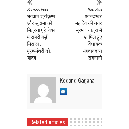
Previous Post
Next Post
भगवान श्रीकृष्ण
आनंदेश्वर
और सुदामा की
महादेव की नगर
मित्रता पूरे विश्व
भ्रमण यात्रा में
में सबसे बड़ी
शामिल हुए
मिसाल :
विधायक
मुख्यमंत्री डॉ.
भगवानदास
यादव
सबनानी
Kodand Garjana
Related articles