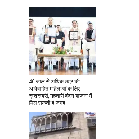
40 साल से अधिक उम्र की
अविवाहित महिलाओं के लिए
खुशखबरी, महतारी वंदन योजना में
मिल सकती है जगह