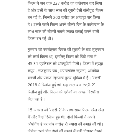
फिल्म ने अब तक 227 करोड़ का कलेक्शन कर लिया
है और इसी के साथ साल की दूसरी ऐसी बॉलीवुड फिल्म
बन गई है, जिसने 200 करोड़ का आंकड़ा पार किया
है। इससे पहले फिल्म अपने तीसरे दिन के कलेक्शन के
साथ साल की तीसरी सबसे ज्यादा कमाई करने वाली
फिल्म बन गई थी।
गुरुवार को स्वतंत्रता दिवस की छुट्टी के बाद शुक्रवार
को कार्य दिवस था, इसलिए फिल्म को हिंदी भाषा में
45.31 प्रतिशत की ऑक्यूपेंसी मिली। फिल्म में श्रद्धा
कपूर , राजकुमार राव ,अपारशक्ति खुराना, अभिषेक
बनर्जी और पंकज त्रिपाठी मुख्य भूमिका में हैं। ‘स्त्री’
2018 में रिलीज हुई थी, छह साल बाद ‘स्त्री-2’
रिलीज हुई और फिल्म को दर्शकों का अच्छा रिस्पॉन्स
मिल रहा है।
15 अगस्त को ‘स्त्री-2’ के साथ-साथ फिल्म ‘खेल खेल
में’ और ‘वेदा’ रिलीज हुई थी, दोनों फिल्मों ने अपने
ओपनिंग डे पर पांच करोड़ से ज्यादा की कमाई की थी।
लेकिन दूसरे दिन दोनों की कमाई में बड़ी गिरावट देखने