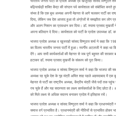
भारतीय जनता पार्टी के प्रदेश अध्यक्ष एवं खजुराहो सांसद विष्णुदत्त शर्
बढ़ियाखेड़ी शक्ति केंद्र की संगठन पर्व कार्यशाला को संबोधित करते हुए
संभव है कि एक बूथ अध्यक्ष अपनी मेहनत से आगे चलकर पार्टी का राष्
दिया, लेकिन जब देश आजाद हुआ तो अंग्रेजों से समझौता कर लोग प्रधा
और अलग निशान का प्रावधान कर दिया। डॉ. श्यामा प्रसाद मुखर्जी 
अपना बलिदान दे दिया। कार्यशाला को पार्टी के प्रदेश उपाध्यक्ष डॉ.
भाजपा प्रदेश अध्यक्ष व खुजराहो सांसद विष्णुदत्त शर्मा ने कहा कि 1980 
का विलय भारतीय जनता पार्टी में हुआ। स्वर्गीय अटलजी ने कहा था कि
देंगे। आप सभी कार्यकर्ताओं की मेहनत से जब पूर्ण बहुमत की सरकार बनी
हटाकर डॉ. श्यामा प्रसाद मुखर्जी के संकल्प को पूरा किया।
भाजपा प्रदेश अध्यक्ष व सांसद विष्णुदत्त शर्मा ने कहा कि भाजपा की स
अध्यक्ष रह चुके देश के गृह मंत्री अमित शाह पहले अहमदाबाद में एक बू
मेहनत से पार्टी का राष्ट्रीय अध्यक्ष, केंद्रीय मंत्री जैसे पदों तक 
रच चुके हैं और यह सदस्यता का लक्ष्य कार्यकर्ताओं के लिए छोटा ह
को मिले लक्ष्य से अधिक सदस्य बनाकर प्रदेश में इतिहास रचें।
भाजपा प्रदेश अध्यक्ष व सांसद विष्णुदत्त शर्मा ने कहा कि प्रधानमंत
समाज वर्ग प्रभावित है। प्रधानमंत्री की नीतियों से प्रभावित होकर भा