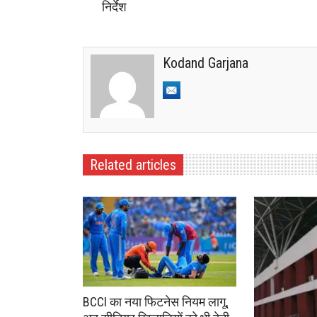
निर्देश
Kodand Garjana
Related articles
BCCI का नया फिटनेस नियम लागू,