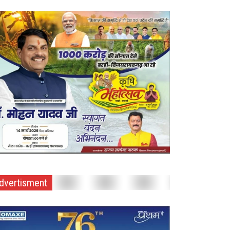
dvertisment