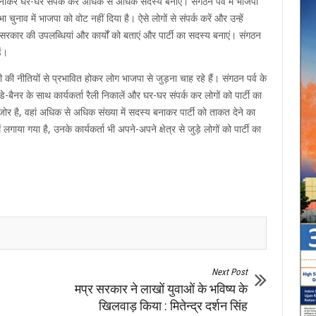
नाकर घर-घर संपर्क कर अधिक से अधिक सदस्य बनाएं। संगठन पर्व में भाजपा
चुनाव में भाजपा को वोट नहीं दिया है। ऐसे लोगों से संपर्क करें और उन्हें
ाजपा सरकार की उपलब्धियां और कार्यों को बताएं और पार्टी का सदस्य बनाएं। संगठन
ें।
ोदी की नीतियों से प्रभावित होकर लोग भाजपा से जुड़ना चाह रहे हैं। संगठन पर्व के
-बैनर के साथ कार्यकर्ता रैली निकालें और घर-घर संपर्क कर लोगों को पार्टी का
र है, वहां अधिक से अधिक संख्या में सदस्य बनाकर पार्टी को ताकत देने का
ें लगाया गया है, उनके कार्यकर्ता भी अपने-अपने क्षेत्र से जुड़े लोगों को पार्टी का
Next Post
मप्र सरकार ने लाखों युवाओं के भविष्य के
खिलवाड़ किया : मितेन्द्र दर्शन सिंह