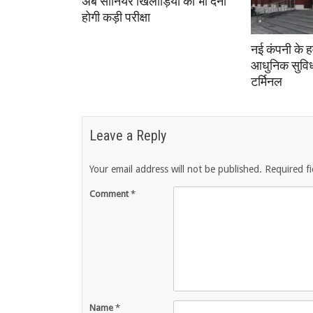
अब सीनियर खिलाड़ियों को भी देनी
होगी कड़ी परीक्षा
नई कंपनी के हव
आधुनिक सुविध
टर्मिनल
Leave a Reply
Your email address will not be published.
Required f
Comment
*
Name
*