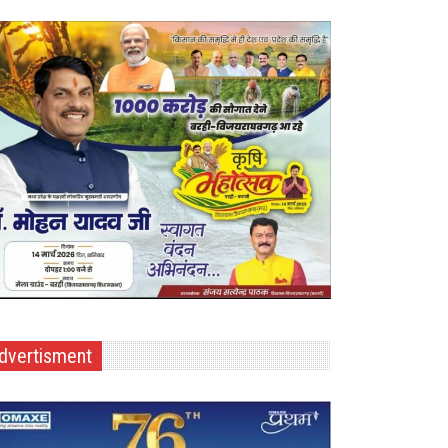
dvertisment