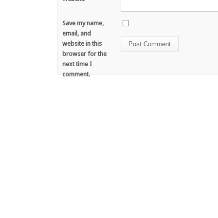
Save my name,
email, and
website in this
browser for the
next time I
comment.