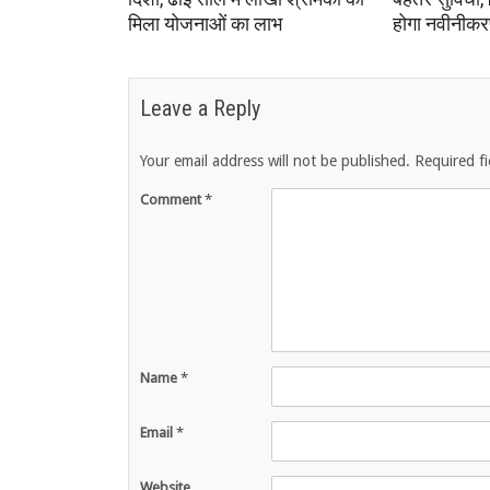
मिला योजनाओं का लाभ
होगा नवीनीक
Leave a Reply
Your email address will not be published.
Required f
Comment
*
Name
*
Email
*
Website