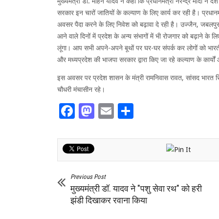
मुख्यमंत्री डॉ. मोहन यादव ने कहा कि प्रधानमंत्री नरेन्द्र मोदी ने 
सरकार इन चारों जातियों के कल्याण के लिए कार्य कर रही है। प्रधानमं
अवसर पैदा करने के लिए निवेश को बढ़ावा दे रही है। उज्जैन, जबलपु
आने वाले दिनों में प्रदेश के अन्य संभागों में भी रोजगार को बढ़ाने के
लूंगा। आप सभी अपने-अपने बूथों पर घर-घर संपर्क कर लोगों को भारतीय जन
और मध्यप्रदेश की भाजपा सरकार द्वारा किए जा रहे कल्याण के कार्यों 
इस अवसर पर प्रदेश शासन के मंत्री रामनिवास रावत, सांसद भारत सिंह 
चौधरी मंचासीन रहे।
Facebook
Mastodon
Email
Share
Previous Post
मुख्यमंत्री डॉ. यादव ने "पशु सेवा रथ" को हरी
झंडी दिखाकर रवाना किया