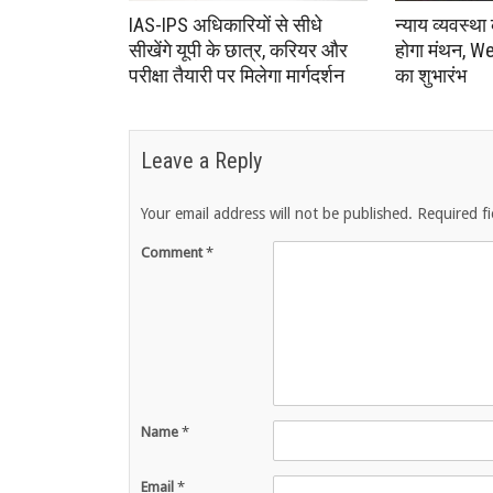
IAS-IPS अधिकारियों से सीधे
न्याय व्यवस्था
सीखेंगे यूपी के छात्र, करियर और
होगा मंथन, We
परीक्षा तैयारी पर मिलेगा मार्गदर्शन
का शुभारंभ
Leave a Reply
Your email address will not be published.
Required f
Comment
*
Name
*
Email
*