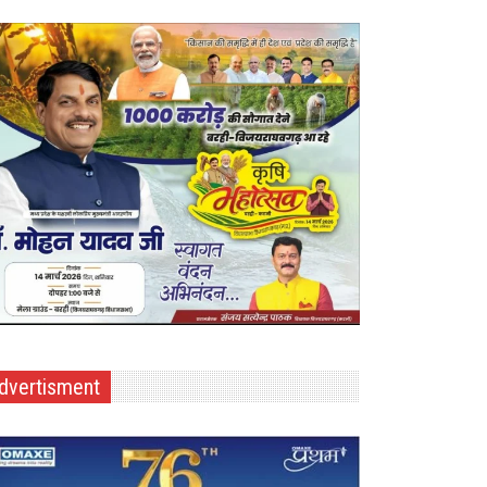
dvertisment