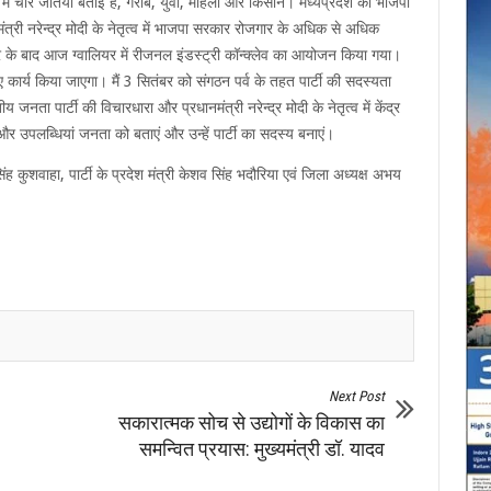
देश में चार जतियां बताई हैं, गरीब, युवा, महिला और किसान। मध्यप्रदेश की भाजपा
त्री नरेन्द्र मोदी के नेतृत्व में भाजपा सरकार रोजगार के अधिक से अधिक
र के बाद आज ग्वालियर में रीजनल इंडस्ट्री कॉन्क्लेव का आयोजन किया गया।
 लिए कार्य किया जाएगा। मैं 3 सितंबर को संगठन पर्व के तहत पार्टी की सदस्यता
ता पार्टी की विचारधारा और प्रधानमंत्री नरेन्द्र मोदी के नेतृत्व में केंद्र
और उपलब्धियां जनता को बताएं और उन्हें पार्टी का सदस्य बनाएं।
कुशवाहा, पार्टी के प्रदेश मंत्री केशव सिंह भदौरिया एवं जिला अध्यक्ष अभय
Next Post
सकारात्मक सोच से उद्योगों के विकास का
समन्वित प्रयास: मुख्यमंत्री डॉ. यादव