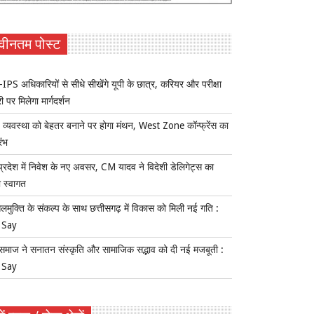
वीनतम पोस्ट
IPS अधिकारियों से सीधे सीखेंगे यूपी के छात्र, करियर और परीक्षा
ी पर मिलेगा मार्गदर्शन
य व्यवस्था को बेहतर बनाने पर होगा मंथन, West Zone कॉन्फ्रेंस का
रंभ
प्रदेश में निवेश के नए अवसर, CM यादव ने विदेशी डेलिगेट्स का
 स्वागत
लमुक्ति के संकल्प के साथ छत्तीसगढ़ में विकास को मिली नई गति :
 Say
समाज ने सनातन संस्कृति और सामाजिक सद्भाव को दी नई मजबूती :
 Say