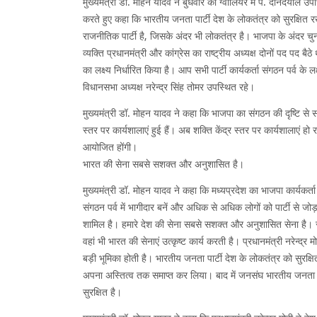
मुख्यमंत्री डॉ. मोहन यादव ने बुधवार को ग्वालियर में पं. दीनदयाल उपा
करते हुए कहा कि भारतीय जनता पार्टी देश के लोकतंत्र को सुरक्षित र
राजनीतिक पार्टी है, जिसके अंदर भी लोकतंत्र है। भाजपा के अंदर चुन
व्यक्ति प्रधानमंत्री और कांग्रेस का राष्ट्रीय अध्यक्ष दोनों पद पद बै
का लक्ष्य निर्धारित किया है। आप सभी पार्टी कार्यकर्ता संगठन पर्व के
विधानसभा अध्यक्ष नरेन्द्र सिंह तोमर उपस्थित रहे।
मुख्यमंत्री डॉ. मोहन यादव ने कहा कि भाजपा का संगठन की दृष्टि से 
स्तर पर कार्यशालाएं हुई हैं। अब शक्ति केंद्र स्तर पर कार्यशालाएं ह
आयोजित होंगी।
भारत की सेना सबसे सशक्त और अनुशासित है।
मुख्यमंत्री डॉ. मोहन यादव ने कहा कि मध्यप्रदेश का भाजपा कार्यकर्ता 
संगठन पर्व में भागीदार बनें और अधिक से अधिक लोगों को पार्टी से 
शामिल है। हमारे देश की सेना सबसे सशक्त और अनुशासित सेना है। संयुक
वहां भी भारत की सेनाएं उत्कृष्ट कार्य करती है। प्रधानमंत्री नरेन्द्र 
बड़ी भूमिका होती है। भारतीय जनता पार्टी देश के लोकतंत्र को सुरक्ष
अपना अस्तित्व तक समाप्त कर लिया। बाद में जनसंघ भारतीय जनता पार्टी
सुरक्षित है।