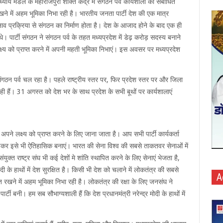
ध्याय मंडल के महाराजपुरा शक्ति केंद्र में संगठन पर्व कार्यशाला को संबोधित
खने में अहम भूमिका निभा रही है। भारतीय जनता पार्टी देश की एक मात्र
ाव प्रक्रिया से संगठन का निर्माण होता है। देश के आजाद होने के बाद एक ही
ठे थे। पार्टी संगठन ने संगठन पर्व के तहत मध्यप्रदेश में डेढ़ करोड़ सदस्य बनाने
 लक्ष्य को प्राप्त करने में अपनी महती भूमिका निभाएं। इस अवसर पर मध्यप्रदेश
संगठन पर्व चल रहा है। पहले राष्ट्रीय स्तर पर, फिर प्रदेश स्तर पर और जिला
ो रही हैं। 31 अगस्त को देश भर के साथ प्रदेश के सभी बूथों पर कार्यशालाएं
अपने लक्ष्य को प्राप्त करने के लिए जाना जाता है। आप सभी पार्टी कार्यकर्ता
जोड़कर इसे भी ऐतिहासिक बनाएं। भारत की सेना विश्व की सबसे ताकतवर सेनाओं में
्त राष्ट्र संघ भी कई देशों मे शांति स्थापित करने के लिए सेनाएं भेजता है,
मोदी के हाथों में देश सुरक्षित है। किसी भी देश को चलाने में लोकतंत्र की सबसे
A
ित रखने में अहम भूमिका निभा रही है। लोकतंत्र की रक्षा के लिए जनसंघ ने
 बनी। हम सब सौभाग्यशाली हैं कि देश प्रधानमंत्री नरेन्द्र मोदी के हाथों में