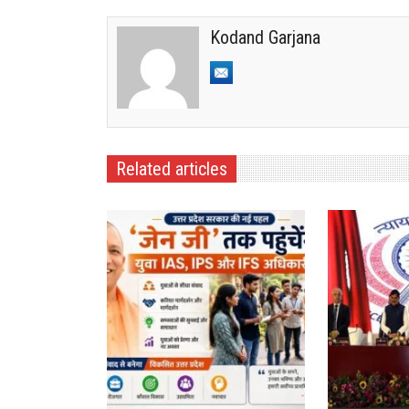
Kodand Garjana
Related articles