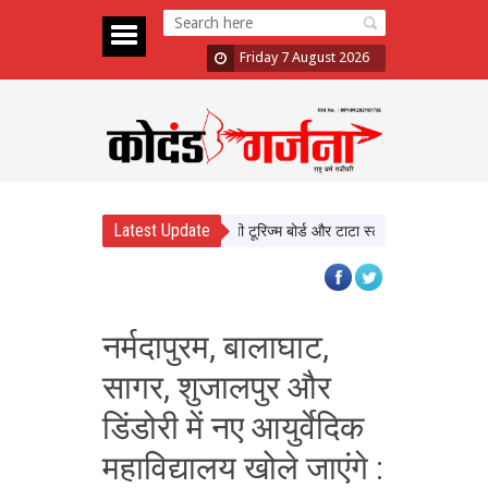
Friday 7 August 2026
Latest Update
एमपी टूरिज्म बोर्ड और टाटा स्ट्राइव साथ आए, पर्यटन क्ष
नर्मदापुरम, बालाघाट,
सागर, शुजालपुर और
डिंडोरी में नए आयुर्वेदिक
महाविद्यालय खोले जाएंगे :