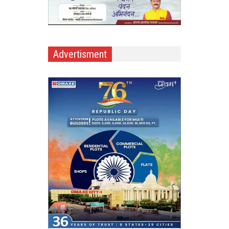
Advertisment