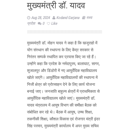
मुख्यमंत्री डॉ. यादव
Aug 28, 2024
Kodand Garjana
मध्य
प्रदेश
0
Like
मुख्यमंत्री डॉ. मोहन यादव ने कहा है कि खजुराहो में
योग संस्थान की स्थापना के लिए केंद्र सरकार से
निरंतर सम्पर्क स्थापित कर प्रयास किए जा रहे हैं।
उन्होंने कहा कि प्रदेश के नर्मदापुरम, बालाघाट, सागर,
शुजालपुर और डिंडोरी में नए आयुर्वेदिक महाविद्यालय
खोले जाएंगे। आयुर्वेदिक महाविद्यालयों की स्थापना में
निजी क्षेत्र को प्रोत्साहन देने के लिए कार्य योजना
बनाई जाए। जनजाति बाहुल्य क्षेत्रों में प्राथमिकता से
आयुर्वेदिक महाविद्यालय खोले जाएं। मुख्यमंत्री डॉ.
यादव मंत्रालय में आयुष विभाग की समीक्षा बैठक को
संबोधित कर रहे थे। बैठक में आयुष, उच्च शिक्षा,
तकनीकी शिक्षा, कौशल विकास एवं रोजगार मंत्री इंदर
सिंह परमार, मुख्यमंत्री कार्यालय में अपर मुख्य सचिव