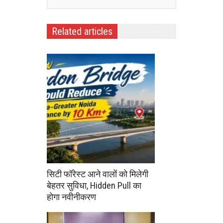
Related articles
सिटी फॉरेस्ट आने वालों को मिलेगी
बेहतर सुविधा, Hidden Pull का
होगा नवीनीकरण