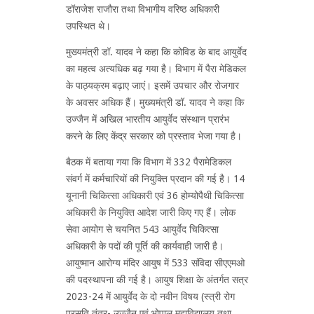
डॉराजेश राजौरा तथा विभागीय वरिष्ठ अधिकारी
उपस्थित थे।
मुख्यमंत्री डॉ. यादव ने कहा कि कोविड के बाद आयुर्वेद
का महत्व अत्यधिक बढ़ गया है। विभाग में पैरा मेडिकल
के पाठ्यक्रम बढ़ाए जाएं। इसमें उपचार और रोजगार
के अवसर अधिक हैं। मुख्यमंत्री डॉ. यादव ने कहा कि
उज्जैन में अखिल भारतीय आयुर्वेद संस्थान प्रारंभ
करने के लिए केंद्र सरकार को प्रस्ताव भेजा गया है।
बैठक में बताया गया कि विभाग में 332 पैरामेडिकल
संवर्ग में कर्मचारियों की नियुक्ति प्रदान की गई है। 14
यूनानी चिकित्सा अधिकारी एवं 36 होम्योपैथी चिकित्सा
अधिकारी के नियुक्ति आदेश जारी किए गए हैं। लोक
सेवा आयोग से चयनित 543 आयुर्वेद चिकित्सा
अधिकारी के पदों की पूर्ति की कार्यवाही जारी है।
आयुष्मान आरोग्य मंदिर आयुष में 533 संविदा सीएएमओ
की पदस्थापना की गई है। आयुष शिक्षा के अंतर्गत सत्र
2023-24 में आयुर्वेद के दो नवीन विषय (स्त्री रोग
प्रसूति तंत्र- उज्जैन एवं भोपाल महाविद्यालय तथा