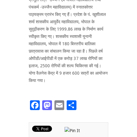
पंचकर्म -उज्जैन महाविद्यालय) में स्नातकोत्तर
पाठ्यक्रम प्रारंभ किए गए हैं। प्रदेश के पं. खुशीलाल
शर्मा शासकीय आयुर्वेद महाविद्यालय, भोपाल के
सुदृढ़ीकरण के लिए 1999.86 लाख के निर्माण कार्य
स्वीकृत किए गए। शासकीय स्वशासी यूनानी
महाविद्यालय, भोपाल में 180 बिस्तरीय बालिका
छात्रावास का संचालन किया जा रहा है। पिछले वर्ष
ओपीडी/आईपीडी में एक करोड़ 37 लाख रोगियों का
इलाज, 2500 रोगियों की शल्य चिकित्सा की गई।
योगा वैलनेस केंद्र में 9 हजार 600 सत्रों का आयोजन
किया गया।
Facebook
Mastodon
Email
Share