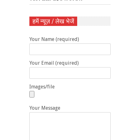
हमें न्यूज़ / लेख भेजें
Your Name (required)
Your Email (required)
Images/file
Your Message