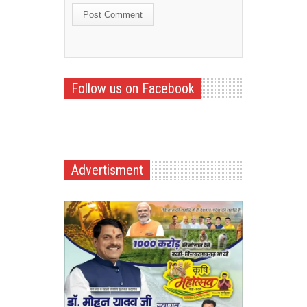
Follow us on Facebook
Advertisment