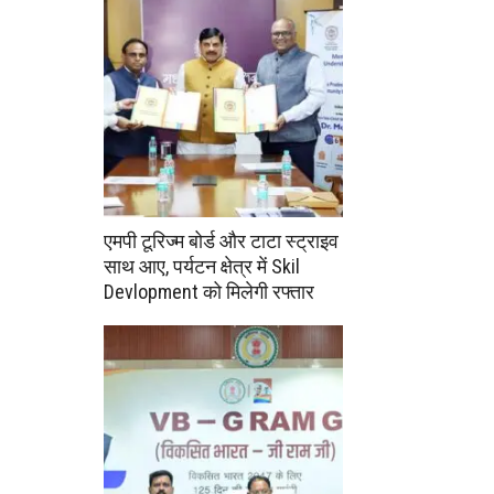
एमपी टूरिज्म बोर्ड और टाटा स्ट्राइव
साथ आए, पर्यटन क्षेत्र में Skil
Devlopment को मिलेगी रफ्तार