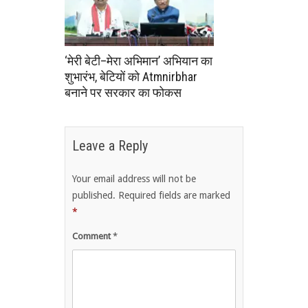
‘मेरी बेटी–मेरा अभिमान’ अभियान का
शुभारंभ, बेटियों को Atmnirbhar
बनाने पर सरकार का फोकस
Leave a Reply
Your email address will not be
published.
Required fields are marked
*
Comment
*