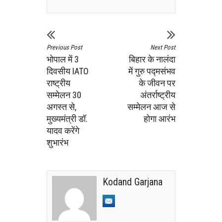
Previous Post
Next Post
भोपाल में 3
बिहार के नालंदा
दिवसीय IATO
में गुरु पद्मसंभव
राष्ट्रीय
के जीवन पर
सम्मेलन 30
अंतर्राष्ट्रीय
अगस्त से,
सम्मेलन आज से
मुख्यमंत्री डॉ.
होगा आरंभ
यादव करेंगे
शुभारंभ
Kodand Garjana