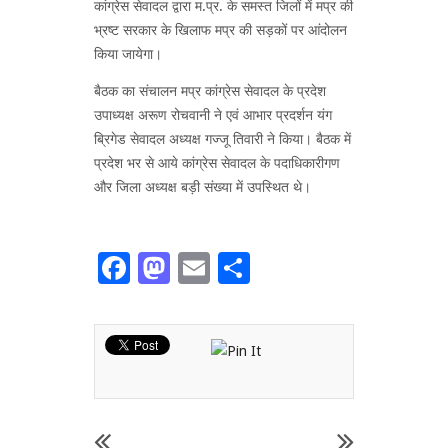
कांग्रेस सेवादल द्वारा म.प्र. के समस्त जिलों में मप्र की
भ्रष्ट सरकार के खिलाफ मप्र की सड़कों पर आंदोलन
किया जायेगा।
बैठक का संचालन मप्र कांग्रेस सेवादल के प्रदेश
उपाध्यक्ष अरूण रोचवानी ने एवं आभार प्रदर्शन यंग
ब्रिगेड सेवादल अध्यक्ष गज्जू तिवारी ने किया। बैठक में
प्रदेश भर से आये कांग्रेस सेवादल के पदाधिकारीगण
और जिला अध्यक्ष बड़ी संख्या में उपस्थित थे।
Facebook
Mastodon
Email
Share