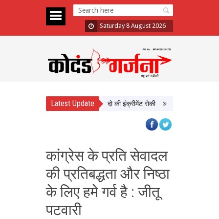
Saturday 8 August 2026
Latest Update
में दिखाई सख्ती, 3 अधिकारी निलंबित; दो की इंक्रीमेंट रोकी
पंजाब चुनाव से पहले PM 
कांग्रेस के प्रति सेवादल
की प्रतिबद्धता और निष्ठा
के लिए हमे गर्व है : जीतू
पटवारी