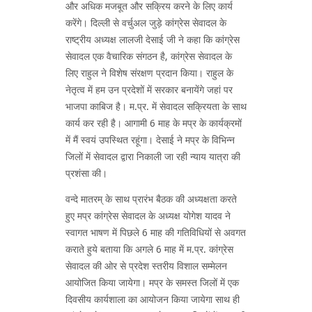
और अधिक मजबूत और सक्रिय करने के लिए कार्य
करेंगे। दिल्ली से वर्चुअल जुड़े कांग्रेस सेवादल के
राष्ट्रीय अध्यक्ष लालजी देसाई जी ने कहा कि कांग्रेस
सेवादल एक वैचारिक संगठन है, कांग्रेस सेवादल के
लिए राहुल ने विशेष संरक्षण प्रदान किया। राहुल के
नेतृत्व में हम उन प्रदेशों में सरकार बनायेंगे जहां पर
भाजपा काबिज है। म.प्र. में सेवादल सक्रियता के साथ
कार्य कर रही है। आगामी 6 माह के मप्र के कार्यक्रमों
में मैं स्वयं उपस्थित रहूंगा। देसाई ने मप्र के विभिन्न
जिलों में सेवादल द्वारा निकाली जा रही न्याय यात्रा की
प्रशंसा की।
वन्दे मातरम् के साथ प्रारंभ बैठक की अध्यक्षता करते
हुए मप्र कांग्रेस सेवादल के अध्यक्ष योगेश यादव ने
स्वागत भाषण में पिछले 6 माह की गतिविधियों से अवगत
कराते हुये बताया कि अगले 6 माह में म.प्र. कांग्रेस
सेवादल की ओर से प्रदेश स्तरीय विशाल सम्मेलन
आयोजित किया जायेगा। मप्र के समस्त जिलों में एक
दिवसीय कार्यशाला का आयोजन किया जायेगा साथ ही