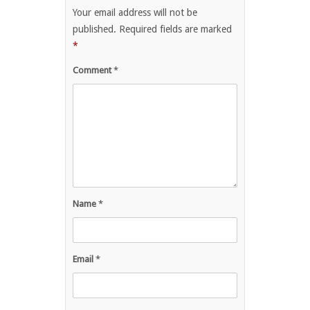
Your email address will not be
published.
Required fields are marked
*
Comment
*
Name
*
Email
*