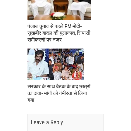
पंजाब चुनाव से पहले PM मोदी-
सुखबीर बादल की मुलाकात, सियासी
समीकरणों पर नजर
सरकार के साथ बैठक के बाद छात्रों
का दावा- मांगों को गंभीरता से लिया
गया
Leave a Reply