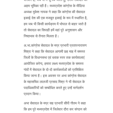
अहम भूमिका रही है। मध्यप्रदेश कांग्रेस के मीडिया
अध्यक्ष मुकेश नायक ने कहा कि कांग्रेस की सेवादल
इकाई देश की एक मजबूत इकाई के रूप में स्थापित है,
हम जब भी किसी कार्यक्रम में भोपाल से बाहर जाते है
तो सेवादल का सिपाही हमें वहां पूरे अनुशासन और
निष्ठाभाव से तैनात मिलता है।
अ.भा.कांग्रेस सेवादल के मप्र प्रभारी प्रतापनारायण
मिश्रा ने कहा कि सेवादल आगामी छह माह में समस्त
जिलों के विधानसभा एवं ब्लाक स्तर तक कार्यशालाएं
आयोजित करेगा, हमारा लक्ष्य मध्यप्रदेश के समस्त
गांवों में सेवादल के दो-दो कार्यकर्ताओं को प्रशिक्षित
किया जाना है। इस अवसर पर अभा कांग्रेस सेवादल
के महासचिव लालजी प्रसाद मिश्र ने भी सेवादल के
पदाधिकारियों को सम्बोधित करते हुए उन्हें मार्गदर्शन
प्रदान किया।
अभा सेवादल के मप्र सह प्रभारी सीपी गौतम ने कहा
कि हम पूरे मध्यप्रदेश में जिलेवार दौरा कर संगठन को