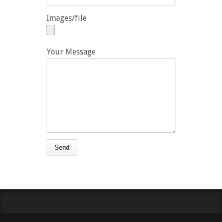
Images/file
Your Message