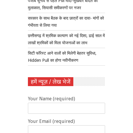
पंजाब चुनाव से पहले PM मोदी-सुखबीर बादल की
मुलाकात, सियासी समीकरणों पर नजर
सरकार के साथ बैठक के बाद छात्रों का दावा- मांगों को
गंभीरता से लिया गया
छत्तीसगढ़ में श्रमिक कल्याण को नई दिशा, ढाई साल में
लाखों श्रमिकों को मिला योजनाओं का लाभ
सिटी फॉरेस्ट आने वालों को मिलेगी बेहतर सुविधा,
Hidden Pull का होगा नवीनीकरण
हमें न्यूज़ / लेख भेजें
Your Name (required)
Your Email (required)