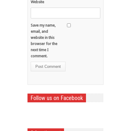
Website
Save my name,
email, and
website in this
browser for the
next time I
comment.
Follow us on Facebook