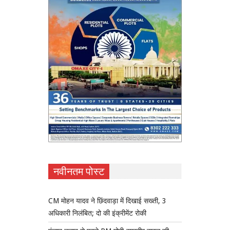
नवीनतम पोस्ट
CM मोहन यादव ने छिंदवाड़ा में दिखाई सख्ती, 3
अधिकारी निलंबित; दो की इंक्रीमेंट रोकी