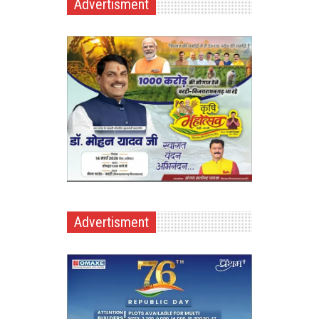
Advertisment
Advertisment