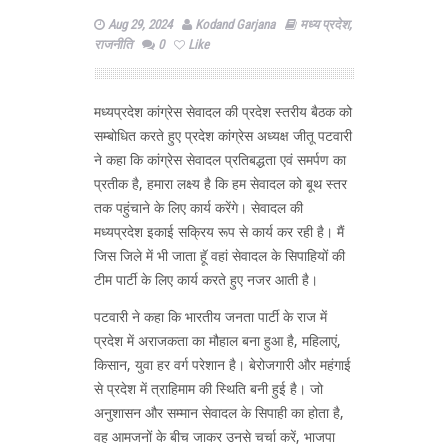
Aug 29, 2024
Kodand Garjana
मध्य प्रदेश
,
राजनीति
0
Like
मध्यप्रदेश कांग्रेस सेवादल की प्रदेश स्तरीय बैठक को
सम्बोधित करते हुए प्रदेश कांग्रेस अध्यक्ष जीतू पटवारी
ने कहा कि कांग्रेस सेवादल प्रतिबद्धता एवं समर्पण का
प्रतीक है, हमारा लक्ष्य है कि हम सेवादल को बूथ स्तर
तक पहुंचाने के लिए कार्य करेंगे। सेवादल की
मध्यप्रदेश इकाई सक्रिय रूप से कार्य कर रही है। मैं
जिस जिले में भी जाता हॅू वहां सेवादल के सिपाहियों की
टीम पार्टी के लिए कार्य करते हुए नजर आती है।
पटवारी ने कहा कि भारतीय जनता पार्टी के राज में
प्रदेश में अराजकता का मौहाल बना हुआ है, महिलाएं,
किसान, युवा हर वर्ग परेशान है। बेरोजगारी और महंगाई
से प्रदेश में त्राहिमाम की स्थिति बनी हुई है। जो
अनुशासन और सम्मान सेवादल के सिपाही का होता है,
वह आमजनों के बीच जाकर उनसे चर्चा करें, भाजपा