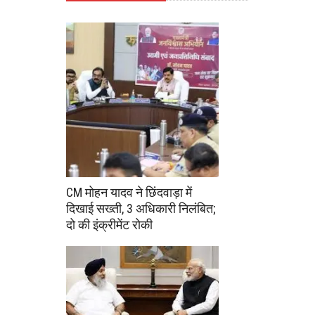
CM मोहन यादव ने छिंदवाड़ा में
दिखाई सख्ती, 3 अधिकारी निलंबित;
दो की इंक्रीमेंट रोकी