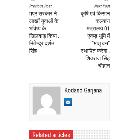
Previous Post
Next Post
मप्र सरकार ने
कृषि एवं किसान
लाखों युवाओं के
कल्‍याण
भविष्य के
मंत्रालय 01
खिलवाड़ किया :
एकड़ भूमि में
मितेन्द्र दर्शन
“मातृ वन”
सिंह
स्थापित करेगा :
शिवराज सिंह
चौहान
Kodand Garjana
Related articles