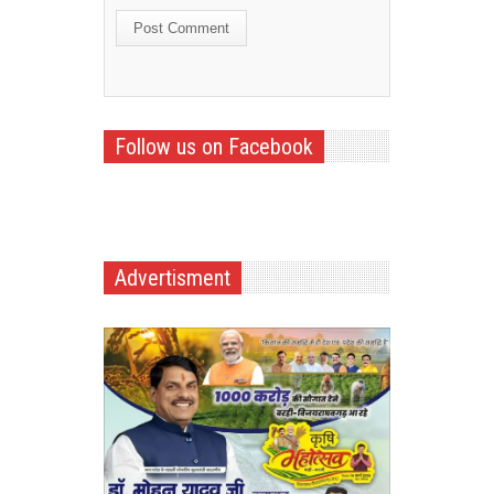
Follow us on Facebook
Advertisment