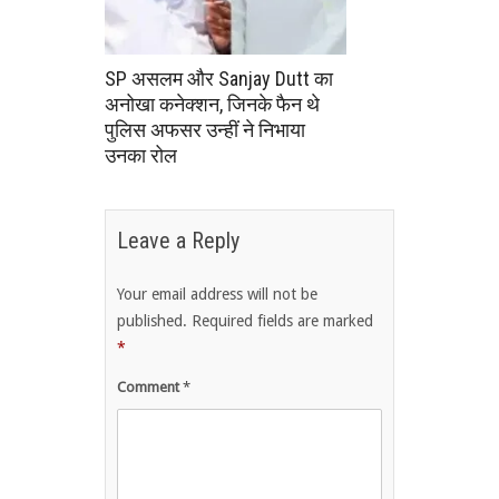
SP असलम और Sanjay Dutt का
अनोखा कनेक्शन, जिनके फैन थे
पुलिस अफसर उन्हीं ने निभाया
उनका रोल
Leave a Reply
Your email address will not be
published.
Required fields are marked
*
Comment
*