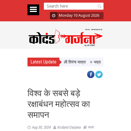
Monday 10 August 2026
Latest Update
ा’ अभियान का आगाज, CM Yadav ने निकाली तिरंगा यात्रा
भद्रा के साये में सावन शिवरात्
विश्व के सबसे बड़े
रक्षाबंधन महोत्सव का
समापन
Aug 30, 2024
Kodand Garjana
मध्य