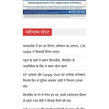
नवीनतम पोस्ट
मध्यप्रदेश में ‘हर घर तिरंगा’ अभियान का आगाज, CM
Yadav ने निकाली तिरंगा यात्रा
भद्रा के साये में सावन शिवरात्रि, शिवलिंग के
जलाभिषेक के लिए ये समय रहेगा खास
SP असलम और Sanjay Dutt का अनोखा कनेक्शन,
जिनके फैन थे पुलिस अफसर उन्हीं ने निभाया उनका
रोल
देशभक्ति के रंग में रंगेगा हर घर, 80वें स्वतंत्रता दिवस
से पहले PM मोदी ने दिलाई तिरंगे की याद