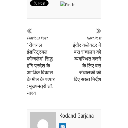
Previous Post
Next Post
"रीजनल
इंदौर कलेक्टर ने
इंडस्ट्रियल
बस संचालन को
कॉन्क्लेव" सिद्ध
व्यवस्थित करने
होंगे प्रदेश के
के लिए बस
आर्थिक विकास
संचालकों को
के मील के पत्थर
दिए सख्त निर्देश
: मुख्यमंत्री डॉ.
यादव
Kodand Garjana