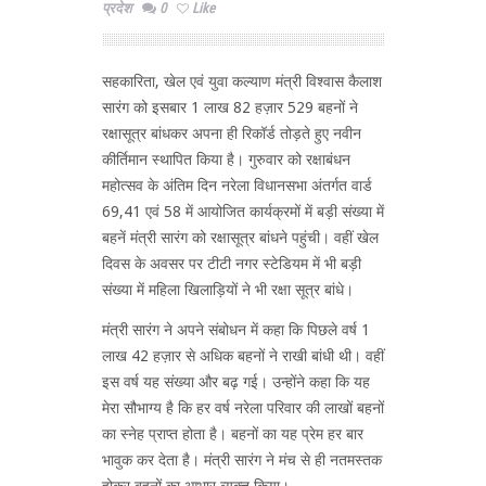
प्रदेश
0
Like
सहकारिता, खेल एवं युवा कल्याण मंत्री विश्वास कैलाश
सारंग को इसबार 1 लाख 82 हज़ार 529 बहनों ने
रक्षासूत्र बांधकर अपना ही रिकॉर्ड तोड़ते हुए नवीन
कीर्तिमान स्थापित किया है। गुरुवार को रक्षाबंधन
महोत्सव के अंतिम दिन नरेला विधानसभा अंतर्गत वार्ड
69,41 एवं 58 में आयोजित कार्यक्रमों में बड़ी संख्या में
बहनें मंत्री सारंग को रक्षासूत्र बांधने पहुंची। वहीं खेल
दिवस के अवसर पर टीटी नगर स्टेडियम में भी बड़ी
संख्या में महिला खिलाड़ियों ने भी रक्षा सूत्र बांधे।
मंत्री सारंग ने अपने संबोधन में कहा कि पिछले वर्ष 1
लाख 42 हज़ार से अधिक बहनों ने राखी बांधी थी। वहीं
इस वर्ष यह संख्या और बढ़ गई। उन्होंने कहा कि यह
मेरा सौभाग्य है कि हर वर्ष नरेला परिवार की लाखों बहनों
का स्नेह प्राप्त होता है। बहनों का यह प्रेम हर बार
भावुक कर देता है। मंत्री सारंग ने मंच से ही नतमस्तक
होकर बहनों का आभार व्यक्त किया।