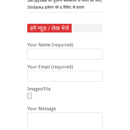
Gill-Jayswal की तूफानी बल्लेबाजी से भारत की जीत,
Shrilanka इलेवन को 6 विकेट से हराया
हमें न्यूज़ / लेख भेजें
Your Name (required)
Your Email (required)
Images/file
Your Message