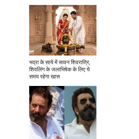
भद्रा के साये में सावन शिवरात्रि,
शिवलिंग के जलाभिषेक के लिए ये
समय रहेगा खास