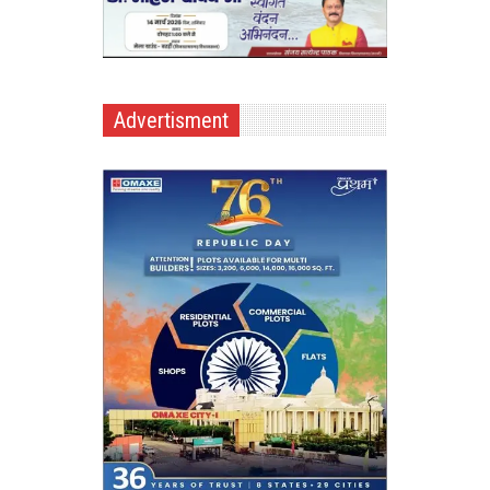
Advertisment