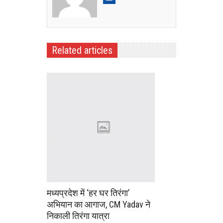
Related articles
मध्यप्रदेश में ‘हर घर तिरंगा’
अभियान का आगाज, CM Yadav ने
निकाली तिरंगा यात्रा