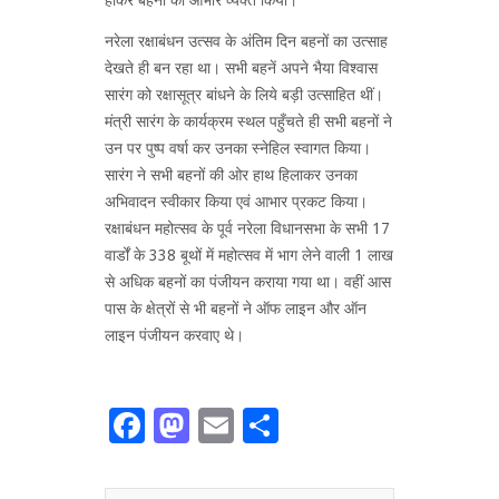
नरेला रक्षाबंधन उत्सव के अंतिम दिन बहनों का उत्साह
देखते ही बन रहा था। सभी बहनें अपने भैया विश्वास
सारंग को रक्षासूत्र बांधने के लिये बड़ी उत्साहित थीं।
मंत्री सारंग के कार्यक्रम स्थल पहुँचते ही सभी बहनों ने
उन पर पुष्प वर्षा कर उनका स्नेहिल स्वागत किया।
सारंग ने सभी बहनों की ओर हाथ हिलाकर उनका
अभिवादन स्वीकार किया एवं आभार प्रकट किया।
रक्षाबंधन महोत्सव के पूर्व नरेला विधानसभा के सभी 17
वार्डों के 338 बूथों में महोत्सव में भाग लेने वाली 1 लाख
से अधिक बहनों का पंजीयन कराया गया था। वहीं आस
पास के क्षेत्रों से भी बहनों ने ऑफ लाइन और ऑन
लाइन पंजीयन करवाए थे।
Facebook
Mastodon
Email
Share