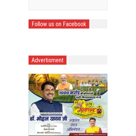
Follow us on Facebook
Advertisment