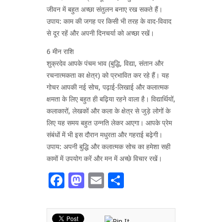
जीवन में बहुत अच्छा संतुलन बनाए रख सकते हैं।
उपाय: काम की जगह पर किसी भी तरह के वाद-विवाद
से दूर रहें और अपनी दिनचर्या को अच्छा रखें।
6 मीन राशि
शुक्रदेव आपके पंचम भाव (बुद्धि, विद्या, संतान और
रचनात्मकता का क्षेत्र) को प्रभावित कर रहे हैं। यह
गोचर आपकी नई सोच, पढ़ाई-लिखाई और कलात्मक
क्षमता के लिए बहुत ही बढ़िया रहने वाला है। विद्यार्थियों,
कलाकारों, लेखकों और कला के क्षेत्र से जुड़े लोगों के
लिए यह समय बहुत उन्नति लेकर आएगा। आपके प्रेम
संबंधों में भी इस दौरान मधुरता और गहराई बढ़ेगी।
उपाय: अपनी बुद्धि और कलात्मक सोच का हमेशा सही
कामों में उपयोग करें और मन में अच्छे विचार रखें।
Facebook
Mastodon
Email
Share