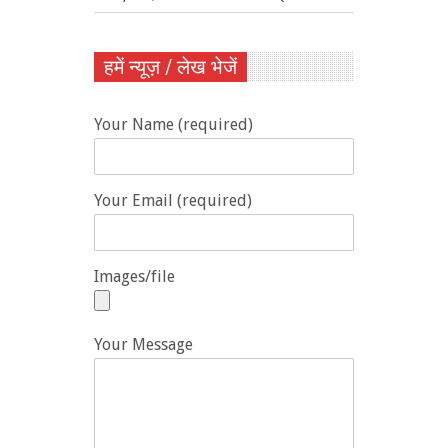
हमें न्यूज़ / लेख भेजें
Your Name (required)
Your Email (required)
Images/file
Your Message