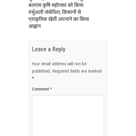
बलराम कृषि महोत्सव को किया
वर्चुअली संबोधित, किसानों से
प्राकृतिक खेती अपनाने का किया
आह्वान
Leave a Reply
Your email address will not be
published.
Required fields are marked
*
Comment
*