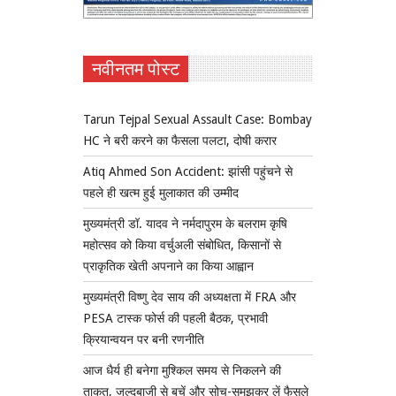
नवीनतम पोस्ट
Tarun Tejpal Sexual Assault Case: Bombay
HC ने बरी करने का फैसला पलटा, दोषी करार
Atiq Ahmed Son Accident: झांसी पहुंचने से
पहले ही खत्म हुई मुलाकात की उम्मीद
मुख्यमंत्री डॉ. यादव ने नर्मदापुरम के बलराम कृषि
महोत्सव को किया वर्चुअली संबोधित, किसानों से
प्राकृतिक खेती अपनाने का किया आह्वान
मुख्यमंत्री विष्णु देव साय की अध्यक्षता में FRA और
PESA टास्क फोर्स की पहली बैठक, प्रभावी
क्रियान्वयन पर बनी रणनीति
आज धैर्य ही बनेगा मुश्किल समय से निकलने की
ताकत, जल्दबाजी से बचें और सोच-समझकर लें फैसले