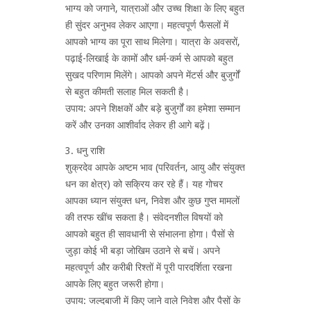
भाग्य को जगाने, यात्राओं और उच्च शिक्षा के लिए बहुत
ही सुंदर अनुभव लेकर आएगा। महत्वपूर्ण फैसलों में
आपको भाग्य का पूरा साथ मिलेगा। यात्रा के अवसरों,
पढ़ाई-लिखाई के कामों और धर्म-कर्म से आपको बहुत
सुखद परिणाम मिलेंगे। आपको अपने मेंटर्स और बुजुर्गों
से बहुत कीमती सलाह मिल सकती है।
उपाय: अपने शिक्षकों और बड़े बुजुर्गों का हमेशा सम्मान
करें और उनका आशीर्वाद लेकर ही आगे बढ़ें।
3. धनु राशि
शुक्रदेव आपके अष्टम भाव (परिवर्तन, आयु और संयुक्त
धन का क्षेत्र) को सक्रिय कर रहे हैं। यह गोचर
आपका ध्यान संयुक्त धन, निवेश और कुछ गुप्त मामलों
की तरफ खींच सकता है। संवेदनशील विषयों को
आपको बहुत ही सावधानी से संभालना होगा। पैसों से
जुड़ा कोई भी बड़ा जोखिम उठाने से बचें। अपने
महत्वपूर्ण और करीबी रिश्तों में पूरी पारदर्शिता रखना
आपके लिए बहुत जरूरी होगा।
उपाय: जल्दबाजी में किए जाने वाले निवेश और पैसों के