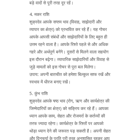
बड़े वादों से पूरी तरह दूर रहें।
4. मकर राशि
शुक्रदेव आपके सप्तम भाव (विवाह, साझेदारी और
व्यापार का क्षेत्र) को प्रभावित कर रहे हैं। यह गोचर
आपके आपसी संबंधों और साझेदारियों के लिए बहुत ही
उत्तम रहने वाला है। आपके रिश्ते पहले से और अधिक
गहरे और अर्थपूर्ण बनेंगे। दूसरों से मिलने वाला सहयोग
इस दौरान बढ़ेगा। व्यापारिक साझेदारियों और विवाह से
जुड़े मामलों को इस गोचर से पूरा बल मिलेगा।
उपाय: अपनी बातचीत को हमेशा बिल्कुल साफ रखें और
स्वभाव में धीरज बनाए रखें।
5. कुंभ राशि
शुक्रदेव आपके षष्ठ भाव (रोग, ऋण और कार्यक्षेत्र की
जिम्मेदारियों का क्षेत्र) को सक्रिय कर रहे हैं। आपका
ध्यान आपके काम, सेहत और रोजमर्रा के कर्तव्यों की
तरफ ज्यादा रहेगा। कार्यक्षेत्र के रिश्तों पर आपको
थोड़ा ध्यान देने की जरूरत पड़ सकती है। अपनी सेहत
और दिनचर्या के प्रति पूरी तरह अनुशासित रहकर आप