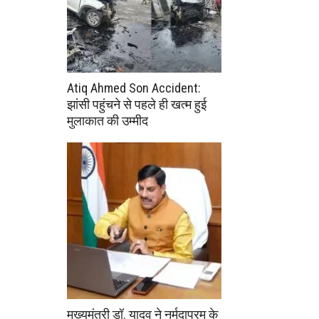
Atiq Ahmed Son Accident:
झांसी पहुंचने से पहले ही खत्म हुई
मुलाकात की उम्मीद
मुख्यमंत्री डॉ. यादव ने नर्मदापुरम के