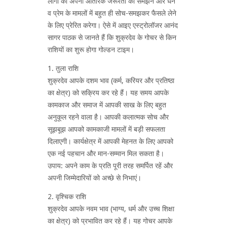
लोगों को अपनी आंतरिक जरूरतों को समझने और धन
व प्रेम के मामलों में बहुत ही सोच-समझकर फैसले लेने
के लिए प्रेरित करेगा। ऐसे में आइए एस्ट्रोलॉजर आनंद
सागर पाठक से जानते हैं कि शुक्रदेव के गोचर से किन
राशियों का शुरू होगा गोल्डन टाइम।
1. तुला राशि
शुक्रदेव आपके दशम भाव (कर्म, करियर और प्रतिष्ठा
का क्षेत्र) को सक्रिय कर रहे हैं। यह समय आपके
कामकाज और समाज में आपकी साख के लिए बहुत
अनुकूल रहने वाला है। आपकी कलात्मक सोच और
सूझबूझ आपको कामकाजी मामलों में बड़ी सफलता
दिलाएगी। कार्यक्षेत्र में आपकी मेहनत के लिए आपको
एक नई पहचान और मान-सम्मान मिल सकता है।
उपाय: अपने काम के प्रति पूरी तरह समर्पित रहें और
अपनी जिम्मेदारियों को अच्छे से निभाएं।
2. वृश्चिक राशि
शुक्रदेव आपके नवम भाव (भाग्य, धर्म और उच्च शिक्षा
का क्षेत्र) को प्रभावित कर रहे हैं। यह गोचर आपके