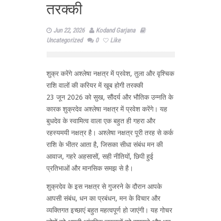
तरक्की
Jun 22, 2026
Kodand Garjana
Uncategorized
0
Like
शुक्र करेंगे अश्लेषा नक्षत्र में प्रवेश, तुला और वृश्चिक
राशि वालों की करियर में खूब होगी तरक्की
23 जून 2026 को सुख, सौंदर्य और भौतिक उन्नति के
कारक शुक्रदेव अश्लेषा नक्षत्र में प्रवेश करेंगे। यह
बुधदेव के स्वामित्व वाला एक बहुत ही गहरा और
रहस्यमयी नक्षत्र है। अश्लेषा नक्षत्र पूरी तरह से कर्क
राशि के भीतर आता है, जिसका सीधा संबंध मन की
आवाज, गहरे अहसासों, सही नीतियों, छिपी हुई
प्रतिभाओं और मानसिक समझ से है।
शुक्रदेव के इस नक्षत्र से गुजरने के दौरान आपके
आपसी संबंध, धन का प्रबंधन, मन के विचार और
व्यक्तिगत इच्छाएं बहुत महत्वपूर्ण हो जाएंगी। यह गोचर