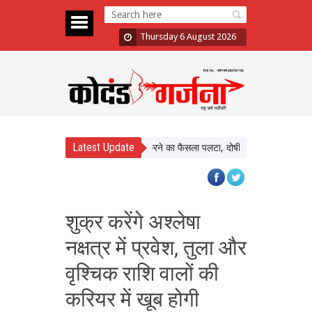
Thursday 6 August 2026
Latest Update
ault Case: Bombay HC ने बरी करने का फैसला पलटा, दोषी करार
Atiq Ahmed Son
शुक्र करेंगे अश्लेषा
नक्षत्र में प्रवेश, तुला और
वृश्चिक राशि वालों की
करियर में खूब होगी