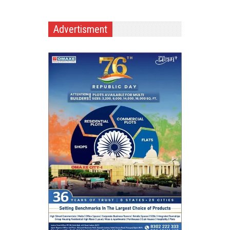
Advertisment