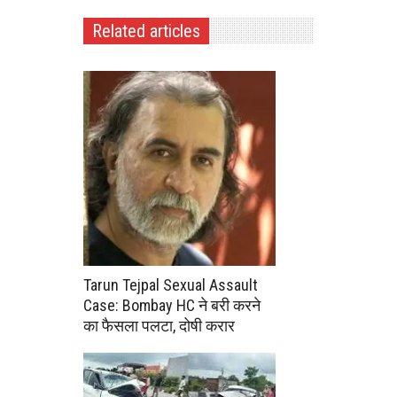
Related articles
Tarun Tejpal Sexual Assault
Case: Bombay HC ने बरी करने
का फैसला पलटा, दोषी करार