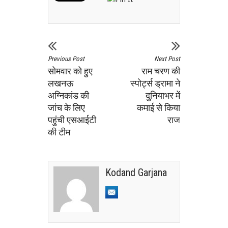
Previous Post
Next Post
सोमवार को हुए
राम चरण की
लखनऊ
स्पोर्ट्स ड्रामा ने
अग्निकांड की
दुनियाभर में
जांच के लिए
कमाई से किया
पहुंची एसआईटी
राज
की टीम
Kodand Garjana