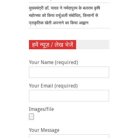
मुख्यमंत्री डॉ. यादव ने नर्मदापुरम के बलराम कृषि
महोत्सव को किया वर्चुअली संबोधित, किसानों से
प्राकृतिक खेती अपनाने का किया आह्वान
हमें न्यूज़ / लेख भेजें
Your Name (required)
Your Email (required)
Images/file
Your Message