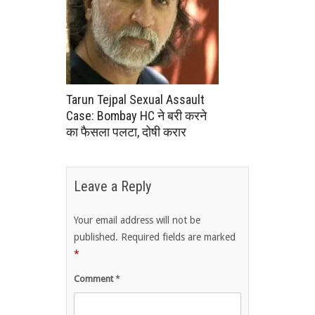
Tarun Tejpal Sexual Assault
Case: Bombay HC ने बरी करने
का फैसला पलटा, दोषी करार
Leave a Reply
Your email address will not be
published.
Required fields are marked
*
Comment
*