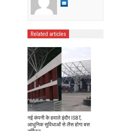
Related articles
नई कंपनी के हवाले इंदौर ISBT,
आधुनिक सुविधाओं से लैस होगा बस