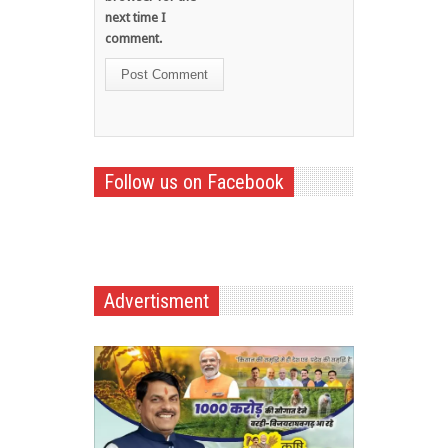
next time I
comment.
Follow us on Facebook
Advertisment