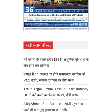
नवीनतम पोस्ट
नई कंपनी के हवाले इंदौर ISBT, आधुनिक सुविधाओं से
लैस होगा बस टर्मिनल
भोपाल में 11 अगस्त को होगी मध्यप्रदेश कांग्रेस की
PAC बैठक, संगठन पुनर्गठन पर होगा मंथन
Tarun Tejpal Sexual Assault Case: Bombay
HC ने बरी करने का फैसला पलटा, दोषी करार
Atiq Ahmed Son Accident: झांसी पहुंचने से
पहले ही खत्म हुई मुलाकात की उम्मीद