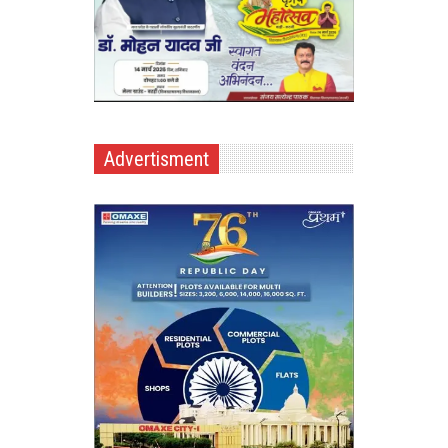
Advertisment