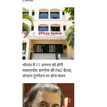
टर्मिनल
भोपाल में 11 अगस्त को होगी
मध्यप्रदेश कांग्रेस की PAC बैठक,
संगठन पुनर्गठन पर होगा मंथन