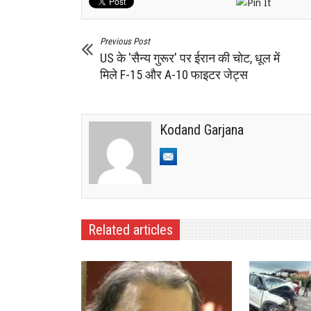
Previous Post
US के 'सैन्य गुरूर' पर ईरान की चोट, धूल में
मिले F-15 और A-10 फाइटर जेट्स
Kodand Garjana
Related articles