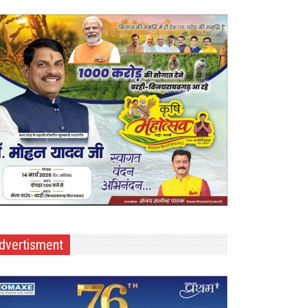
dvertisment