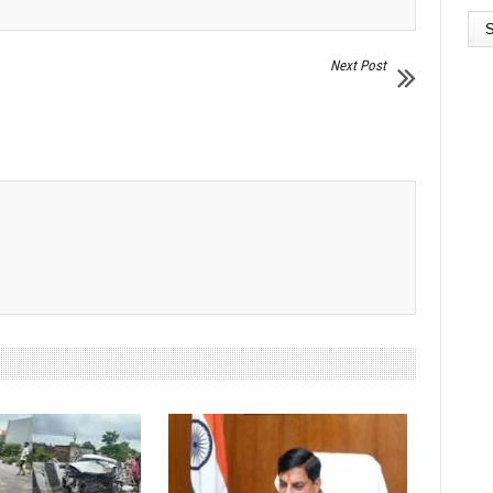
Next Post