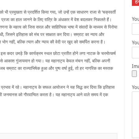
हम
को भी प्रमुखता से प्रदर्शित किया गया, जो उन्हें एक साधारण राजा से ‘चक्रवर्ती
Yo
नी प्रजा का हाल जानने के लिए रात्रि के अंधकार में वेश बदलकर निकलते हैं।
गणना के महत्व को जिस सरल और साहित्यिक भाषा में संवादों के माध्यम से पिरोया
 थी, जिसने इतिहास को मंच पर साक्षात कर दिया। सम्राट का न्याय और
ा का भोग नहीं, बल्कि त्याग और न्याय की वेदी पर खुद को समर्पित करना है।
You
इस कदर उमड़े कि कार्यक्रम स्थल छोटा प्रतीत होने लगा नाटक के चरमोत्कर्ष
ं से आकाश गुंजायमान हो गया। यह महानाट्य केवल मंचन नहीं, बल्कि अपनी
Ima
 जब सम्राट का राज्याभिषेक हुआ और पुष्प वर्षा हुई, तो हर नागरिक का मस्तक
Yo
के प्रभाव में रहे। महानाट्य के सफल आयोजन ने यह सिद्ध कर दिया कि इतिहास
आज भी जनमानस को गौरवान्वित करता है। यह महानाट्य आने वाले समय में एक