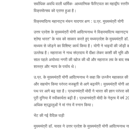
सर्वाधिक अवधि वाली धार्मिक- आध्यात्मिक फैस्टिवल का महाद्वीप स्तरीय
विक्रमोत्सव को प्राप्त हुआ है।
विक्रमादित्य महानाट्य मंचन यादगार क्षण : उ.प्र. मुख्यमंत्री योगी
उत्तर प्रदेश के मुख्यमंत्री योगी आदित्यनाथ ने विक्रमादित्य महानाट्
श्रेष्ठ भारत” के भाव को साकार करते हुए मध्यप्रदेश के मुख्यमंत्री
माध्यम से जोड़ने का विशिष्ट कार्य किया है। योगी ने भाइयों की जोड़
उल्लेख है। महाराजा ने नाथ संप्रदाय में दीक्षा लेकर काशी की भूमि 
साल पहले अयोध्या नगरी की खोज की थी और महाराज लव के बाद सबसे 
शास्त्र और न्याय के पर्याय थे।
उ.प्र. के मुख्यमंत्री योगी आदित्यनाथ ने कहा कि उज्जैन महाकाल की 
और सहयोग किया परंपरा मजबूती से आगे बढ़ायेंगे। मुख्यमंत्री योगी आद
पथ पर आगे बढ़ रहा है। प्रधानमंत्री मोदी ने भारत की ज्ञान परंपरा क
पूरी दुनिया में स्वीकार्यता बढ़ी है। प्रधानमंत्री मोदी के नेतृत्व में
अधिक श्रद्धालुओं ने मां गंगा में स्नान किया।
भेंट की गई वैदिक घड़ी
मुख्यमंत्री डॉ. यादव ने उत्तर प्रदेश के मुख्यमंत्री योगी आदित्यनाथ