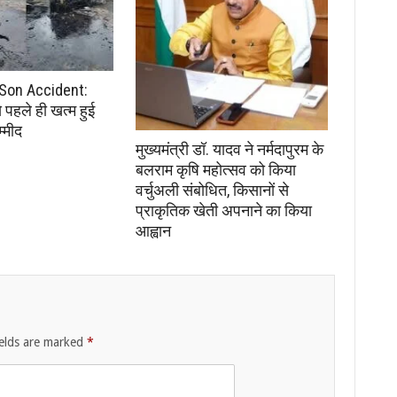
Son Accident:
से पहले ही खत्म हुई
्मीद
मुख्यमंत्री डॉ. यादव ने नर्मदापुरम के
बलराम कृषि महोत्सव को किया
वर्चुअली संबोधित, किसानों से
प्राकृतिक खेती अपनाने का किया
आह्वान
ields are marked
*