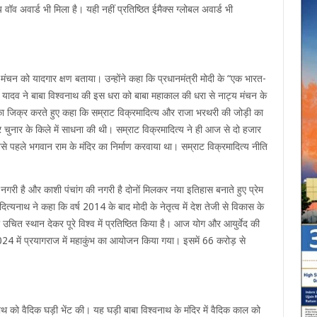
 वॉव अवार्ड भी मिला है। यही नहीं प्रतिष्ठित ईमैक्स ग्लोबल अवार्ड भी
य मंचन को यादगार क्षण बताया। उन्होंने कहा कि प्रधानमंत्री मोदी के “एक भारत-
 डॉ. यादव ने बाबा विश्वनाथ की इस धरा को बाबा महाकाल की धरा से नाट्य मंचन के
ी का जिक्र करते हुए कहा कि सम्राट विक्रमादित्य और राजा भरथरी की जोड़ी का
और चुनार के किले में साधना की थी। सम्राट विक्रमादित्य ने ही आज से दो हजार
पहले भगवान राम के मंदिर का निर्माण करवाया था। सम्राट विक्रमादित्य नीति
नगरी है और काशी पंचांग की नगरी है दोनों मिलकर नया इतिहास बनाते हुए प्रेम
ित्यनाथ ने कहा कि वर्ष 2014 के बाद मोदी के नेतृत्व में देश तेजी से विकास के
ो उचित स्थान देकर पूरे विश्व में प्रतिष्ठित किया है। आज योग और आयुर्वेद की
 वर्ष 2024 में प्रयागराज में महाकुंभ का आयोजन किया गया। इसमें 66 करोड़ से
 नाथ को वैदिक घड़ी भेंट की। यह घड़ी बाबा विश्वनाथ के मंदिर में वैदिक काल को