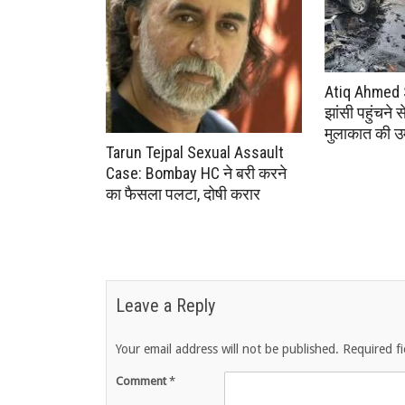
Atiq Ahmed 
झांसी पहुंचने 
मुलाकात की उम
Tarun Tejpal Sexual Assault
Case: Bombay HC ने बरी करने
का फैसला पलटा, दोषी करार
Leave a Reply
Your email address will not be published.
Required f
Comment
*