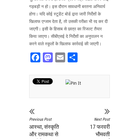
गड़बड़ी न हो। इस दौरान सावधानी बरतना अनिवार्य
होगा। यदि कोई स्टूडेंट बोर्ड द्वारा जारी निर्देशों के
खिलाफ एग्जाम देता है, तो उसकी परीक्षा भी रद्द कर दी
जाएगी। इसी के हिसाब से छात्र का रिजल्ट तैयार
किया जाएगा। सीबीएसई दे निर्देशों का अनुपालन न
करने वाले स्कूलों के खिलाफ कार्रवाई की जाएगी।
Facebook
Mastodon
Email
Share
Previous Post
Next Post
आस्था, संस्कृति
17 फरवरी
और रामकथा से
भौमवती