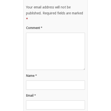
Your email address will not be
published.
Required fields are marked
*
Comment
*
Name
*
Email
*