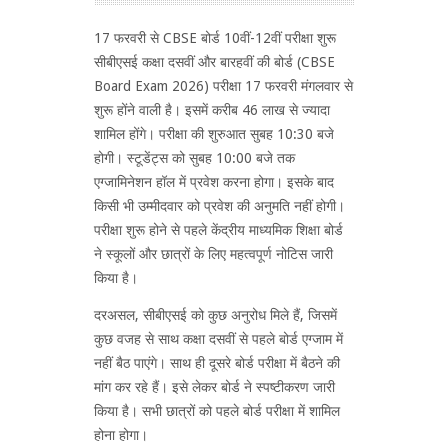
17 फरवरी से CBSE बोर्ड 10वीं-12वीं परीक्षा शुरू
सीबीएसई कक्षा दसवीं और बारहवीं की बोर्ड (CBSE
Board Exam 2026) परीक्षा 17 फरवरी मंगलवार से
शुरू होंने वाली है। इसमें करीब 46 लाख से ज्यादा
शामिल होंगे। परीक्षा की शुरुआत सुबह 10:30 बजे
होगी। स्टूडेंट्स को सुबह 10:00 बजे तक
एग्जामिनेशन हॉल में प्रवेश करना होगा। इसके बाद
किसी भी उम्मीदवार को प्रवेश की अनुमति नहीं होगी।
परीक्षा शुरू होने से पहले केंद्रीय माध्यमिक शिक्षा बोर्ड
ने स्कूलों और छात्रों के लिए महत्वपूर्ण नोटिस जारी
किया है।
दरअसल, सीबीएसई को कुछ अनुरोध मिले हैं, जिसमें
कुछ वजह से साथ कक्षा दसवीं से पहले बोर्ड एग्जाम में
नहीं बैठ पाएंगे। साथ ही दूसरे बोर्ड परीक्षा में बैठने की
मांग कर रहे हैं। इसे लेकर बोर्ड ने स्पष्टीकरण जारी
किया है। सभी छात्रों को पहले बोर्ड परीक्षा में शामिल
होना होगा।