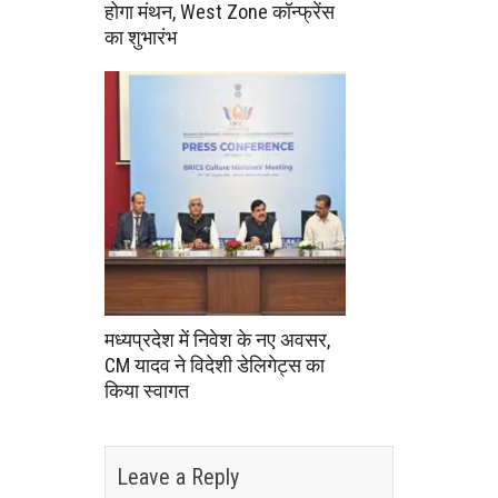
होगा मंथन, West Zone कॉन्फ्रेंस
का शुभारंभ
मध्यप्रदेश में निवेश के नए अवसर,
CM यादव ने विदेशी डेलिगेट्स का
किया स्वागत
Leave a Reply