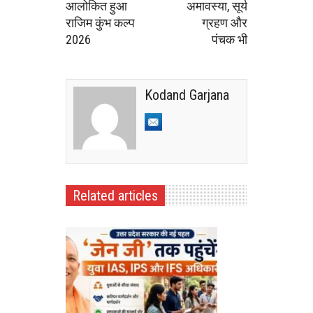
आलोकित हुआ
अमावस्या, सूर्य
राजिम कुंभ कल्प
ग्रहण और
2026
पंचक भी
Kodand Garjana
Related articles