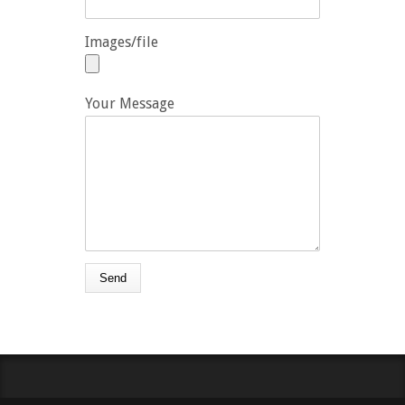
Images/file
Your Message