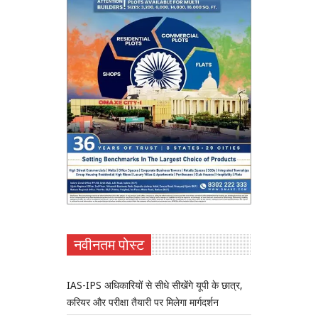
नवीनतम पोस्ट
IAS-IPS अधिकारियों से सीधे सीखेंगे यूपी के छात्र,
करियर और परीक्षा तैयारी पर मिलेगा मार्गदर्शन