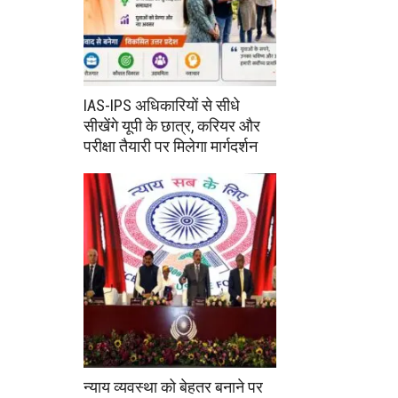
IAS-IPS अधिकारियों से सीधे
सीखेंगे यूपी के छात्र, करियर और
परीक्षा तैयारी पर मिलेगा मार्गदर्शन
न्याय व्यवस्था को बेहतर बनाने पर