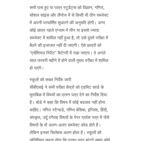
सभी पास हुए या पात्र स्टूडेंट्स को विज्ञान, गणित,
सोशल साइंस और लैंग्वेज में से किसी भी तीन सब्जेक्ट
में अपनी परफॉर्मेंस सुधारने की अनुमति होगी। अगर
कोई छात्र पहले एग्जाम में तीन या इससे ज्यादा
सब्जेक्ट में शामिल नहीं हुआ है, तो उसे दूसरे परीक्षा में
बैठने की इजाजत नहीं दी जाएगी। ऐसे छात्रों को
“एसेंशियल रिपीट” कैटेगरी में रखा जाएगा। वे अगले
साल फरवरी महीने में होने वाली मुख्य परीक्षा में शामिल
हो पाएंगे।
स्कूलों को सख्त निर्देश जारी
सीबीएसई ने सभी परीक्षा केंद्रों को एडमिट कार्ड के
मुताबिक में विषयों का प्रश्न पत्र देने का निर्देश दिया
है। बोर्ड ने कहा कि विषय में कोई बदलाव नहीं होना
चाहिए। गणित स्टैन्डर्ड, गणित बेसिक, इंग्लिश, हिंदी,
संस्कृत, उर्दू वगैराह विषयों के पेपर प्रवेश पत्र में जैसे
विषयों के दो अलग-अलग सब्जेक्ट कोड होते हैं।
लेकिन इनका सिलेबस अलग होता है। स्कूलों को
सुनिश्चित करना होगा कि प्रश्न पत्र बांटते समय कोई