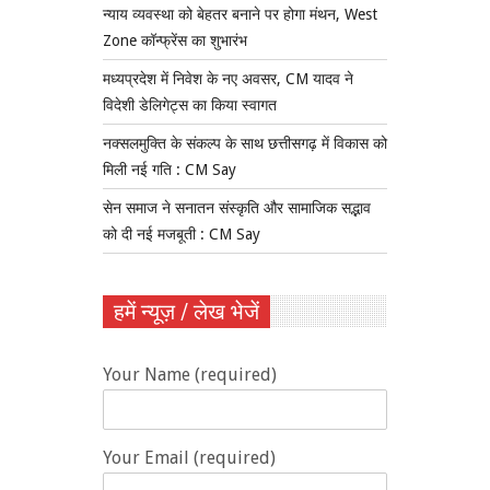
न्याय व्यवस्था को बेहतर बनाने पर होगा मंथन, West
Zone कॉन्फ्रेंस का शुभारंभ
मध्यप्रदेश में निवेश के नए अवसर, CM यादव ने
विदेशी डेलिगेट्स का किया स्वागत
नक्सलमुक्ति के संकल्प के साथ छत्तीसगढ़ में विकास को
मिली नई गति : CM Say
सेन समाज ने सनातन संस्कृति और सामाजिक सद्भाव
को दी नई मजबूती : CM Say
हमें न्यूज़ / लेख भेजें
Your Name (required)
Your Email (required)