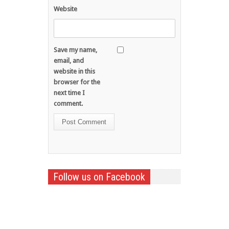
Website
Save my name,
email, and
website in this
browser for the
next time I
comment.
Follow us on Facebook