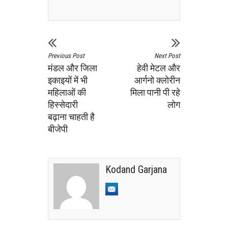
Previous Post
Next Post
मंडल और जिला
हेवी मेटल और
इकाइयों में भी
आर्गनो क्लोरीन
महिलाओं की
मिला पानी पी रहे
हिस्सेदारी
लोग
बढ़ाना चाहती है
बीजेपी
Kodand Garjana