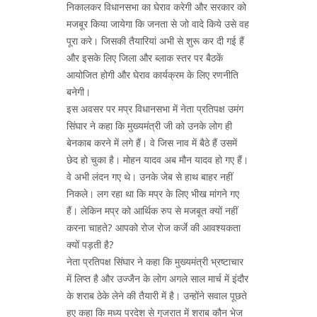
निकालकर विधानसभा का घेराव करेगी और सरकार को
मजबूर किया जायेगा कि जनता से जो वादे किये उसे वह
पूरा करे। जिसकी तैयारियां अभी से शुरू कर दी गई हैं
और इसके लिए जिला और ब्लाक स्तर पर बैठकें
आयोजित होगी और घेराव कार्यक्रम के लिए रणनीति
बनेगी।
इस अवसर पर मप्र विधानसभा में नेता प्रतिपक्ष उमंग
सिंघार ने कहा कि मुख्यमंत्री जी को उनके लोग ही
बेनकाब करने में लगे हैं। वे जिस नाव में बैठे हैं उसमें
छेद हो चुका है। मोहन यादव अब मौन यादव हो गए हैं।
वे अभी लंदन गए थे। उनके जेब से हाथ बाहर नहीं
निकले। लग रहा था कि मप्र के लिए भीख मांगने गए
हैं। लेकिन मप्र को आर्थिक रुप से मजबूत क्यों नहीं
करना चाहते? आपको रोज रोज कर्जे की आवश्यकता
क्यों पड़ती है?
नेता प्रतिपक्ष सिंघार ने कहा कि मुख्यमंत्री भ्रष्टाचार
में लिप्त है और उज्जैन के लोग अगले साल मार्च में इंदौर
के शराब ठेके लेने की तैयारी में है। उन्होंने सवाल पूछते
हुए कहा कि मध्य प्रदेश से गुजरात में शराब कौन भेज