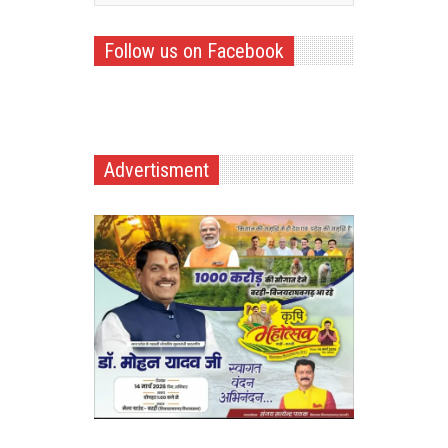
Follow us on Facebook
Advertisment