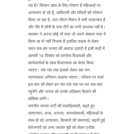
रहा है? किसान खाद के लिए परेशान हैं महिलाओं पर
अत्याचार हो रहे हैं, आदिवासी और दलितों को परेशान
किया जा रहा है, जल जीवन मिशन में भारी भ्रष्टाचार है
और गाँव में लोगों के पास पीने का पानी उपलब्ध नहीं है।
सरकार ने अपना कोई भी वादा जो अपने संकल्प पत्र में
किया था वो नहीं निभाया है इसलिए सड़क से लेकर
सदन तक हम जनता की आवाज़ उठाएंगे है इसी कड़ी में
आगामी 16 दिसंबर को कांग्रेस विधायकों और
कार्यकर्ताओं के साथ विधानसभा का घेराव किया
जाएगा। गांव गांव तक इसको लेकर एक जन
जागरूकता अभियान चलाया जाएगा। परिचय पर चर्चा
इस बात को लेकर हम गांव-गांव तक घर-घर तक बात
पहुंचेंगे और जनता को उनके अधिकार दिलाने की
कोशिश करेंगे।
भारतीय जनता पार्टी की वादाखिलाफी, बढ़ते हुए
भ्रष्टाचार, अजा, अजजा, अल्पसंख्यकों, महिलाओं के
साथ हो रहे अत्याचार, किसानों की समस्याएं, बढ़ती हुई
बेरोजगारी एवं अन्य ज्वलंत मुद्दों को लेकर प्रदेश