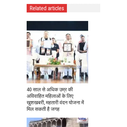
Related articles
40 साल से अधिक उम्र की
अविवाहित महिलाओं के लिए
खुशखबरी, महतारी वंदन योजना में
मिल सकती है जगह