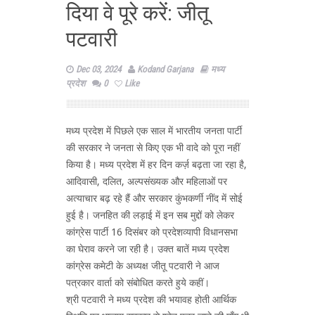
दिया वे पूरे करें: जीतू
पटवारी
Dec 03, 2024
Kodand Garjana
मध्य
प्रदेश
0
Like
मध्य प्रदेश में पिछले एक साल में भारतीय जनता पार्टी
की सरकार ने जनता से किए एक भी वादे को पूरा नहीं
किया है। मध्य प्रदेश में हर दिन कर्ज़ बढ़ता जा रहा है,
आदिवासी, दलित, अल्पसंख्यक और महिलाओं पर
अत्याचार बढ़ रहे हैं और सरकार कुंभकर्णी नींद में सोई
हुई है। जनहित की लड़ाई में इन सब मुद्दों को लेकर
कांग्रेस पार्टी 16 दिसंबर को प्रदेशव्यापी विधानसभा
का घेराव करने जा रही है। उक्त बातें मध्य प्रदेश
कांग्रेस कमेटी के अध्यक्ष जीतू पटवारी ने आज
पत्रकार वार्ता को संबोधित करते हुये कहीं।
श्री पटवारी ने मध्य प्रदेश की भयावह होती आर्थिक