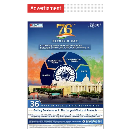
Advertisment