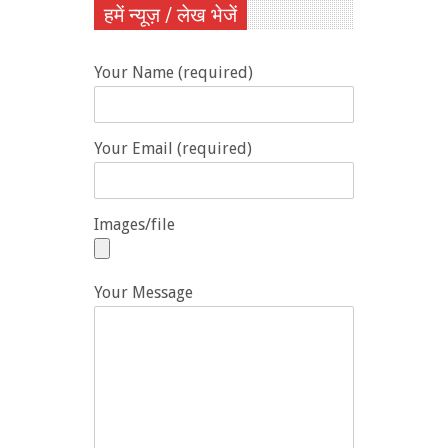
हमें न्यूज़ / लेख भेजें
Your Name (required)
Your Email (required)
Images/file
Your Message