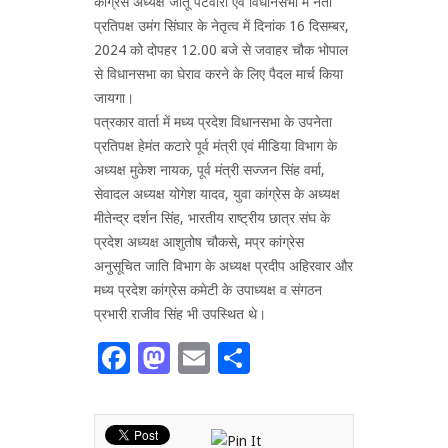
कांग्रेस अध्यक्ष जीतू पटवारी एवं विधानसभा में नेता
प्रतिपक्ष उमंग सिंघार के नेतृत्व में दिनांक 16 दिसम्बर,
2024 को दोपहर 12.00 बजे से जवाहर चौक भोपाल
से विधानसभा का घेराव करने के लिए पैदल मार्च किया
जायगा।
पत्रकार वार्ता में मध्य प्रदेश विधानसभा के उपनेता
प्रतिपक्ष हेमंत कटारे पूर्व मंत्री एवं मीडिया विभाग के
अध्यक्ष मुकेश नायक, पूर्व मंत्री सज्जन सिंह वर्मा,
सेवादल अध्यक्ष योगेश यादव, युवा कांग्रेस के अध्यक्ष
मीतेन्द्र दर्शन सिंह, भारतीय राष्ट्रीय छात्र संघ के
प्रदेश अध्यक्ष आशुतोष चौकसे, मप्र कांग्रेस
अनुसूचित जाति विभाग के अध्यक्ष प्रदीप अहिरवार और
मध्य प्रदेश कांग्रेस कमेटी के उपाध्यक्ष व संगठन
प्रभारी राजीव सिंह भी उपस्थित थे।
Facebook
Mastodon
Email
Share