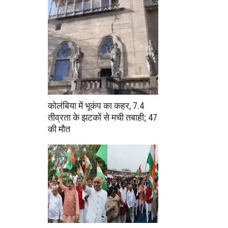
कोलंबिया में भूकंप का कहर, 7.4
तीव्रता के झटकों से मची तबाही; 47
की मौत