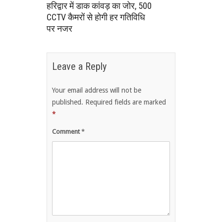
हरिद्वार में डाक कांवड़ का जोर, 500
CCTV कैमरों से होगी हर गतिविधि
पर नजर
Leave a Reply
Your email address will not be
published.
Required fields are marked
*
Comment
*