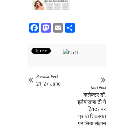
Facebook
Mastodon
Email
Share
Previous Post
21-27 June
Next Post
कलेक्टर डॉ.
इलैयाराजा टी ने
टि्वटर पर
प्राप्त शिकायत
पर लिया संज्ञान