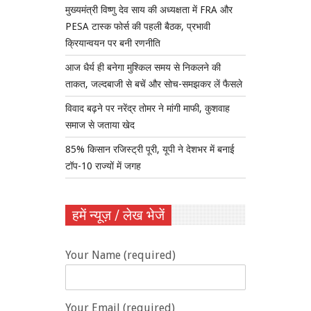
मुख्यमंत्री विष्णु देव साय की अध्यक्षता में FRA और
PESA टास्क फोर्स की पहली बैठक, प्रभावी
क्रियान्वयन पर बनी रणनीति
आज धैर्य ही बनेगा मुश्किल समय से निकलने की
ताकत, जल्दबाजी से बचें और सोच-समझकर लें फैसले
विवाद बढ़ने पर नरेंद्र तोमर ने मांगी माफी, कुशवाह
समाज से जताया खेद
85% किसान रजिस्ट्री पूरी, यूपी ने देशभर में बनाई
टॉप-10 राज्यों में जगह
हमें न्यूज़ / लेख भेजें
Your Name (required)
Your Email (required)