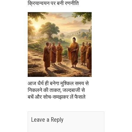
क्रियान्वयन पर बनी रणनीति
आज धैर्य ही बनेगा मुश्किल समय से
निकलने की ताकत, जल्दबाजी से
बचें और सोच-समझकर लें फैसले
Leave a Reply