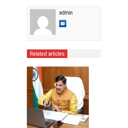
admin
Related articles