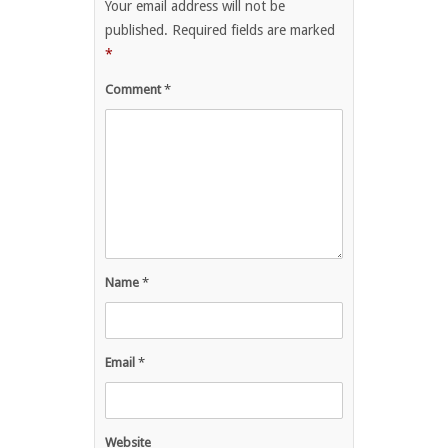
Your email address will not be
published.
Required fields are marked
*
Comment
*
Name
*
Email
*
Website