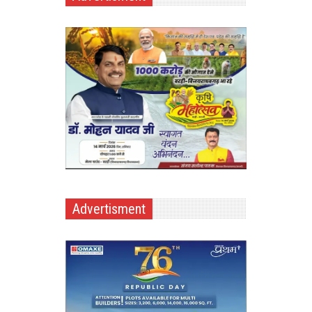
Advertisment