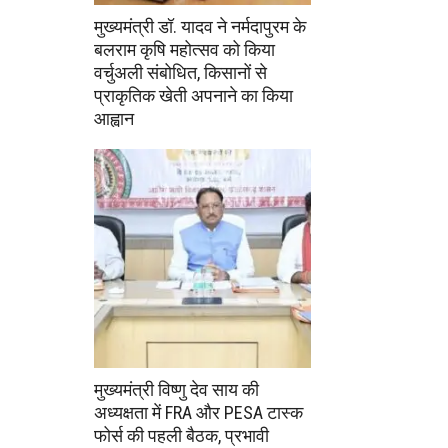
मुख्यमंत्री डॉ. यादव ने नर्मदापुरम के
बलराम कृषि महोत्सव को किया
वर्चुअली संबोधित, किसानों से
प्राकृतिक खेती अपनाने का किया
आह्वान
मुख्यमंत्री विष्णु देव साय की
अध्यक्षता में FRA और PESA टास्क
फोर्स की पहली बैठक, प्रभावी