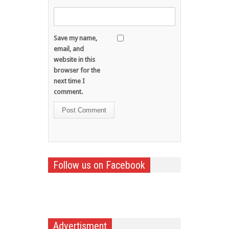
Save my name,
email, and
website in this
browser for the
next time I
comment.
Follow us on Facebook
Advertisment