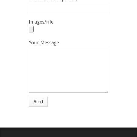
Images/file
Your Message