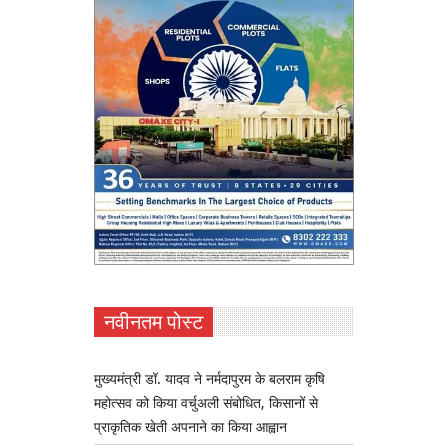
नवीनतम पोस्ट
मुख्यमंत्री डॉ. यादव ने नर्मदापुरम के बलराम कृषि
महोत्सव को किया वर्चुअली संबोधित, किसानों से
प्राकृतिक खेती अपनाने का किया आह्वान